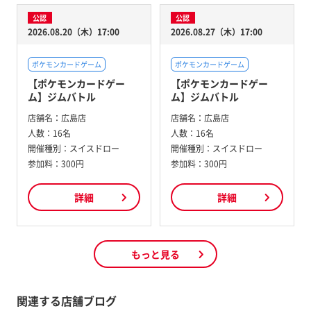
公認
公認
2026.08.20（木）17:00
2026.08.27（木）17:00
ポケモンカードゲーム
ポケモンカードゲーム
【ポケモンカードゲー
【ポケモンカードゲー
ム】ジムバトル
ム】ジムバトル
店舗名：
広島店
店舗名：
広島店
人数：
16名
人数：
16名
開催種別：
スイスドロー
開催種別：
スイスドロー
参加料：
300円
参加料：
300円
詳細
詳細
もっと見る
関連する店舗ブログ