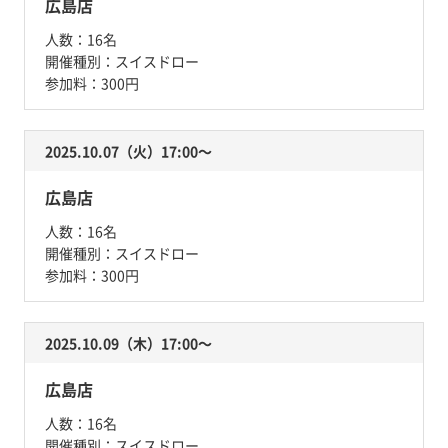
広島店
人数：
16名
開催種別：
スイスドロー
参加料：
300円
2025.10.07（火）17:00〜
広島店
人数：
16名
開催種別：
スイスドロー
参加料：
300円
2025.10.09（木）17:00〜
広島店
人数：
16名
開催種別：
スイスドロー