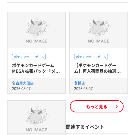
ポケモンカードゲーム
ポケモンカードゲーム
ポケモンカードゲーム
【ポケモンカードゲー
MEGA 拡張パック 『メ...
ム】再入荷商品の抽選...
名古屋大須店
豊橋店
2026.08.07
2026.08.07
もっと見る
関連するイベント