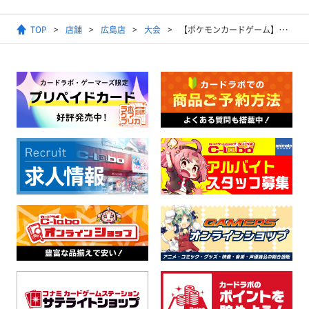
TOP
店舗
広島店
大会
【ポケモンカードゲーム】ジムバトル