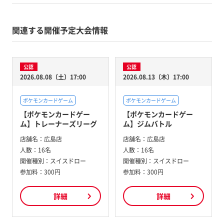
関連する開催予定大会情報
公認
公認
2026.08.08（土）17:00
2026.08.13（木）17:00
ポケモンカードゲーム
ポケモンカードゲーム
【ポケモンカードゲー
【ポケモンカードゲー
ム】トレーナーズリーグ
ム】ジムバトル
店舗名：
広島店
店舗名：
広島店
人数：
16名
人数：
16名
開催種別：
スイスドロー
開催種別：
スイスドロー
参加料：
300円
参加料：
300円
詳細
詳細