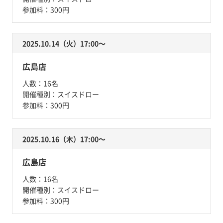
参加料：
300円
2025.10.14（火）17:00〜
広島店
人数：
16名
開催種別：
スイスドロー
参加料：
300円
2025.10.16（木）17:00〜
広島店
人数：
16名
開催種別：
スイスドロー
参加料：
300円