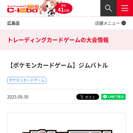
現在
Twitter
41
閉じる
店舗
広島店
店舗メニュー
トレーディングカードゲームの
大会情報
【ポケモンカードゲーム】ジムバトル
ポケモンカードゲーム
2025.09.30