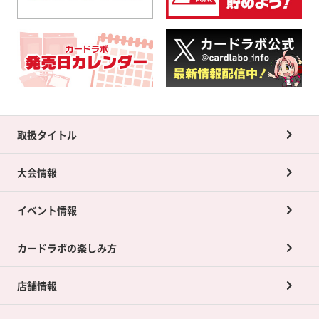
取扱タイトル
大会情報
イベント情報
カードラボの楽しみ方
店舗情報