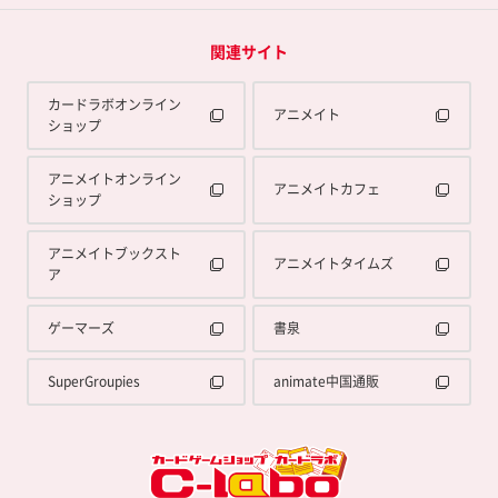
関連サイト
カードラボオンライン
アニメイト
ショップ
アニメイトオンライン
アニメイトカフェ
ショップ
アニメイトブックスト
アニメイトタイムズ
ア
ゲーマーズ
書泉
SuperGroupies
animate中国通販