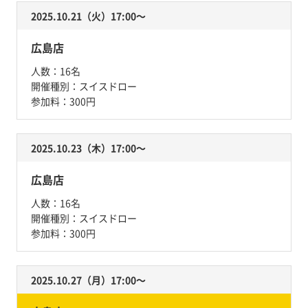
2025.10.21（火）17:00〜
広島店
人数：
16名
開催種別：
スイスドロー
参加料：
300円
2025.10.23（木）17:00〜
広島店
人数：
16名
開催種別：
スイスドロー
参加料：
300円
2025.10.27（月）17:00〜