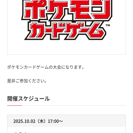
ポケモンカードゲームの大会になります。
是非ご参加ください。
開催スケジュール
2025.10.02（木）17:00〜