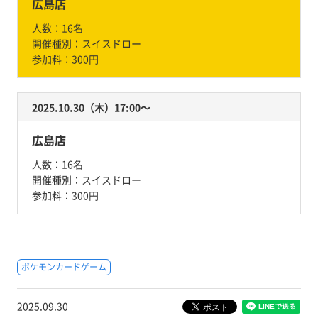
広島店
人数：
16名
開催種別：
スイスドロー
参加料：
300円
2025.10.30（木）17:00〜
広島店
人数：
16名
開催種別：
スイスドロー
参加料：
300円
ポケモンカードゲーム
2025.09.30