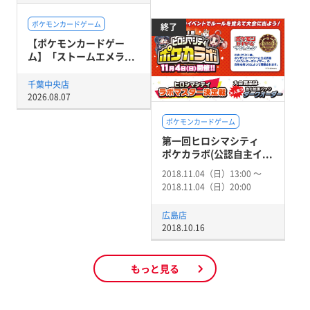
ポケモンカードゲーム
終了
【ポケモンカードゲー
ム】「ストームエメラ...
千葉中央店
2026.08.07
ポケモンカードゲーム
第一回ヒロシマシティ
ポケカラボ(公認自主イ...
2018.11.04（日）13:00 〜
2018.11.04（日）20:00
広島店
2018.10.16
もっと見る