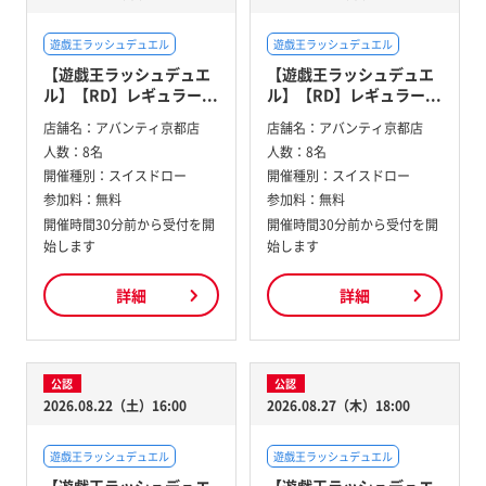
遊戯王ラッシュデュエル
遊戯王ラッシュデュエル
【遊戯王ラッシュデュエ
【遊戯王ラッシュデュエ
ル】【RD】レギュラー...
ル】【RD】レギュラー...
店舗名：
アバンティ京都店
店舗名：
アバンティ京都店
人数：
8名
人数：
8名
開催種別：
スイスドロー
開催種別：
スイスドロー
参加料：
無料
参加料：
無料
開催時間30分前から受付を開
開催時間30分前から受付を開
始します
始します
詳細
詳細
公認
公認
2026.08.22（土）16:00
2026.08.27（木）18:00
遊戯王ラッシュデュエル
遊戯王ラッシュデュエル