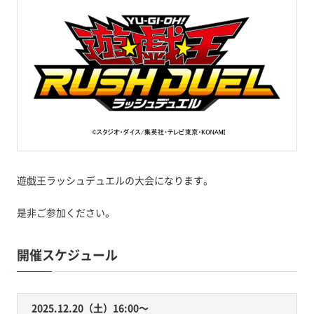
遊戯王ラッシュデュエルの大会になります。
是非ご参加ください。
開催スケジュール
2025.12.20（土）16:00〜