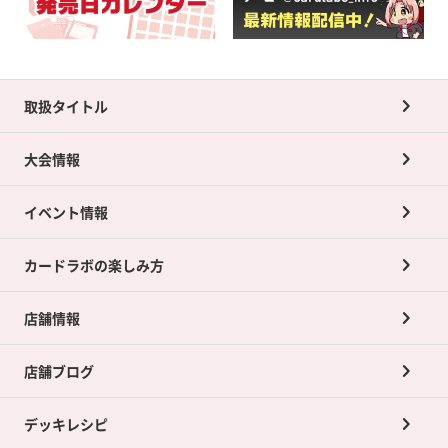
取扱タイトル
大会情報
イベント情報
カードラボの楽しみ方
店舗情報
店舗ブログ
デッキレシピ