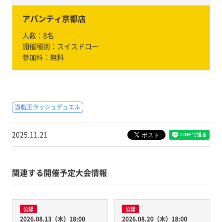
アバンティ京都店
人数：
8名
開催種別：
スイスドロー
参加料：
無料
遊戯王ラッシュデュエル
2025.11.21
関連する開催予定大会情報
公認
公認
2026.08.13（木）18:00
2026.08.20（木）18:00