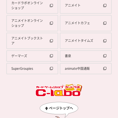
カードラボオンライン
アニメイト
ショップ
アニメイトオンライン
アニメイトカフェ
ショップ
アニメイトブックスト
アニメイトタイムズ
ア
ゲーマーズ
書泉
SuperGroupies
animate中国通販