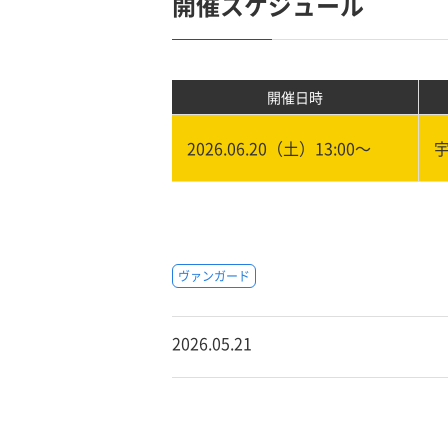
開催スケジュール
開催日時
2026.06.20（土）13:00〜
ヴァンガード
2026.05.21