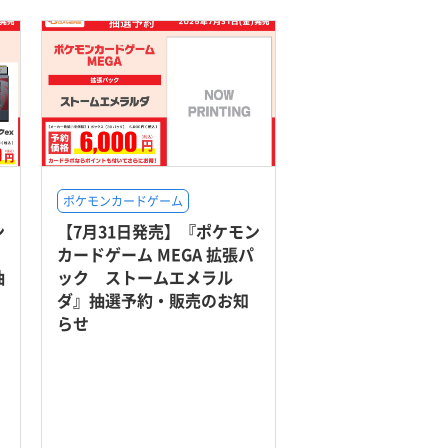
ポケモンカードゲーム
ン
【7月31日発売】『ポケモン
カードゲーム MEGA 拡張パ
抽
ック ストームエメラル
ダ』抽選予約・販売のお知
らせ