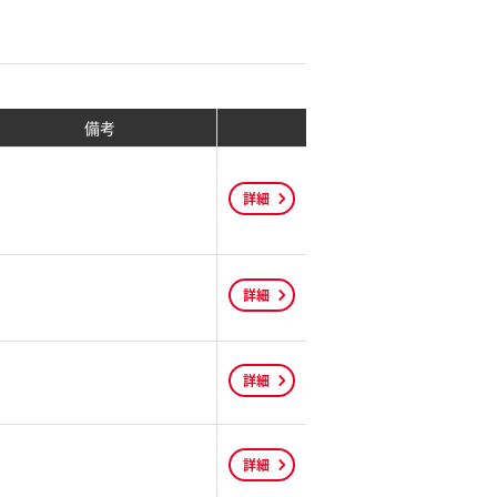
備考
詳細
詳細
詳細
詳細