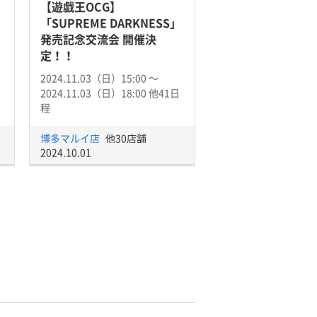
【遊戯王OCG】
「SUPREME DARKNESS」
発売記念交流会 開催決
定！！
2024.11.03（日）15:00 〜
2024.11.03（日）18:00 他41日
程
博多マルイ店
他30店舗
2024.10.01