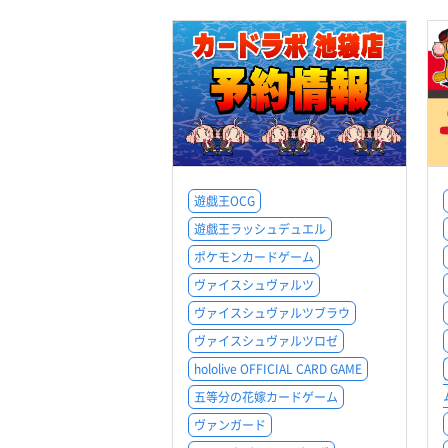
遊戯王OCG
遊戯王ラッシュデュエル
ポケモンカードゲーム
ヴァイスシュヴァルツ
ヴァイスシュヴァルツブラウ
ヴァイスシュヴァルツロゼ
hololive OFFICIAL CARD GAME
五等分の花嫁カードゲーム
ヴァンガード