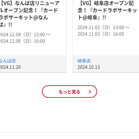
【VG】なんば店リニューア
【VG】岐阜店オープン記
ルオープン記念！『カード
念！『カードラボサーキッ
ラボサーキット@なん
ト@岐阜』!!
ば』!!
2024.11.03（日）13:00 〜
2024.11.03（日）16:00
2024.12.08（日）13:00 〜
2024.12.08（日）16:00
なんば店
岐阜店
2024.11.20
2024.10.13
もっと見る