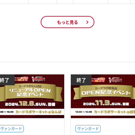
もっと見る
終了
終了
ヴァンガード
ヴァンガード