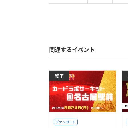
関連するイベント
終了
ヴァンガード