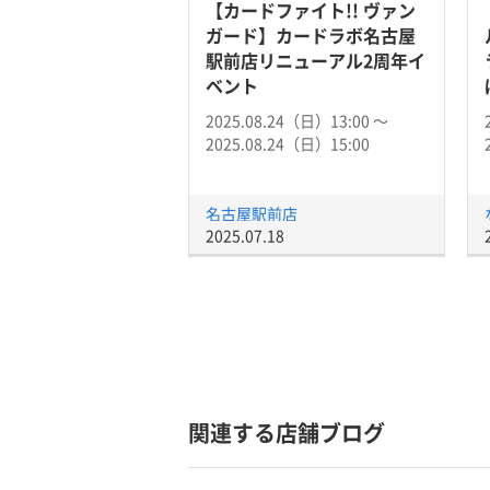
【カードファイト!! ヴァン
ガード】カードラボ名古屋
駅前店リニューアル2周年イ
ベント
2025.08.24（日）13:00 〜
2025.08.24（日）15:00
名古屋駅前店
2025.07.18
関連する店舗ブログ