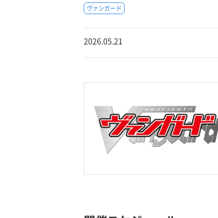
ヴァンガード
2026.05.21