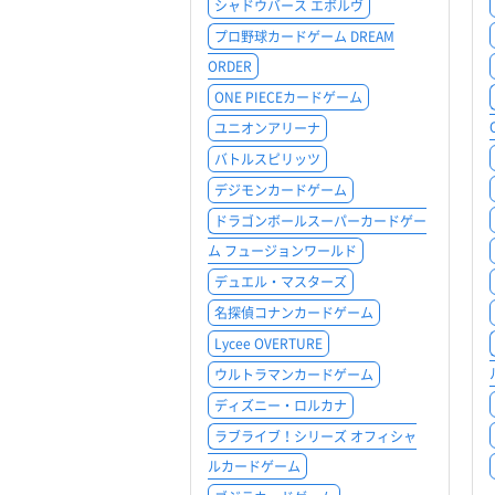
シャドウバース エボルヴ
プロ野球カードゲーム DREAM
ORDER
ONE PIECEカードゲーム
ユニオンアリーナ
バトルスピリッツ
デジモンカードゲーム
ドラゴンボールスーパーカードゲー
ム フュージョンワールド
デュエル・マスターズ
名探偵コナンカードゲーム
Lycee OVERTURE
ウルトラマンカードゲーム
ディズニー・ロルカナ
ラブライブ！シリーズ オフィシャ
ルカードゲーム