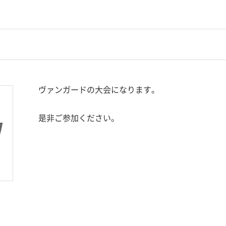
ヴァンガードの大会になります。
是非ご参加ください。