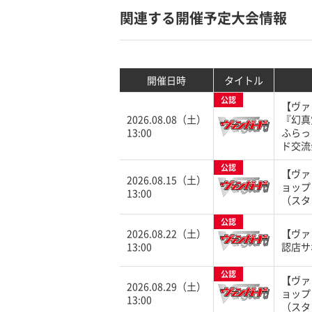
関連する開催予定大会情報
開催日時
タイトル
公認
【ヴァ
2026.08.08（土）
『幻真
13:00
ふらっ
ド交流
公認
【ヴァ
2026.08.15（土）
ョップ
13:00
（スタ
公認
2026.08.22（土）
【ヴァ
13:00
認店サ
公認
【ヴァ
2026.08.29（土）
ョップ
13:00
（スタ