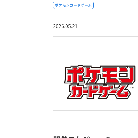
ポケモンカードゲーム
2026.05.21