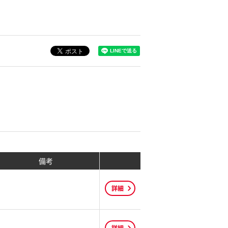
備考
詳細