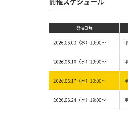
開催スケジュール
開催日時
2026.06.03（水）19:00〜
2026.06.10（水）19:00〜
2026.06.17（水）19:00〜
2026.06.24（水）19:00〜