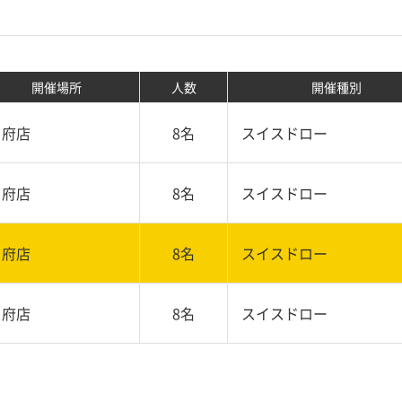
開催場所
人数
開催種別
甲府店
8名
スイスドロー
甲府店
8名
スイスドロー
甲府店
8名
スイスドロー
甲府店
8名
スイスドロー