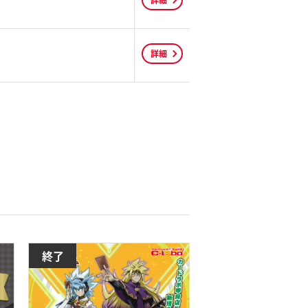
詳細
詳細
終了