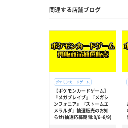
関連する店舗ブログ
ポケモンカードゲーム
【ポケモンカードゲーム】
『メガブレイブ』『メガシ
ンフォニア』『ストームエ
メラルダ』抽選販売のお知
らせ(抽選応募期間:8/6~8/9)