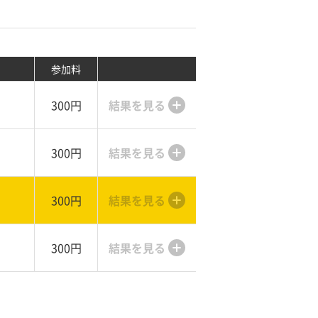
参加料
300円
結果を見る
300円
結果を見る
300円
結果を見る
300円
結果を見る