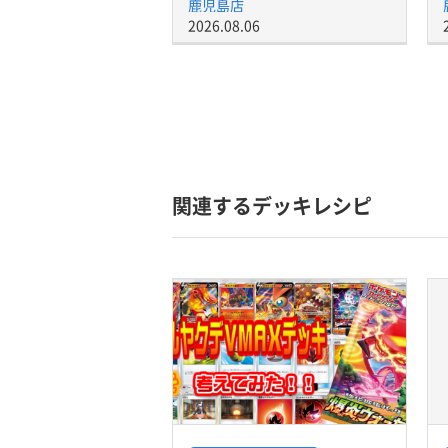
鹿児島店
2026.08.06
関連するデッキレシピ