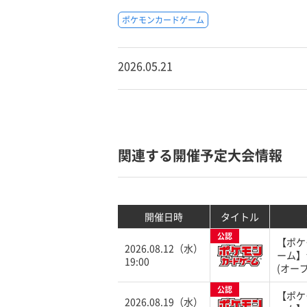
ポケモンカードゲーム
2026.05.21
関連する開催予定大会情報
開催日時
タイトル
公認
【ポケ
2026.08.12（水）
ーム】
19:00
(オープ
公認
【ポケ
2026.08.19（水）