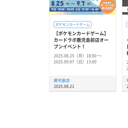
ポケモンカードゲーム
【ポケモンカードゲーム】
カードラボ鹿児島前店オー
プンイベント！
2025.08.25（月）18:00 〜
2025.09.07（日）13:00
鹿児島店
2025.08.21