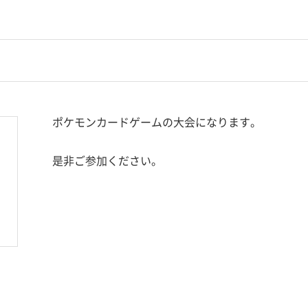
ポケモンカードゲームの大会になります。
是非ご参加ください。