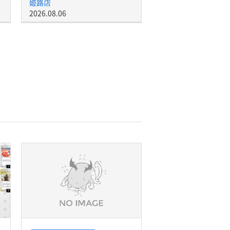
姫路店
2026.08.06