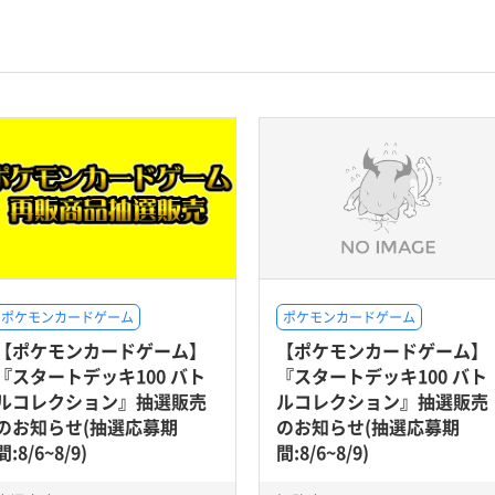
ポケモンカードゲーム
ポケモンカードゲーム
【ポケモンカードゲーム】
【ポケモンカードゲーム】
『スタートデッキ100 バト
『スタートデッキ100 バト
ルコレクション』抽選販売
ルコレクション』抽選販売
のお知らせ(抽選応募期
のお知らせ(抽選応募期
間:8/6~8/9)
間:8/6~8/9)