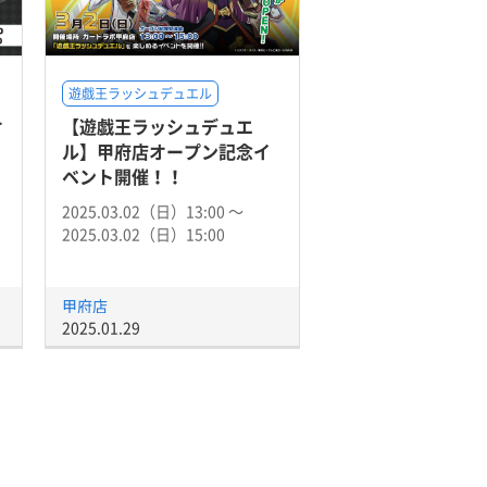
遊戯王ラッシュデュエル
オ
【遊戯王ラッシュデュエ
ル】甲府店オープン記念イ
ベント開催！！
2025.03.02（日）13:00 〜
2025.03.02（日）15:00
甲府店
2025.01.29