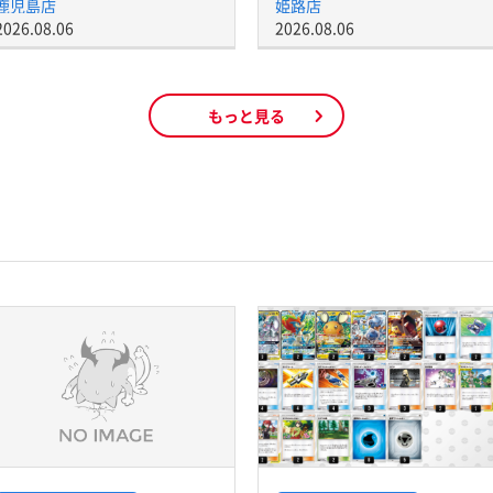
鹿児島店
姫路店
2026.08.06
2026.08.06
もっと見る