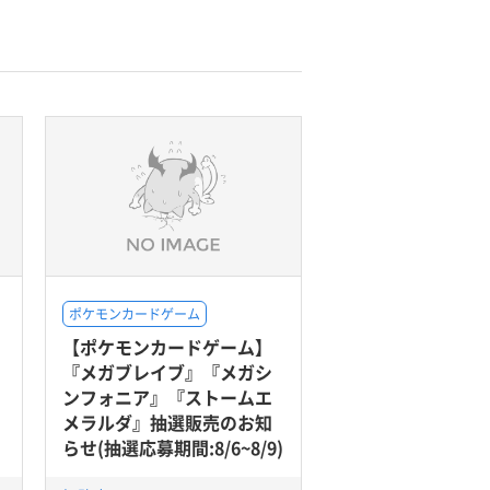
ポケモンカードゲーム
【ポケモンカードゲーム】
『メガブレイブ』『メガシ
ンフォニア』『ストームエ
メラルダ』抽選販売のお知
らせ(抽選応募期間:8/6~8/9)