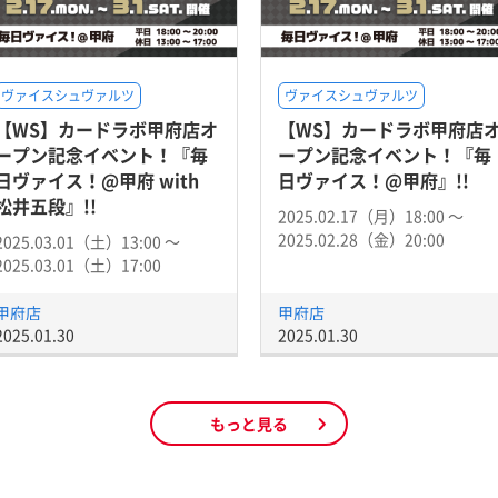
ヴァイスシュヴァルツ
ヴァイスシュヴァルツ
【WS】カードラボ甲府店オ
【WS】カードラボ甲府店
ープン記念イベント！『毎
ープン記念イベント！『毎
日ヴァイス！@甲府 with
日ヴァイス！@甲府』!!
松井五段』!!
2025.02.17（月）18:00 〜
2025.02.28（金）20:00
2025.03.01（土）13:00 〜
2025.03.01（土）17:00
甲府店
甲府店
2025.01.30
2025.01.30
もっと見る