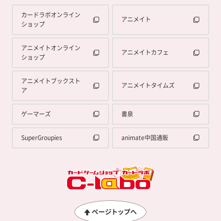
カードラボオンライン
アニメイト
ショップ
アニメイトオンライン
アニメイトカフェ
ショップ
アニメイトブックスト
アニメイトタイムズ
ア
ゲーマーズ
書泉
SuperGroupies
animate中国通販