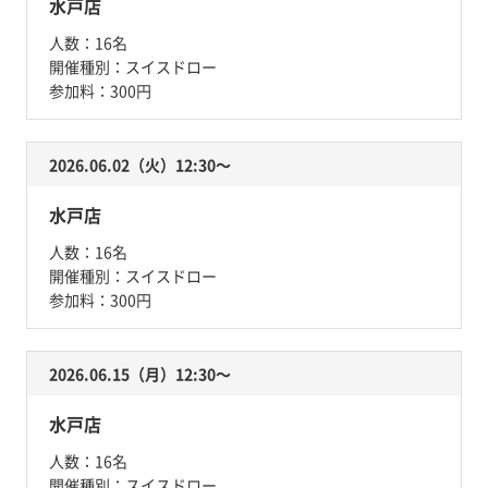
水戸店
人数：
16名
開催種別：
スイスドロー
参加料：
300円
2026.06.02（火）12:30〜
水戸店
人数：
16名
開催種別：
スイスドロー
参加料：
300円
2026.06.15（月）12:30〜
水戸店
人数：
16名
開催種別：
スイスドロー