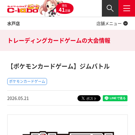
現在
Twitter
41
閉じる
店舗
水戸店
店舗メニュー
トレーディングカードゲームの
大会情報
【ポケモンカードゲーム】ジムバトル
ポケモンカードゲーム
2026.05.21