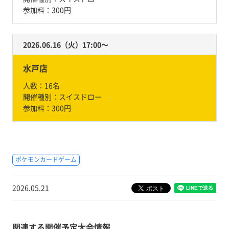
参加料：
300円
2026.06.16（火）17:00〜
水戸店
人数：
16名
開催種別：
スイスドロー
参加料：
300円
ポケモンカードゲーム
2026.05.21
関連する開催予定大会情報