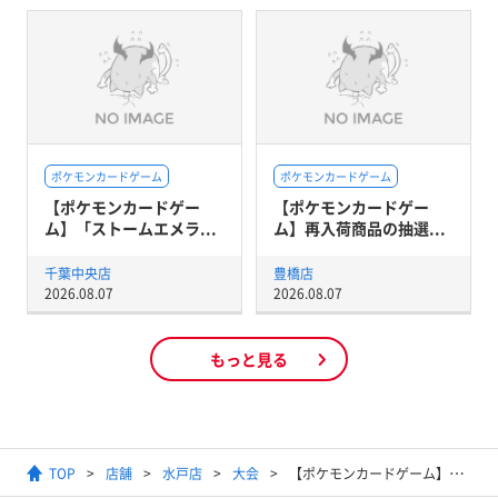
ポケモンカードゲーム
ポケモンカードゲーム
【ポケモンカードゲー
【ポケモンカードゲー
ム】「ストームエメラ...
ム】再入荷商品の抽選...
千葉中央店
豊橋店
2026.08.07
2026.08.07
もっと見る
TOP
店舗
水戸店
大会
【ポケモンカードゲーム】ジムバトル