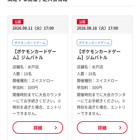
公認
公認
2026.08.11（火）17:00
2026.08.18（火）17:00
ポケモンカードゲーム
ポケモンカードゲーム
【ポケモンカードゲー
【ポケモンカードゲー
ム】ジムバトル
ム】ジムバトル
店舗名：
水戸店
店舗名：
水戸店
人数：
16名
人数：
16名
開催種別：
スイスドロー
開催種別：
スイスドロー
参加料：
300円
参加料：
300円
開催時刻までに大会カウンタ
開催時刻までに大会カウンタ
ーにてお手続きください。※
ーにてお手続きください。※
時刻を過ぎた場合、エントリ
時刻を過ぎた場合、エントリ
ーできません。
ーできません。
詳細
詳細