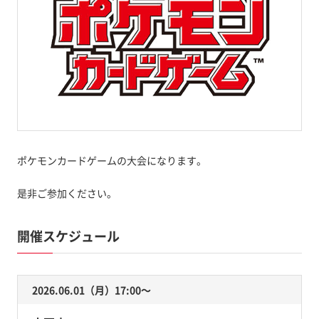
ポケモンカードゲームの大会になります。
是非ご参加ください。
開催スケジュール
2026.06.01（月）17:00〜