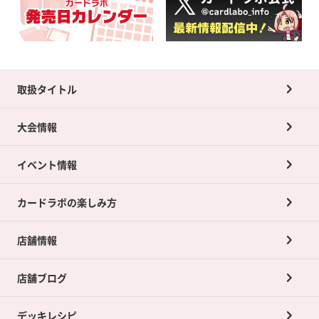
取扱タイトル
大会情報
イベント情報
カードラボの楽しみ方
店舗情報
店舗ブログ
デッキレシピ