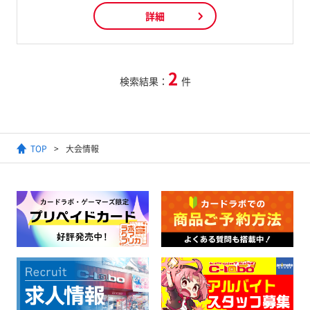
詳細
2
検索結果：
件
TOP
大会情報