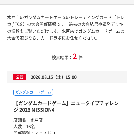
水戸店のガンダムカードゲームのトレーディングカード（トレ
カ / TCG）の大会開催情報です。過去の大会結果や優勝デッキ
の情報もご覧いただけます。水戸店でガンダムカードゲームの
大会で遊ぶなら、カードラボにお任せください。
2
検索結果：
件
2026.08.15（土）15:00
公認
ガンダムカードゲーム
【ガンダムカードゲーム】ニュータイプチャレン
ジ 2026 MISSION4
店舗名：
水戸店
人数：
16名
開催種別：
スイスドロー