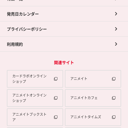
ポイントカードTOP
買取承諾書について
発売日カレンダー
ポイント交換景品
プライバシーポリシー
利用規約
関連サイト
カードラボオンライン
アニメイト
ショップ
アニメイトオンライン
アニメイトカフェ
ショップ
アニメイトブックスト
アニメイトタイムズ
ア