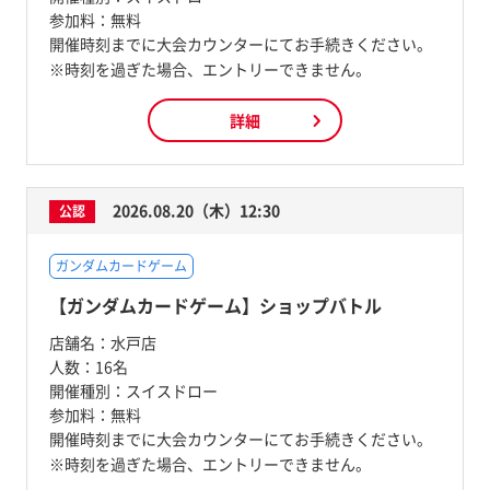
参加料：
無料
開催時刻までに大会カウンターにてお手続きください。
※時刻を過ぎた場合、エントリーできません。
詳細
2026.08.20（木）12:30
公認
ガンダムカードゲーム
【ガンダムカードゲーム】ショップバトル
店舗名：
水戸店
人数：
16名
開催種別：
スイスドロー
参加料：
無料
開催時刻までに大会カウンターにてお手続きください。
※時刻を過ぎた場合、エントリーできません。