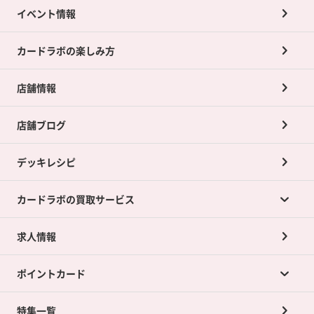
イベント情報
カードラボの楽しみ方
店舗情報
店舗ブログ
デッキレシピ
カードラボの買取サービス
求人情報
カードラボの買取サービスTOP
ポイントカード
店舗買取について
ネット買取について
特集一覧