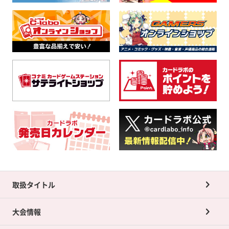
取扱タイトル
大会情報