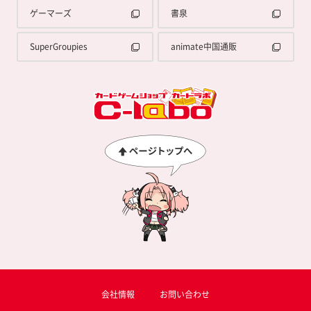
ゲーマーズ
書泉
SuperGroupies
animate中国通販
会社情報
お問い合わせ