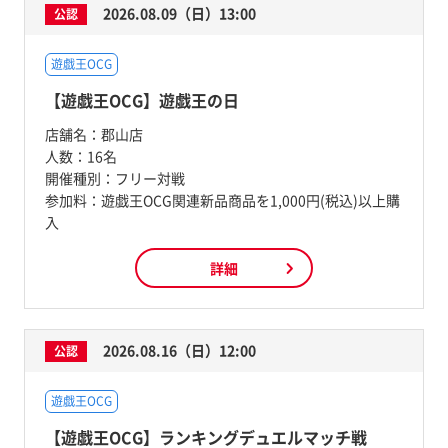
2026.08.09（日）13:00
公認
遊戯王OCG
【遊戯王OCG】遊戯王の日
店舗名：
郡山店
人数：
16名
開催種別：
フリー対戦
参加料：
遊戯王OCG関連新品商品を1,000円(税込)以上購
入
詳細
2026.08.16（日）12:00
公認
遊戯王OCG
【遊戯王OCG】ランキングデュエルマッチ戦