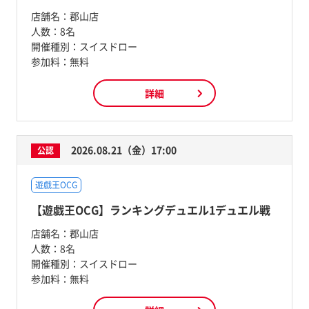
店舗名：
郡山店
人数：
8名
開催種別：
スイスドロー
参加料：
無料
詳細
2026.08.21（金）17:00
公認
遊戯王OCG
【遊戯王OCG】ランキングデュエル1デュエル戦
店舗名：
郡山店
人数：
8名
開催種別：
スイスドロー
参加料：
無料