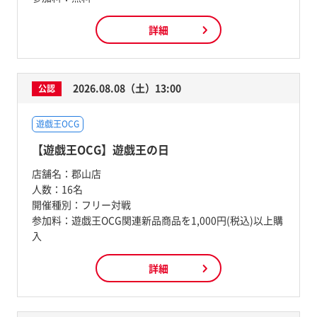
詳細
2026.08.08（土）13:00
公認
遊戯王OCG
【遊戯王OCG】遊戯王の日
店舗名：
郡山店
人数：
16名
開催種別：
フリー対戦
参加料：
遊戯王OCG関連新品商品を1,000円(税込)以上購
入
詳細