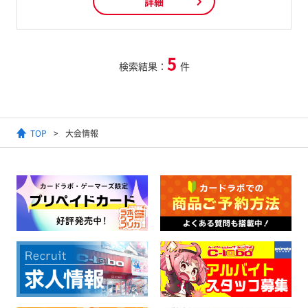
詳細
5
検索結果：
件
TOP
大会情報