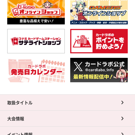
取扱タイトル
大会情報
イベント情報