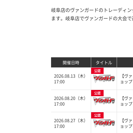
岐阜店のヴァンガードのトレーディング
ます。岐阜店でヴァンガードの大会で
開催日時
タイトル
公認
2026.08.13（木）
【ヴァ
17:00
ョップ
公認
2026.08.20（木）
【ヴァ
17:00
ョップ
公認
2026.08.27（木）
【ヴァ
17:00
ョップ