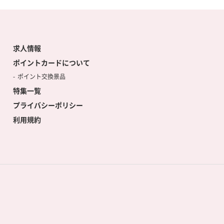
求人情報
ポイントカードについて
ポイント交換景品
特集一覧
プライバシーポリシー
利用規約