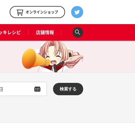
！
オンラインショップ
ッキレシピ
店舗情報
検索する