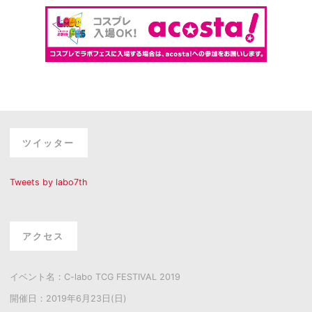
ツイッター
Tweets by labo7th
アクセス
イベント名：C-labo TCG FESTIVAL 2019
開催日：2019年6月23日(日)