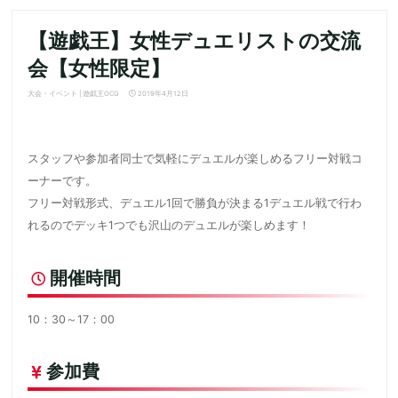
【遊戯王】女性デュエリストの交流
会【女性限定】
大会・イベント
|
遊戯王OCG
2019年4月12日
スタッフや参加者同士で気軽にデュエルが楽しめるフリー対戦コ
ーナーです。
フリー対戦形式、デュエル1回で勝負が決まる1デュエル戦で行わ
れるのでデッキ1つでも沢山のデュエルが楽しめます！
開催時間
10：30～17：00
参加費