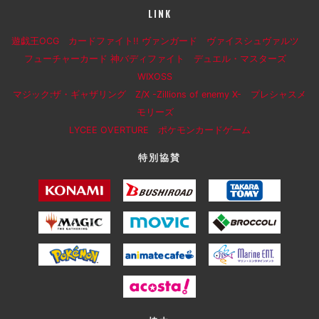
LINK
遊戯王OCG
カードファイト!! ヴァンガード
ヴァイスシュヴァルツ
フューチャーカード 神バディファイト
デュエル・マスターズ
WIXOSS
マジック:ザ・ギャザリング
Z/X -Zillions of enemy X-
プレシャスメ
モリーズ
LYCEE OVERTURE
ポケモンカードゲーム
特別協賛