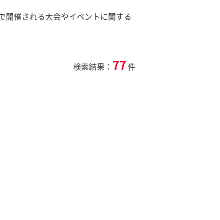
で開催される大会やイベントに関する
77
検索結果：
件