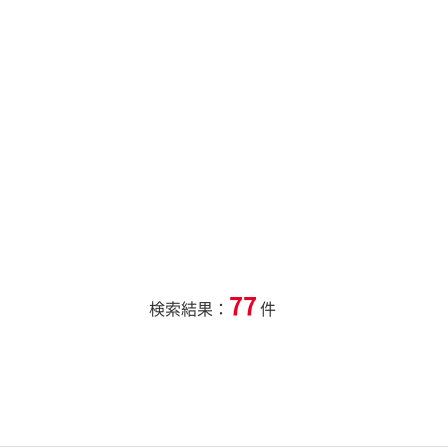
77
検索結果：
件