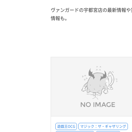
ヴァンガードの宇都宮店の最新情報や
情報も。
遊戯王OCG
マジック：ザ・ギャザリング