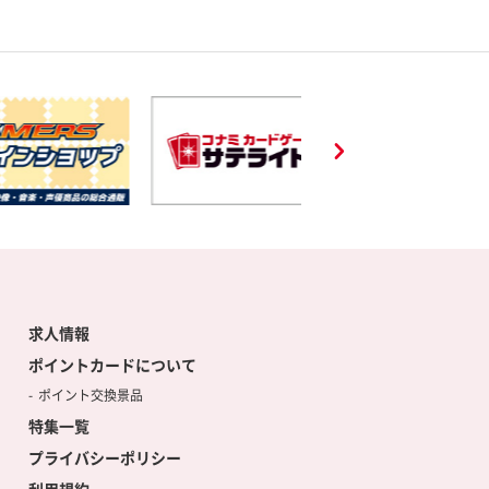
求人情報
ポイントカードについて
ポイント交換景品
特集一覧
プライバシーポリシー
利用規約