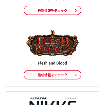
最新情報をチェック
Flesh and Blood
最新情報をチェック