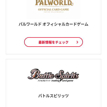
パルワールド オフィシャルカードゲーム
最新情報をチェック
バトルスピリッツ