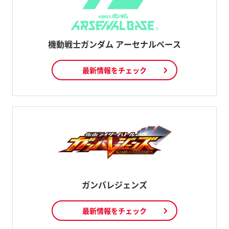
機動戦士ガンダム アーセナルベース
最新情報をチェック
ガンバレジェンズ
最新情報をチェック