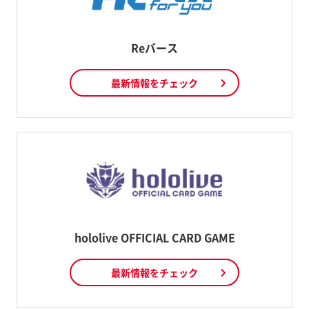
Reバース
最新情報をチェック
hololive OFFICIAL CARD GAME
最新情報をチェック