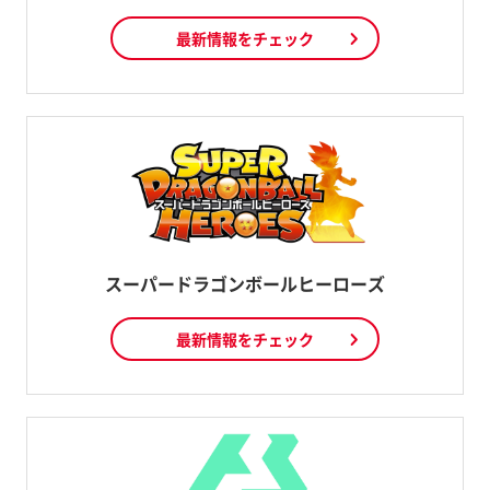
最新情報をチェック
スーパードラゴンボールヒーローズ
最新情報をチェック