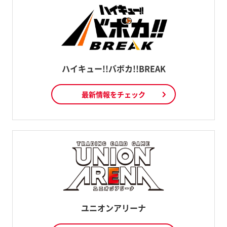
ハイキュー!!バボカ!!BREAK
最新情報をチェック
ユニオンアリーナ