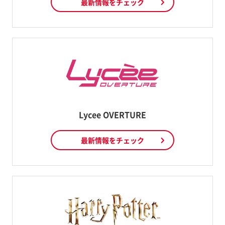
最新情報をチェック
Lycee OVERTURE
最新情報をチェック