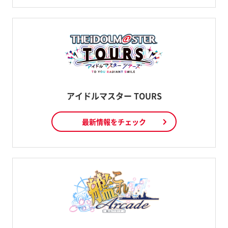
アイドルマスター TOURS
最新情報をチェック