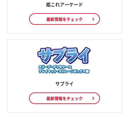
艦これアーケード
最新情報をチェック
サプライ
最新情報をチェック