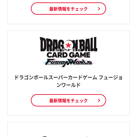
最新情報をチェック
ドラゴンボールスーパーカードゲーム フュージョ
ンワールド
最新情報をチェック