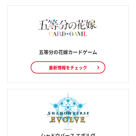
五等分の花嫁カードゲーム
最新情報をチェック
シャドウバース エボルヴ