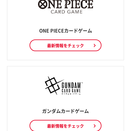
ONE PIECEカードゲーム
最新情報をチェック
ガンダムカードゲーム
最新情報をチェック