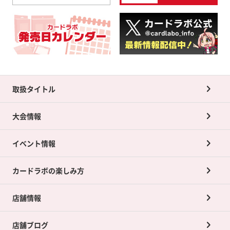
取扱タイトル
大会情報
イベント情報
カードラボの楽しみ方
店舗情報
店舗ブログ