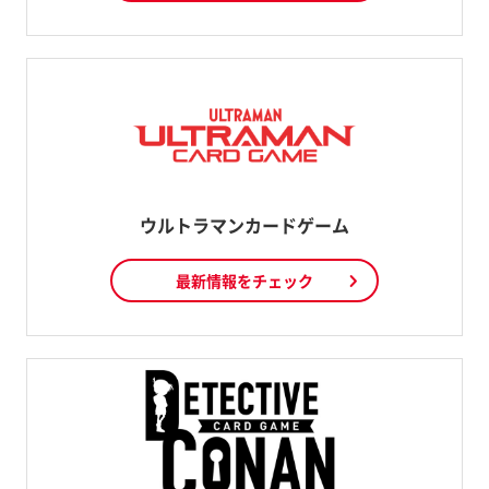
ウルトラマンカードゲーム
最新情報をチェック