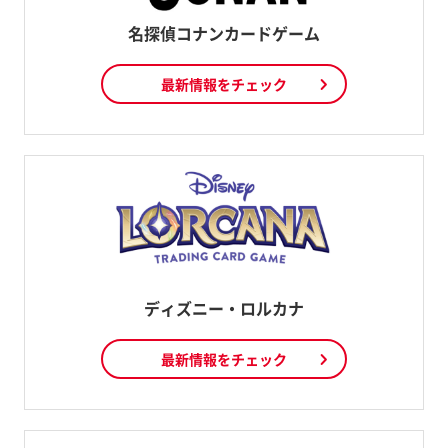
名探偵コナンカードゲーム
最新情報をチェック
ディズニー・ロルカナ
最新情報をチェック