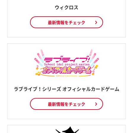
ウィクロス
最新情報をチェック
ラブライブ！シリーズ オフィシャルカードゲーム
最新情報をチェック