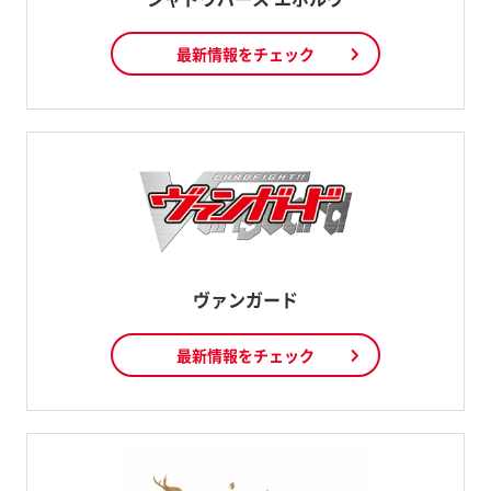
最新情報をチェック
ヴァンガード
最新情報をチェック