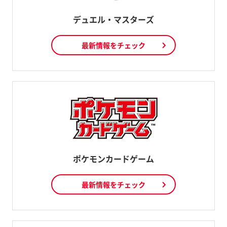
デュエル・マスターズ
最新情報をチェック
ポケモンカードゲーム
最新情報をチェック