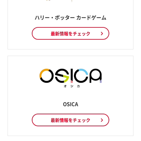
ハリー・ポッター カードゲーム
最新情報をチェック
OSICA
最新情報をチェック