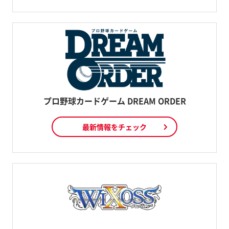
プロ野球カードゲーム DREAM ORDER
最新情報をチェック