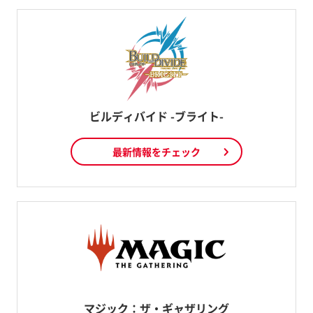
ビルディバイド -ブライト-
最新情報をチェック
マジック：ザ・ギャザリング