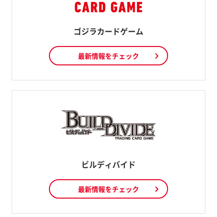
ゴジラカードゲーム
最新情報をチェック
ビルディバイド
最新情報をチェック