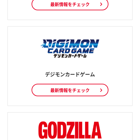
最新情報をチェック
デジモンカードゲーム
最新情報をチェック