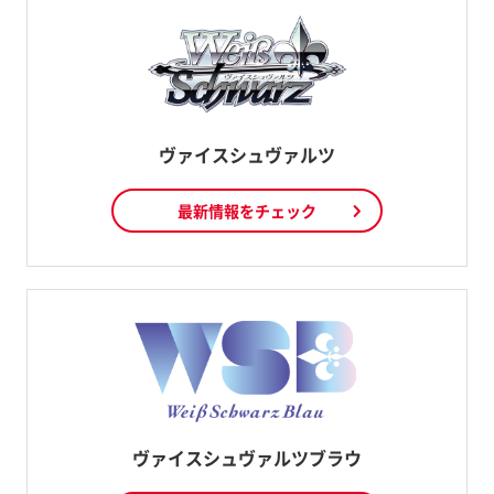
ヴァイスシュヴァルツ
最新情報をチェック
ヴァイスシュヴァルツブラウ