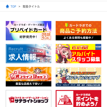
TOP
取扱タイトル