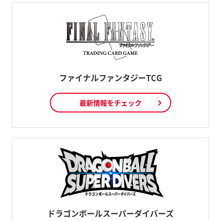
ファイナルファンタジーTCG
最新情報をチェック
ドラゴンボールスーパーダイバーズ