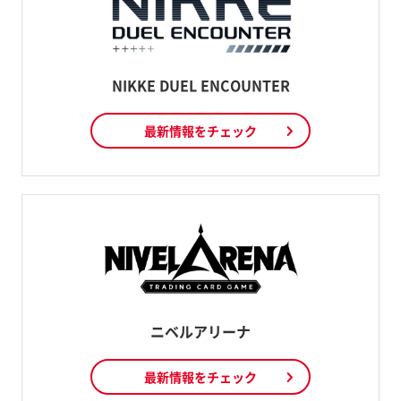
NIKKE DUEL ENCOUNTER
最新情報をチェック
ニベルアリーナ
最新情報をチェック