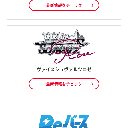
最新情報をチェック
ヴァイスシュヴァルツロゼ
最新情報をチェック