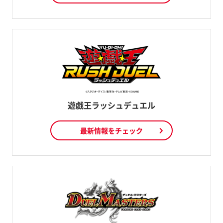
遊戯王ラッシュデュエル
最新情報をチェック