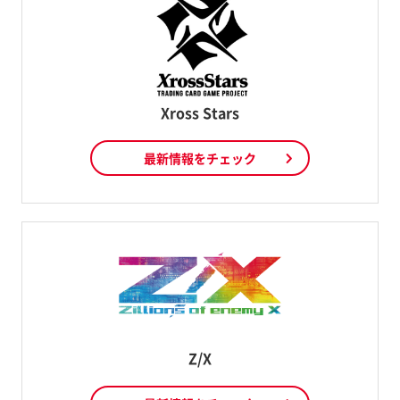
Xross Stars
最新情報をチェック
Z/X