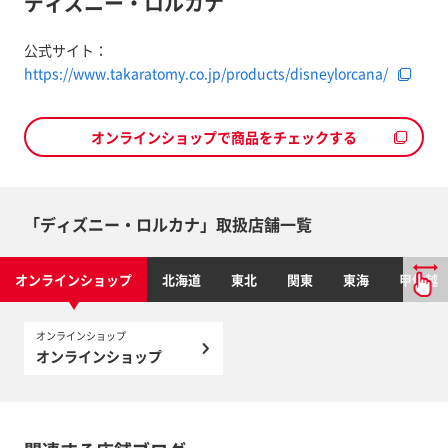
ディズニー・ロルカナ
公式サイト：
https://www.takaratomy.co.jp/products/disneylorcana/
オンラインショップで商品をチェックする
「ディズニー・ロルカナ」取扱店舗一覧
オンラインショップ
北海道
東北
関東
東海
甲信越
オンラインショップ
オンラインショップ