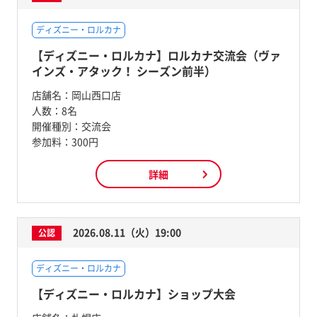
ディズニー・ロルカナ
【ディズニー・ロルカナ】ロルカナ交流会（ヴァ
インズ・アタック！ シーズン前半）
店舗名：
岡山西口店
人数：
8名
開催種別：
交流会
参加料：
300円
詳細
2026.08.11（火）19:00
公認
ディズニー・ロルカナ
【ディズニー・ロルカナ】ショップ大会