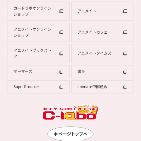
カードラボオンライン
アニメイト
ショップ
アニメイトオンライン
アニメイトカフェ
ショップ
アニメイトブックスト
アニメイトタイムズ
ア
ゲーマーズ
書泉
SuperGroupies
animate中国通販