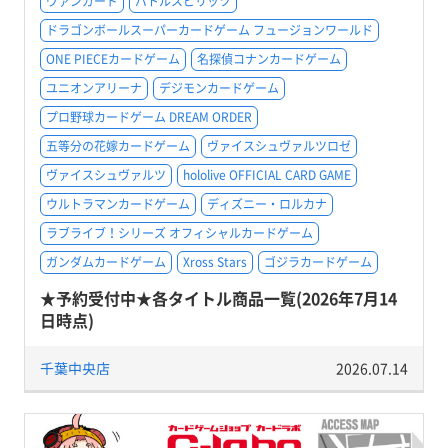
ヴァンガード
バトルスピリッツ
ドラゴンボールスーパーカードゲーム フュージョンワールド
ONE PIECEカードゲーム
名探偵コナンカードゲーム
ユニオンアリーナ
デジモンカードゲーム
プロ野球カードゲーム DREAM ORDER
五等分の花嫁カードゲーム
ヴァイスシュヴァルツロゼ
ヴァイスシュヴァルツ
hololive OFFICIAL CARD GAME
ウルトラマンカードゲーム
ディズニー・ロルカナ
ラブライブ！シリーズ オフィシャルカードゲーム
ガンダムカードゲーム
Xross Stars
ゴジラカードゲーム
★予約受付中★各タイトル商品一覧(2026年7月14
日時点)
千葉中央店
2026.07.14