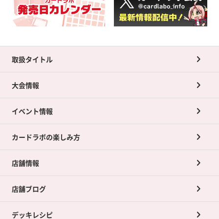
取扱タイトル
大会情報
イベント情報
カードラボの楽しみ方
店舗情報
店舗ブログ
デッキレシピ