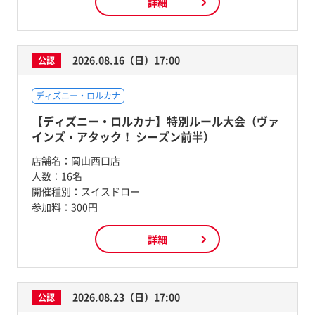
詳細
2026.08.16（日）17:00
公認
ディズニー・ロルカナ
【ディズニー・ロルカナ】特別ルール大会（ヴァ
インズ・アタック！ シーズン前半）
店舗名：
岡山西口店
人数：
16名
開催種別：
スイスドロー
参加料：
300円
詳細
2026.08.23（日）17:00
公認