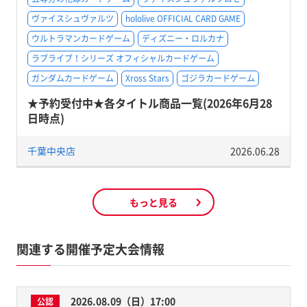
ヴァイスシュヴァルツ
hololive OFFICIAL CARD GAME
ウルトラマンカードゲーム
ディズニー・ロルカナ
ラブライブ！シリーズ オフィシャルカードゲーム
ガンダムカードゲーム
Xross Stars
ゴジラカードゲーム
★予約受付中★各タイトル商品一覧(2026年6月28
日時点)
千葉中央店
2026.06.28
もっと見る
関連する開催予定大会情報
2026.08.09（日）17:00
公認