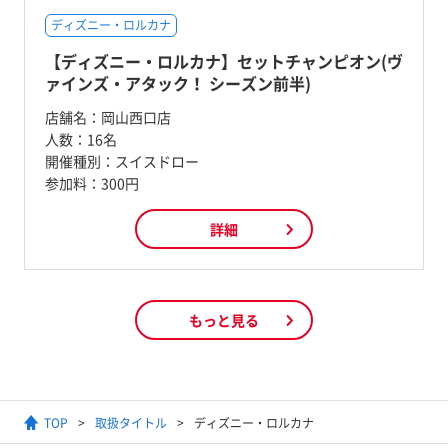
ディズニー・ロルカナ
【ディズニー・ロルカナ】セットチャンピオン(ヴ
ァインズ・アタック！ シーズン前半)
店舗名：
岡山西口店
人数：
16名
開催種別：
スイスドロー
参加料：
300円
詳細
もっと見る
TOP
取扱タイトル
ディズニー・ロルカナ