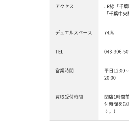
アクセス
JR線「千
「千葉中央
デュエルスペース
74席
TEL
043-306-50
営業時間
平日12:00
20:00
買取受付時間
閉店1時間
付時間を短
す。）