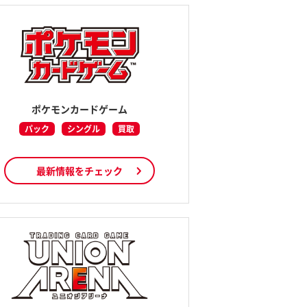
ポケモンカードゲーム
パック
シングル
買取
最新情報をチェック