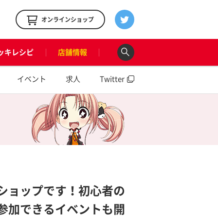
！
オンラインショップ
ッキレシピ
店舗情報
イベント
求人
Twitter
ショップです！初心者の
参加できるイベントも開