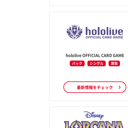
hololive OFFICIAL CARD GAME
パック
シングル
買取
最新情報をチェック