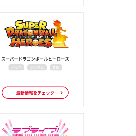
スーパードラゴンボールヒーローズ
パック
シングル
買取
最新情報をチェック