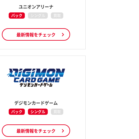
ユニオンアリーナ
パック
シングル
買取
最新情報をチェック
デジモンカードゲーム
パック
シングル
買取
最新情報をチェック