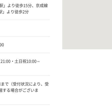
葉駅」より徒歩15分、京成線
駅」より徒歩2分
90
～21:00・土日祝10:00～
前まで（受付状況により、受
縮する場合がございま