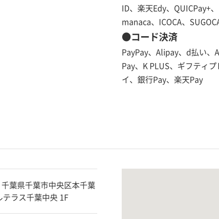
ID、楽天Edy、QUICPay+、
manaca、ICOCA、SUGO
●コード決済
PayPay、Alipay、d払い、A
Pay、K PLUS、ギフティプレ
イ、銀行Pay、楽天Pay
014 千葉県千葉市中央区本千葉
ィルテラス千葉中央 1F