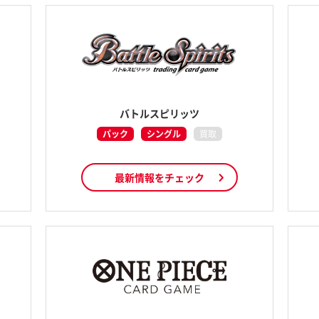
バトルスピリッツ
パック
シングル
買取
最新情報をチェック