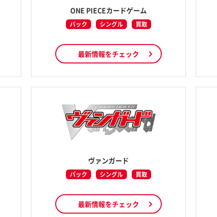
ONE PIECEカードゲーム
パック
シングル
買取
最新情報をチェック
ヴァンガード
パック
シングル
買取
最新情報をチェック