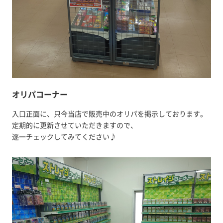
オリパコーナー
入口正面に、只今当店で販売中のオリパを掲示しております。
定期的に更新させていただきますので、
逐一チェックしてみてください♪