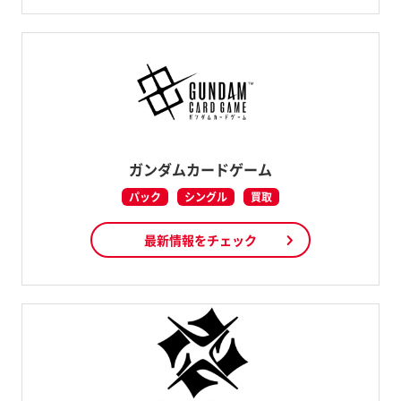
ガンダムカードゲーム
パック
シングル
買取
最新情報をチェック