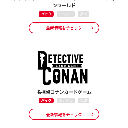
ンワールド
パック
シングル
買取
最新情報をチェック
名探偵コナンカードゲーム
パック
シングル
買取
最新情報をチェック