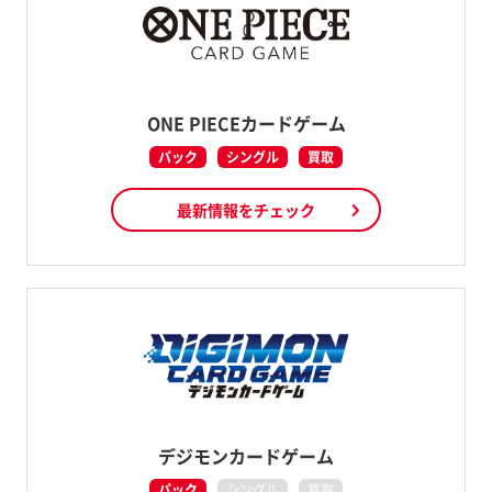
ONE PIECEカードゲーム
パック
シングル
買取
最新情報をチェック
デジモンカードゲーム
パック
シングル
買取