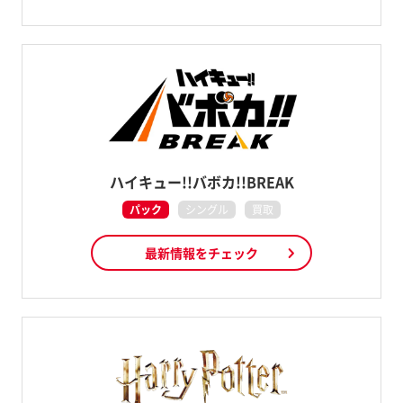
ハイキュー!!バボカ!!BREAK
パック
シングル
買取
最新情報をチェック