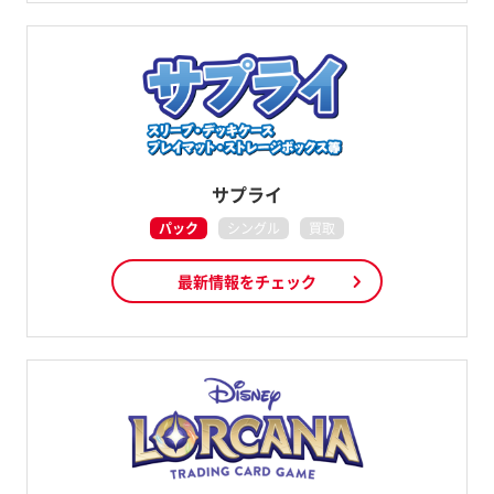
サプライ
パック
シングル
買取
最新情報をチェック