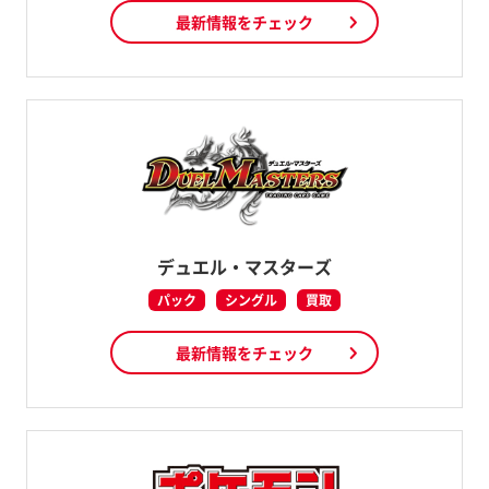
最新情報をチェック
デュエル・マスターズ
パック
シングル
買取
最新情報をチェック