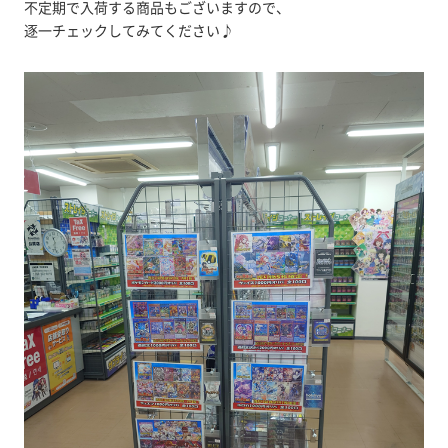
不定期で入荷する商品もございますので、
逐一チェックしてみてください♪