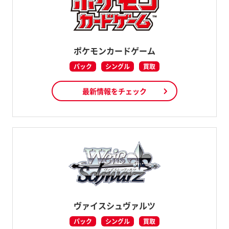
ポケモンカードゲーム
パック
シングル
買取
最新情報をチェック
ヴァイスシュヴァルツ
パック
シングル
買取