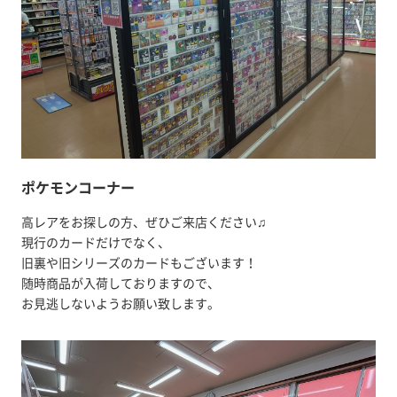
ポケモンコーナー
高レアをお探しの方、ぜひご来店ください♫
現行のカードだけでなく、
旧裏や旧シリーズのカードもございます！
随時商品が入荷しておりますので、
お見逃しないようお願い致します。