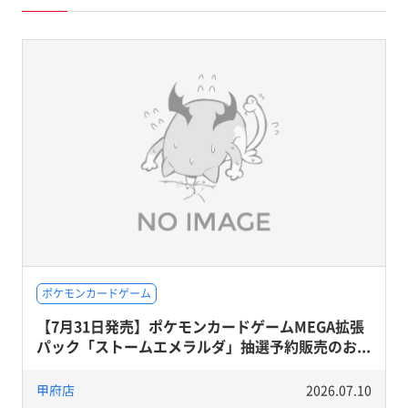
ポケモンカードゲーム
【7月31日発売】ポケモンカードゲームMEGA拡張
パック「ストームエメラルダ」抽選予約販売のお...
甲府店
2026.07.10