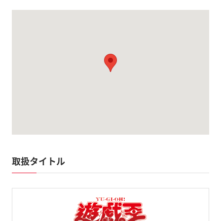
取扱タイトル