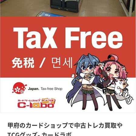
甲府のカードショップで中古トレカ買取や
TCGグッズ- カードラボ