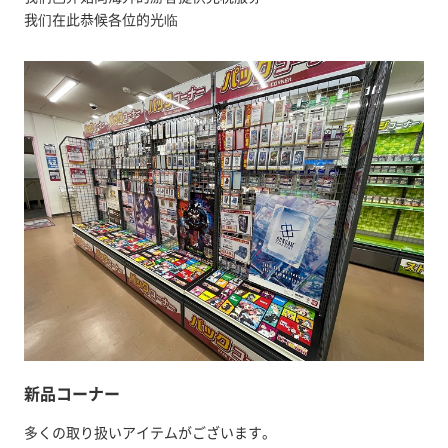
我们在此恭候各位的光临
新品コーナー
多くの取り扱いアイテムがございます。