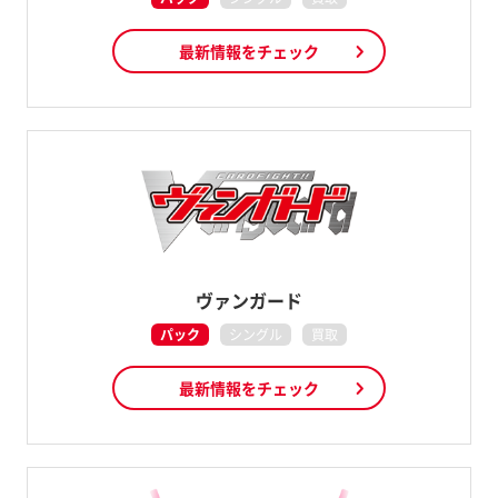
最新情報をチェック
ヴァンガード
パック
シングル
買取
最新情報をチェック