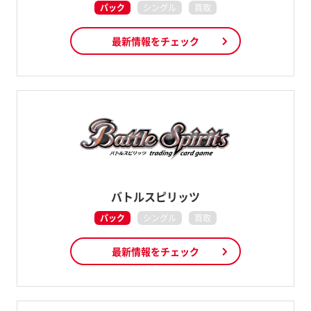
パック
シングル
買取
最新情報をチェック
バトルスピリッツ
パック
シングル
買取
最新情報をチェック