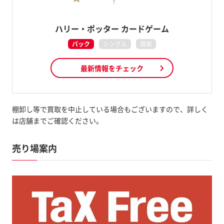
ハリー・ポッター カードゲーム
パック
シングル
買取
最新情報をチェック
棚卸し等で買取を中止している場合もございますので、詳しく
は店舗までご確認ください。
売り場案内