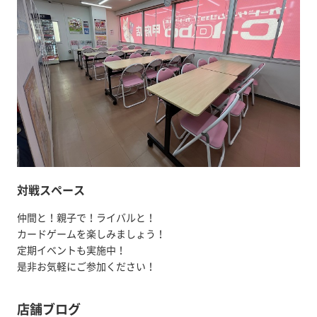
対戦スペース
仲間と！親子で！ライバルと！
カードゲームを楽しみましょう！
定期イベントも実施中！
是非お気軽にご参加ください！
店舗ブログ