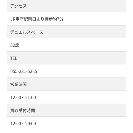
アクセス
JR甲府駅南口より徒歩約7分
デュエルスペース
32席
TEL
055-231-5265
営業時間
12:00～21:00
買取受付時間
12:00～20:00