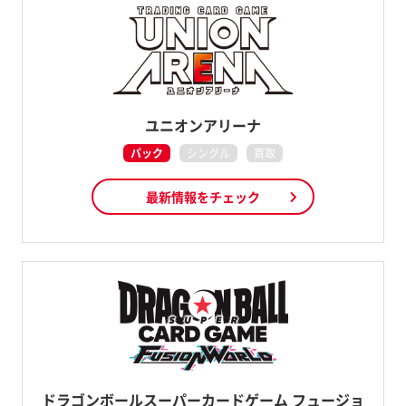
ユニオンアリーナ
パック
シングル
買取
最新情報をチェック
ドラゴンボールスーパーカードゲーム フュージョ