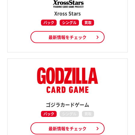
Xross Stars
パック
シングル
買取
最新情報をチェック
ゴジラカードゲーム
パック
シングル
買取
最新情報をチェック