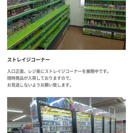
ストレイジコーナー
入口正面、レジ奥にストレイジコーナーを展開中です。
随時商品が入荷しておりますので、
お見逃しないようお願い致します。