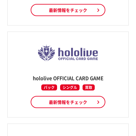
最新情報をチェック
hololive OFFICIAL CARD GAME
パック
シングル
買取
最新情報をチェック