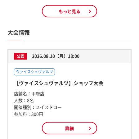
もっと見る
大会情報
2026.08.10（月）18:00
公認
ヴァイスシュヴァルツ
【ヴァイスシュヴァルツ】ショップ大会
店舗名：
甲府店
人数：
8名
開催種別：
スイスドロー
参加料：
300円
詳細