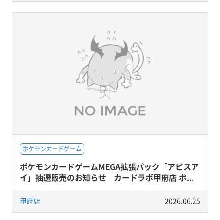
ポケモンカードゲーム
ポケモンカードゲームMEGA拡張パック「アビスア
イ」抽選販売のお知らせ カードラボ甲府店 ポ...
甲府店
2026.06.25