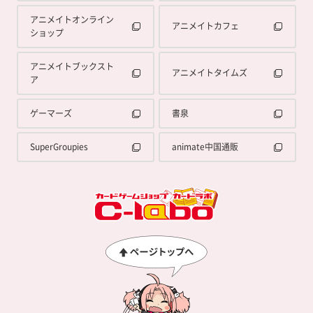
アニメイトオンライン
アニメイトカフェ
ショップ
アニメイトブックスト
アニメイトタイムズ
ア
ゲーマーズ
書泉
SuperGroupies
animate中国通販