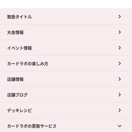
取扱タイトル
大会情報
イベント情報
カードラボの楽しみ方
店舗情報
店舗ブログ
デッキレシピ
カードラボの買取サービス