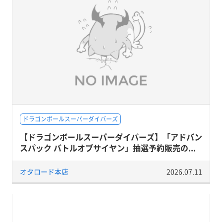
ドラゴンボールスーパーダイバーズ
【ドラゴンボールスーパーダイバーズ】「アドバン
スパック バトルオブサイヤン」抽選予約販売の...
オタロード本店
2026.07.11