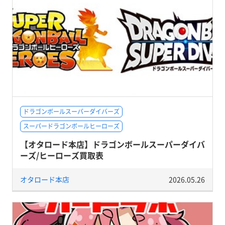
ドラゴンボールスーパーダイバーズ
スーパードラゴンボールヒーローズ
【オタロード本店】ドラゴンボールスーパーダイバ
ーズ/ヒーローズ買取表
オタロード本店
2026.05.26