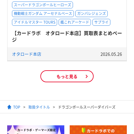
スーパードラゴンボールヒーローズ
機動戦士ガンダム アーセナルベース
ガンバレジェンズ
アイドルマスター TOURS
艦これアーケード
サプライ
【カードラボ オタロード本店】買取表まとめペー
ジ
オタロード本店
2026.05.26
もっと見る
TOP
取扱タイトル
ドラゴンボールスーパーダイバーズ