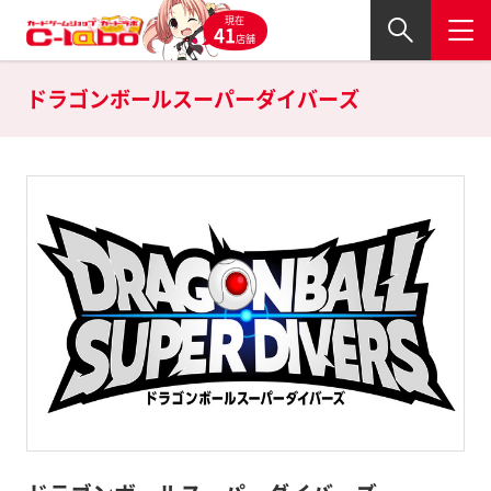
現在
41
店舗
ドラゴンボールスーパーダイバーズ