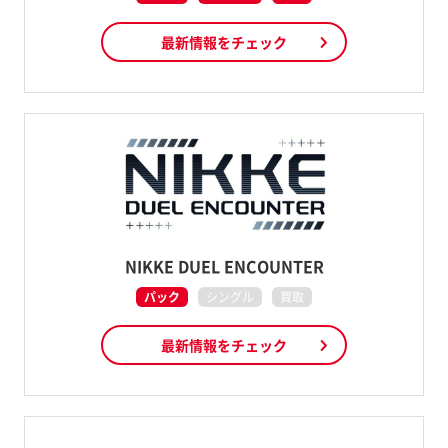
最新情報をチェック
NIKKE DUEL ENCOUNTER
パック
シングル
買取
最新情報をチェック