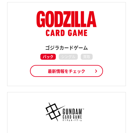
ゴジラカードゲーム
パック
シングル
買取
最新情報をチェック