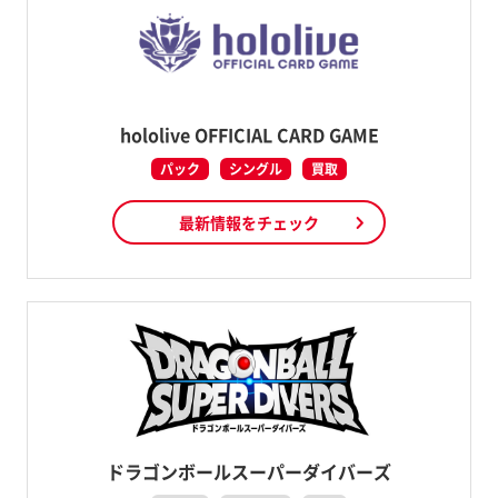
hololive OFFICIAL CARD GAME
パック
シングル
買取
最新情報をチェック
ドラゴンボールスーパーダイバーズ