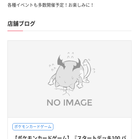
各種イベントも多数開催予定！お楽しみに！
店舗ブログ
ポケモンカードゲーム
【ポケモンカードゲーム】『スタートデッキ100 バ