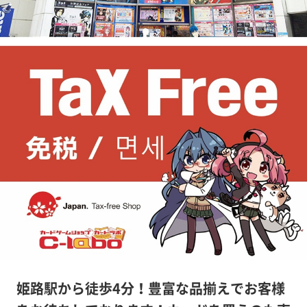
姫路駅から徒歩4分！豊富な品揃えでお客様