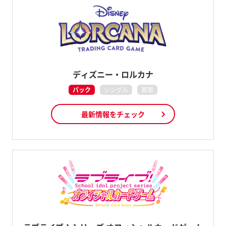
ディズニー・ロルカナ
パック
シングル
買取
最新情報をチェック