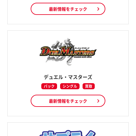
最新情報をチェック
デュエル・マスターズ
パック
シングル
買取
最新情報をチェック