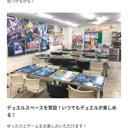
見つかるかも！
デュエルスペースを常設！いつでもデュエルが楽しめ
る！
ゆったりとゲームをお楽しみいただけます！