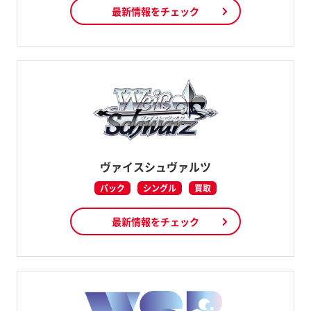
最新情報をチェック
ヴァイスシュヴァルツ
パック
シングル
買取
最新情報をチェック