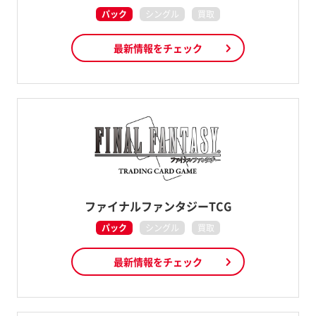
パック
シングル
買取
最新情報をチェック
ファイナルファンタジーTCG
パック
シングル
買取
最新情報をチェック