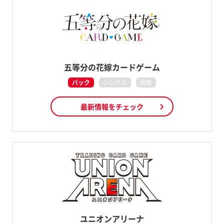
五等分の花嫁カードゲーム
パック
シングル
買取
最新情報をチェック
ユニオンアリーナ