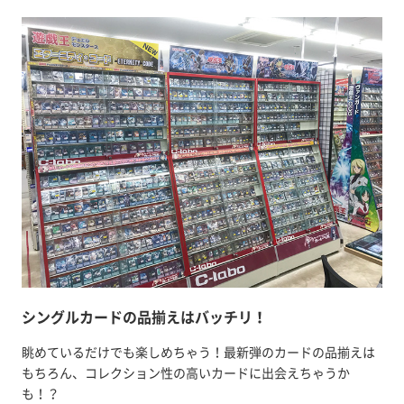
シングルカードの品揃えはバッチリ！
眺めているだけでも楽しめちゃう！最新弾のカードの品揃えは
もちろん、コレクション性の高いカードに出会えちゃうか
も！？