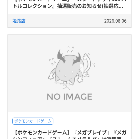
トルコレクション』抽選販売のお知らせ(抽選応...
姫路店
2026.08.06
ポケモンカードゲーム
【ポケモンカードゲーム】『メガブレイブ』『メガ
シンフォニア』『ストームエメラルダ』抽選販売...