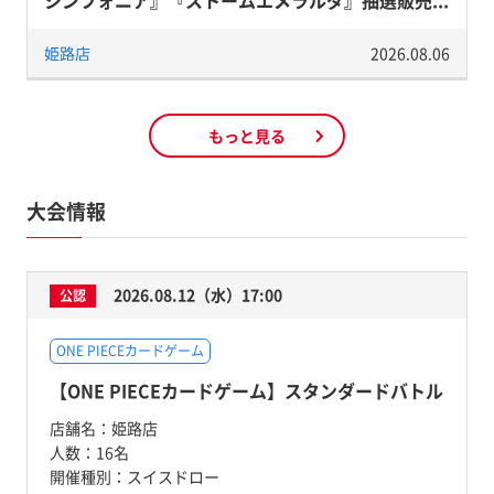
姫路店
2026.08.06
もっと見る
大会情報
2026.08.12（水）17:00
公認
ONE PIECEカードゲーム
【ONE PIECEカードゲーム】スタンダードバトル
店舗名：
姫路店
人数：
16名
開催種別：
スイスドロー