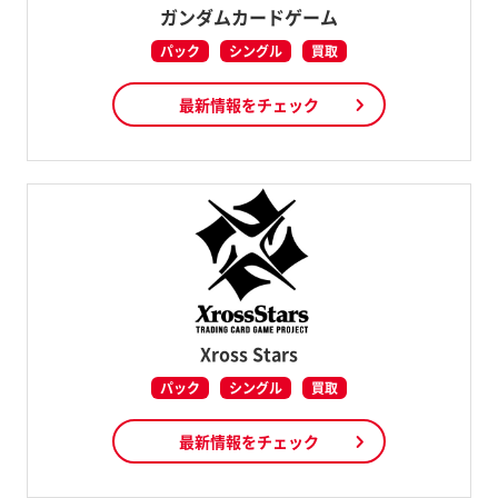
ガンダムカードゲーム
パック
シングル
買取
最新情報をチェック
Xross Stars
パック
シングル
買取
最新情報をチェック