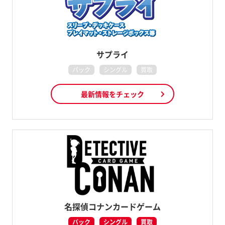
サプライ
パック
シングル
買取
最新情報をチェック
名探偵コナンカードゲーム
パック
シングル
買取