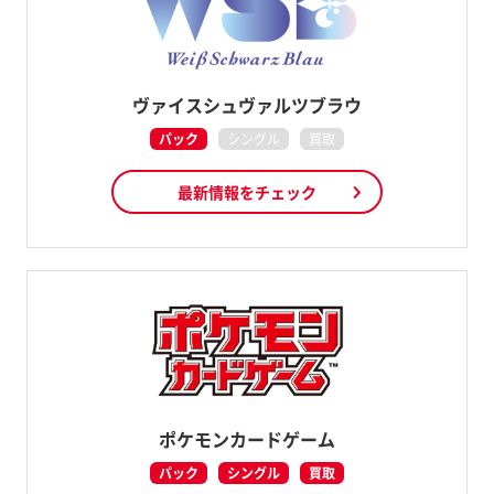
ヴァイスシュヴァルツブラウ
パック
シングル
買取
最新情報をチェック
ポケモンカードゲーム
パック
シングル
買取