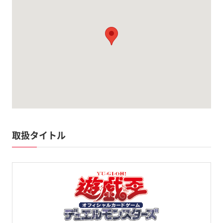
取扱タイトル