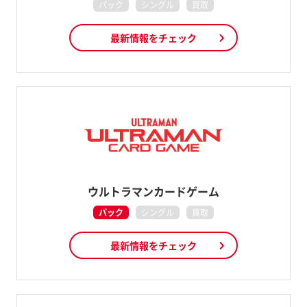
パック
シングル
買取
最新情報をチェック
ウルトラマンカードゲーム
パック
シングル
買取
最新情報をチェック