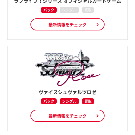
ラブライブ！シリーズ オフィシャルカードゲーム
パック
シングル
買取
最新情報をチェック
ヴァイスシュヴァルツロゼ
パック
シングル
買取
最新情報をチェック