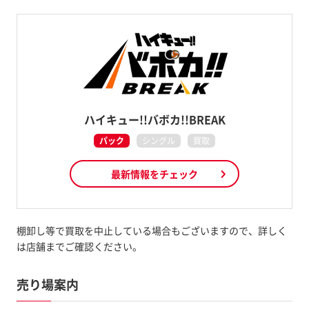
ハイキュー!!バボカ!!BREAK
パック
シングル
買取
最新情報をチェック
棚卸し等で買取を中止している場合もございますので、詳しく
は店舗までご確認ください。
売り場案内