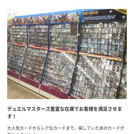
デュエルマスターズ豊富な在庫でお客様を満足させま
す！
大人気カードからレアなカードまで、探していたあのカードが