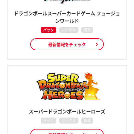
ドラゴンボールスーパーカードゲーム フュージョ
ンワールド
パック
シングル
買取
最新情報をチェック
スーパードラゴンボールヒーローズ
パック
シングル
買取