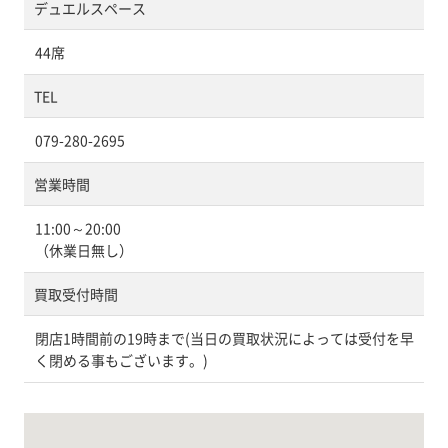
デュエルスペース
44席
TEL
079-280-2695
営業時間
11:00～20:00
（休業日無し）
買取受付時間
閉店1時間前の19時まで(当日の買取状況によっては受付を早
く閉める事もございます。)