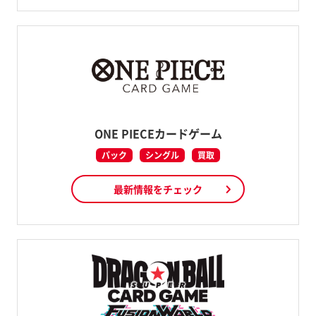
ONE PIECEカードゲーム
パック
シングル
買取
最新情報をチェック