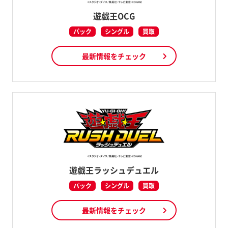
遊戯王OCG
パック
シングル
買取
最新情報をチェック
遊戯王ラッシュデュエル
パック
シングル
買取
最新情報をチェック