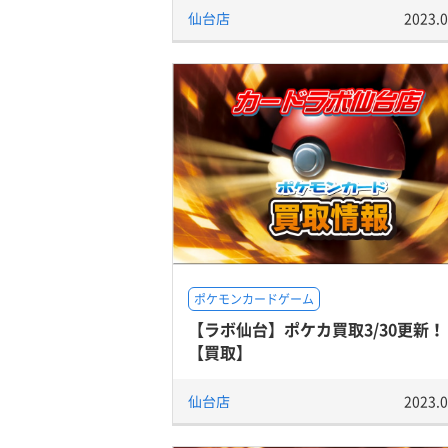
仙台店
2023.0
ポケモンカードゲーム
【ラボ仙台】ポケカ買取3/30更新！
【買取】
仙台店
2023.0