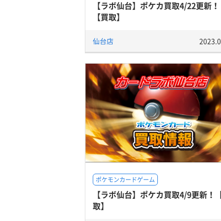
【ラボ仙台】ポケカ買取4/22更新！
【買取】
仙台店
2023.0
ポケモンカードゲーム
【ラボ仙台】ポケカ買取4/9更新！
取】