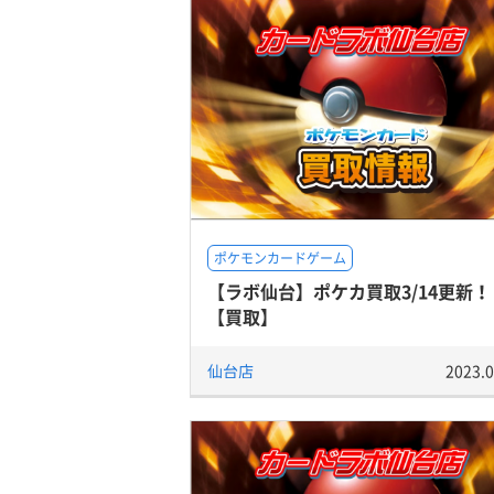
ポケモンカードゲーム
【ラボ仙台】ポケカ買取3/14更新！
【買取】
仙台店
2023.0