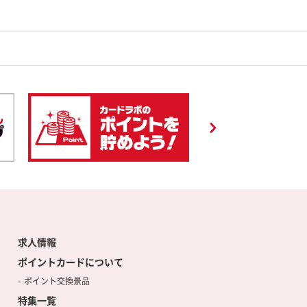
求人情報
ポイントカードについて
ポイント交換景品
特集一覧