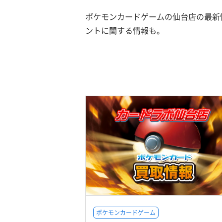
ポケモンカードゲームの仙台店の最新
ントに関する情報も。
ポケモンカードゲーム