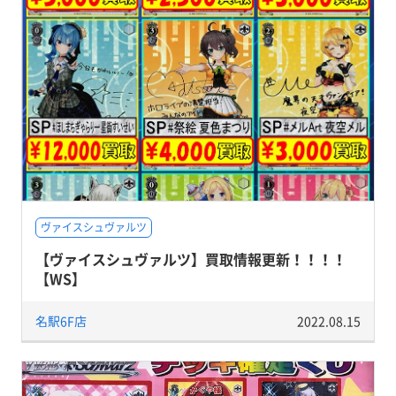
ヴァイスシュヴァルツ
【ヴァイスシュヴァルツ】買取情報更新！！！！
【WS】
名駅6F店
2022.08.15