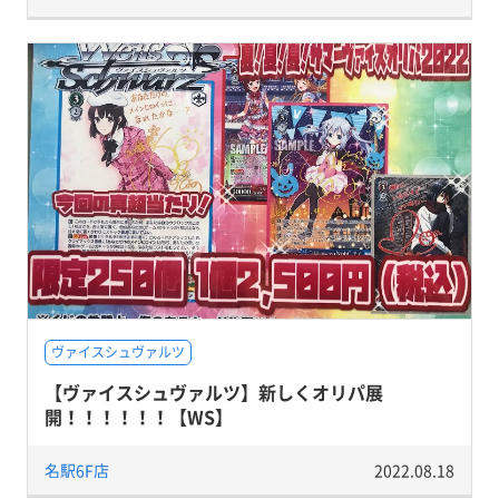
ヴァイスシュヴァルツ
【ヴァイスシュヴァルツ】新しくオリパ展
開！！！！！！【WS】
名駅6F店
2022.08.18