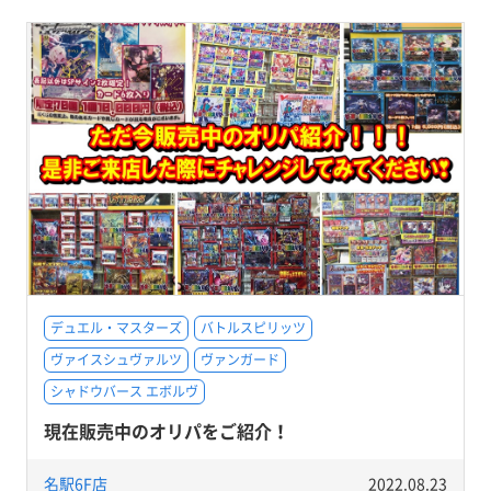
デュエル・マスターズ
バトルスピリッツ
ヴァイスシュヴァルツ
ヴァンガード
シャドウバース エボルヴ
現在販売中のオリパをご紹介！
名駅6F店
2022.08.23