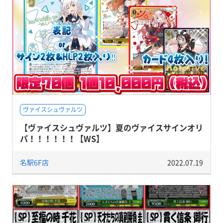
ヴァイスシュヴァルツ
【ヴァイスシュヴァルツ】夏のヴァイスサインオリ
パ！！！！！！【WS】
名駅6F店
2022.07.19