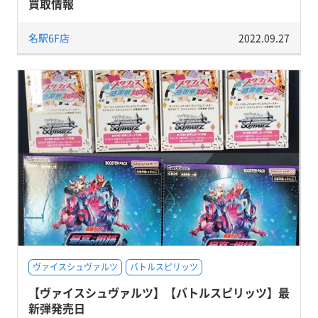
買取情報
名駅6F店
2022.09.27
ヴァイスシュヴァルツ
バトルスピリッツ
【ヴァイスシュヴァルツ】【バトルスピリッツ】最
新弾発売日