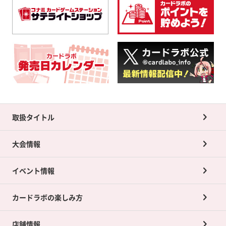
取扱タイトル
大会情報
イベント情報
カードラボの楽しみ方
店舗情報