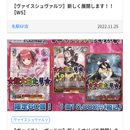
【ヴァイスシュヴァルツ】新しく展開します！！
【WS】
名駅6F店
2022.11.25
ヴァイスシュヴァルツ