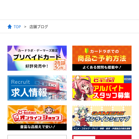
TOP
店舗ブログ