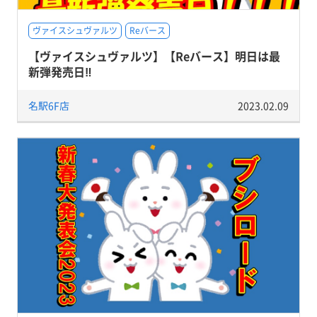
ヴァイスシュヴァルツ
Reバース
【ヴァイスシュヴァルツ】【Reバース】明日は最
新弾発売日‼
名駅6F店
2023.02.09