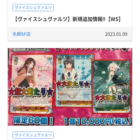
ヴァイスシュヴァルツ
【ヴァイスシュヴァルツ】新規追加情報‼【WS】
名駅6F店
2023.01.09
ヴァイスシュヴァルツ