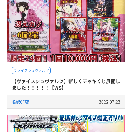
ヴァイスシュヴァルツ
【ヴァイスシュヴァルツ】新しくデッキくじ展開し
ました！！！！！【WS】
名駅6F店
2022.07.22