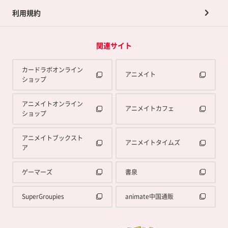
利用規約
関連サイト
カードラボオンライン
アニメイト
ショップ
アニメイトオンライン
アニメイトカフェ
ショップ
アニメイトブックスト
アニメイトタイムズ
ア
ゲーマーズ
書泉
SuperGroupies
animate中国通販