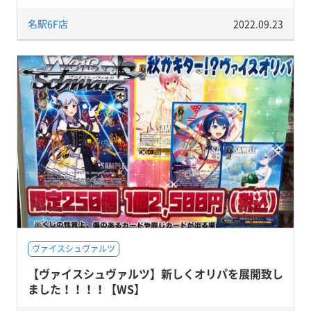
名駅6F店
2022.09.23
ヴァイスシュヴァルツ
【ヴァイスシュヴァルツ】新しくオリパを展開致し
ました！！！！【WS】