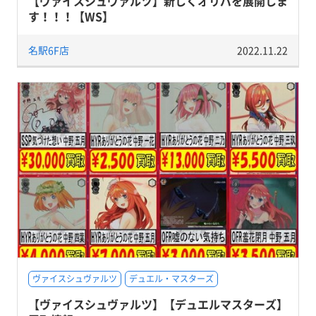
【ヴァイスシュヴァルツ】新しくオリパを展開しま
す！！！【WS】
名駅6F店
2022.11.22
ヴァイスシュヴァルツ
デュエル・マスターズ
【ヴァイスシュヴァルツ】【デュエルマスターズ】