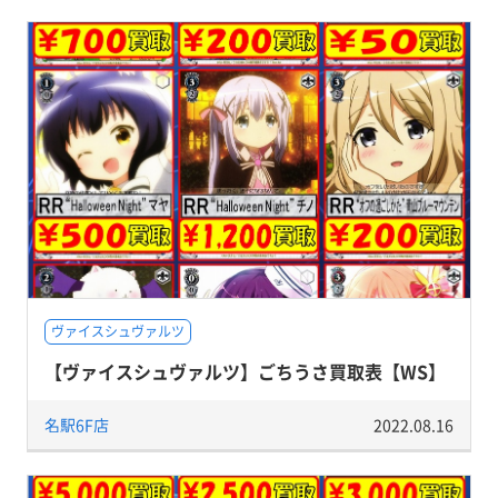
ヴァイスシュヴァルツ
【ヴァイスシュヴァルツ】ごちうさ買取表【WS】
名駅6F店
2022.08.16