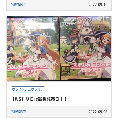
名駅6F店
2022.09.10
ヴァイスシュヴァルツ
【WS】明日は新弾発売日！！
名駅6F店
2022.09.08