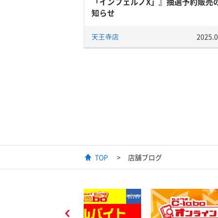
「インフェルノX」』抽選予約販売
知らせ
天王寺店
2025.0
TOP
店舗ブログ