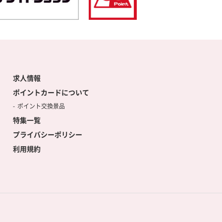
求人情報
ポイントカードについて
ポイント交換景品
特集一覧
プライバシーポリシー
利用規約