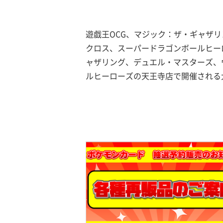
遊戯王OCG、マジック：ザ・ギャザ
クロス、スーパードラゴンボールヒー
ャザリング、デュエル・マスターズ、
ルヒーローズの天王寺店で開催される