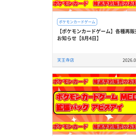
ポケモンカードゲーム
【ポケモンカードゲーム】各種再販
お知らせ【8月4日】
天王寺店
2026.0