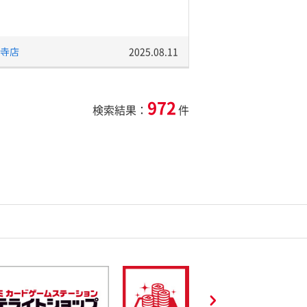
寺店
2025.08.11
972
検索結果：
件