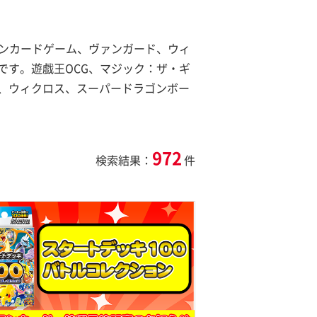
モンカードゲーム、ヴァンガード、ウィ
です。遊戯王OCG、マジック：ザ・ギ
、ウィクロス、スーパードラゴンボー
972
検索結果：
件