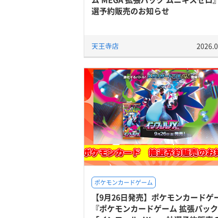
選予約販売のお知らせ
天王寺店
2026.0
ポケモンカードゲーム
【9月26日発売】ポケモンカードゲ
『ポケモンカードゲーム 拡張パック