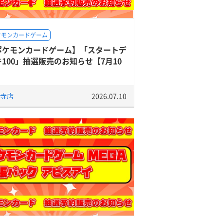
ケモンカードゲーム
ポケモンカードゲーム】「スタートデ
100」抽選販売のお知らせ【7月10
】
寺店
2026.07.10