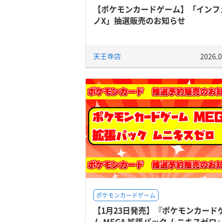
【ポケモンカードゲーム】「インフ
ノX」抽選販売のお知らせ
天王寺店
2026.0
ポケモンカードゲーム
【1月23日発売】『ポケモンカード
ム MEGA 拡張パック ムニキスゼロ