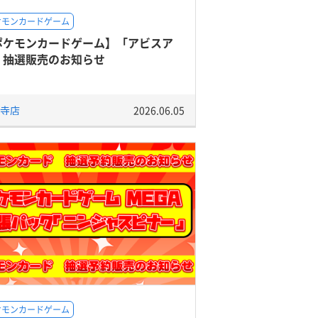
ケモンカードゲーム
ポケモンカードゲーム】「アビスア
」抽選販売のお知らせ
寺店
2026.06.05
ケモンカードゲーム