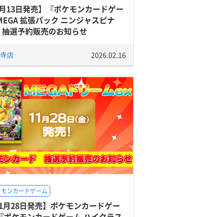
3月13日発売】『ポケモンカードゲー
MEGA 拡張パック ニンジャスピナ
』抽選予約販売のお知らせ
寺店
2026.02.16
ケモンカードゲーム
11月28日発売】ポケモンカードゲー
 『ポケモンカードゲーム ハイクラス