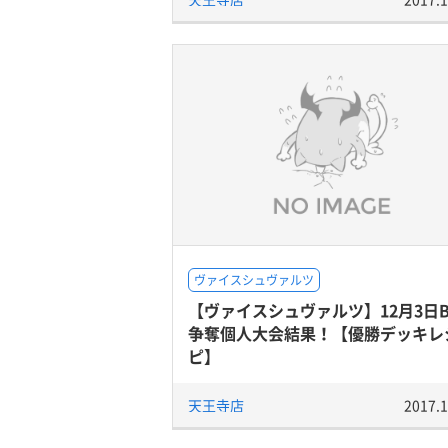
ヴァイスシュヴァルツ
【ヴァイスシュヴァルツ】12月3日B
争奪個人大会結果！【優勝デッキレ
ピ】
天王寺店
2017.1