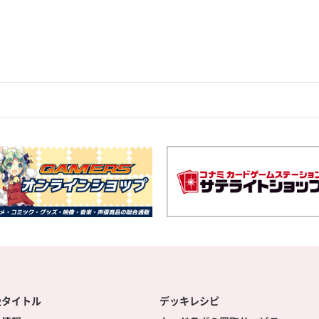
扱タイトル
デッキレシピ