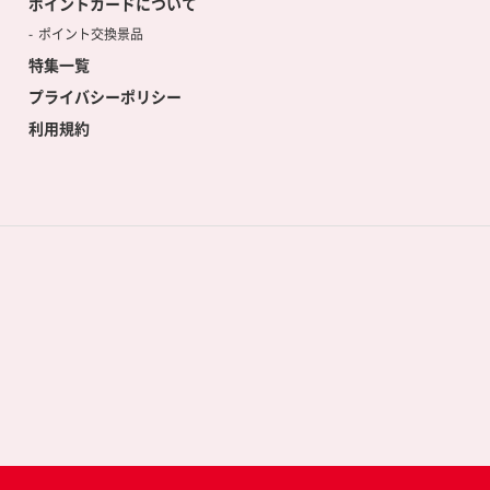
ポイントカードについて
ポイント交換景品
特集一覧
プライバシーポリシー
利用規約