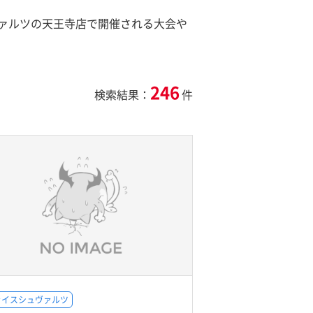
ァルツの天王寺店で開催される大会や
246
検索結果：
件
ァイスシュヴァルツ