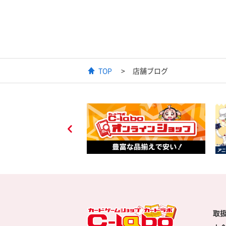
TOP
店舗ブログ
取