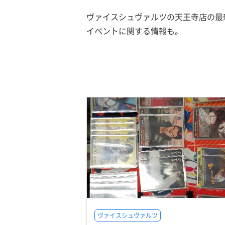
ヴァイスシュヴァルツの天王寺店の最
イベントに関する情報も。
ヴァイスシュヴァルツ