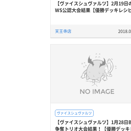
【ヴァイスシュヴァルツ】2月19日
WS公認大会結果【優勝デッキレシ
天王寺店
2018.0
ヴァイスシュヴァルツ
【ヴァイスシュヴァルツ】1月28日B
争奪トリオ大会結果！【優勝デッキ