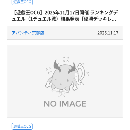
遊戯王OCG
【遊戯王OCG】2025年11月17日開催 ランキングデ
ュエル（1デュエル戦）結果発表【優勝デッキレ...
アバンティ京都店
2025.11.17
遊戯王OCG