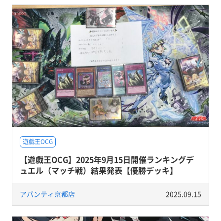
遊戯王OCG
【遊戯王OCG】2025年9月15日開催ランキングデ
ュエル（マッチ戦）結果発表【優勝デッキ】
アバンティ京都店
2025.09.15