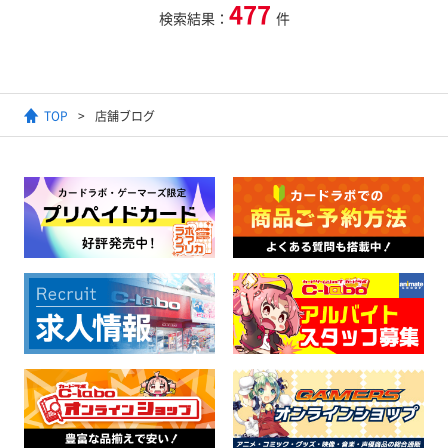
477
検索結果：
件
TOP
店舗ブログ