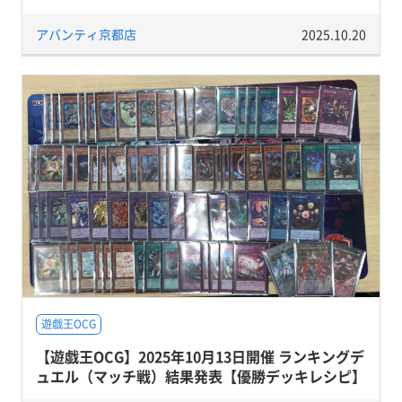
アバンティ京都店
2025.10.20
遊戯王OCG
【遊戯王OCG】2025年10月13日開催 ランキングデ
ュエル（マッチ戦）結果発表【優勝デッキレシピ】