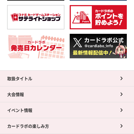
取扱タイトル
大会情報
イベント情報
カードラボの楽しみ方