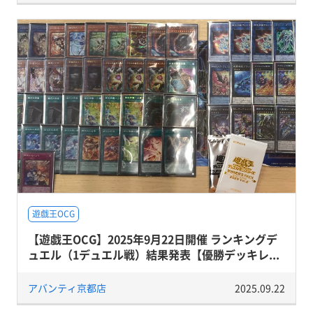
遊戯王OCG
【遊戯王OCG】2025年9月22日開催 ランキングデ
ュエル（1デュエル戦）結果発表【優勝デッキレ...
アバンティ京都店
2025.09.22