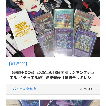
遊戯王OCG
【遊戯王OCG】2025年9月8日開催ランキングデュ
エル（1デュエル戦）結果発表【優勝デッキレシ...
アバンティ京都店
2025.09.08