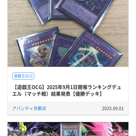
遊戯王OCG
【遊戯王OCG】2025年9月1日開催ランキングデュ
エル（マッチ戦）結果発表【優勝デッキ】
アバンティ京都店
2025.09.01