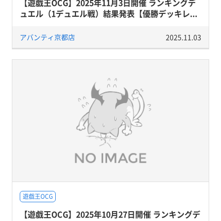
【遊戯王OCG】2025年11月3日開催 ランキングデ
ュエル（1デュエル戦）結果発表【優勝デッキレ...
アバンティ京都店
2025.11.03
遊戯王OCG
【遊戯王OCG】2025年10月27日開催 ランキングデ