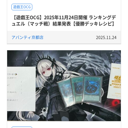
遊戯王OCG
【遊戯王OCG】2025年11月24日開催 ランキングデ
ュエル（マッチ戦）結果発表【優勝デッキレシピ】
アバンティ京都店
2025.11.24