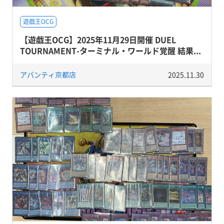
遊戯王OCG
【遊戯王OCG】2025年11月29日開催 DUEL
TOURNAMENT-ターミナル・ワールド覚醒 結果...
アバンティ京都店
2025.11.30