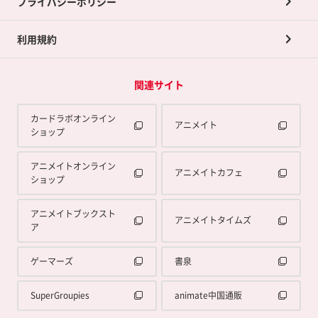
プライバシーポリシー
利用規約
関連サイト
カードラボオンライン
アニメイト
ショップ
アニメイトオンライン
アニメイトカフェ
ショップ
アニメイトブックスト
アニメイトタイムズ
ア
ゲーマーズ
書泉
SuperGroupies
animate中国通販