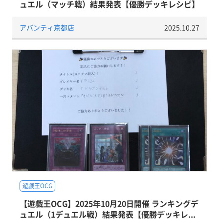
ュエル（マッチ戦）結果発表【優勝デッキレシピ】
アバンティ京都店
2025.10.27
遊戯王OCG
【遊戯王OCG】2025年10月20日開催 ランキングデ
ュエル（1デュエル戦）結果発表【優勝デッキレ...