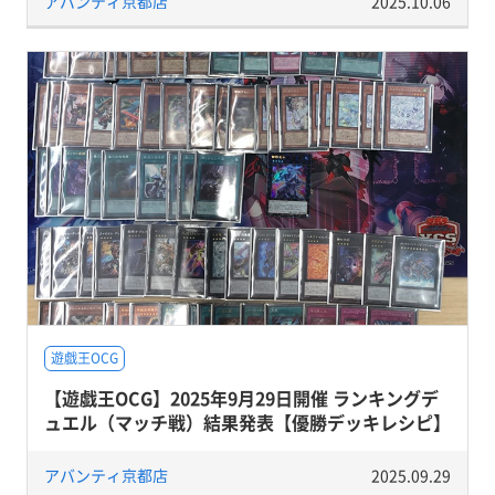
アバンティ京都店
2025.10.06
遊戯王OCG
【遊戯王OCG】2025年9月29日開催 ランキングデ
ュエル（マッチ戦）結果発表【優勝デッキレシピ】
アバンティ京都店
2025.09.29