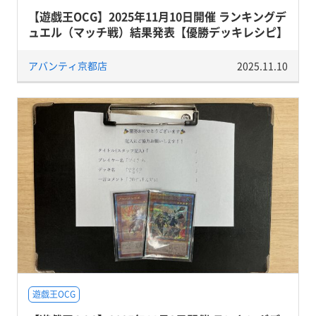
【遊戯王OCG】2025年11月10日開催 ランキングデ
ュエル（マッチ戦）結果発表【優勝デッキレシピ】
アバンティ京都店
2025.11.10
遊戯王OCG