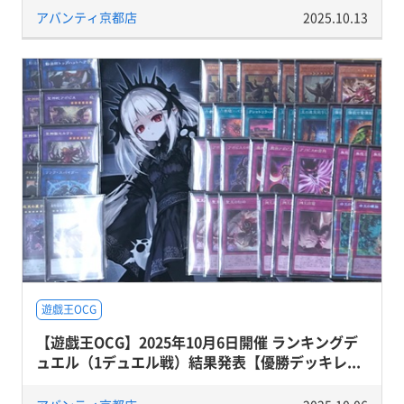
アバンティ京都店
2025.10.13
遊戯王OCG
【遊戯王OCG】2025年10月6日開催 ランキングデ
ュエル（1デュエル戦）結果発表【優勝デッキレ...