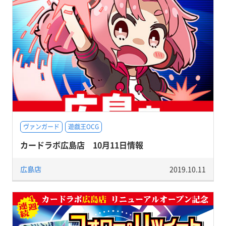
ヴァンガード
遊戯王OCG
カードラボ広島店 10月11日情報
広島店
2019.10.11