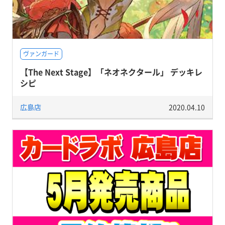
ヴァンガード
【The Next Stage】「ネオネクタール」 デッキレ
シピ
広島店
2020.04.10