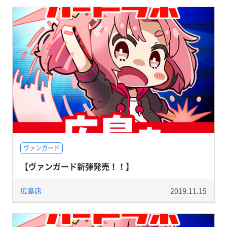
ヴァンガード
【ヴァンガード新弾発売！！】
広島店
2019.11.15