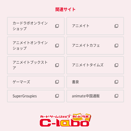
関連サイト
カードラボオンライン
アニメイト
ショップ
アニメイトオンライン
アニメイトカフェ
ショップ
アニメイトブックスト
アニメイトタイムズ
ア
ゲーマーズ
書泉
SuperGroupies
animate中国通販