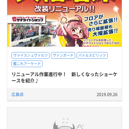
ヴァイスシュヴァルツ
ヴァンガード
バトルスピリッツ
艦これアーケード
リニューアル作業進行中！ 新しくなったショーケ
ースを紹介♪
広島店
2019.09.26