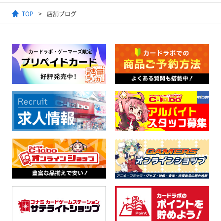
TOP
店舗ブログ