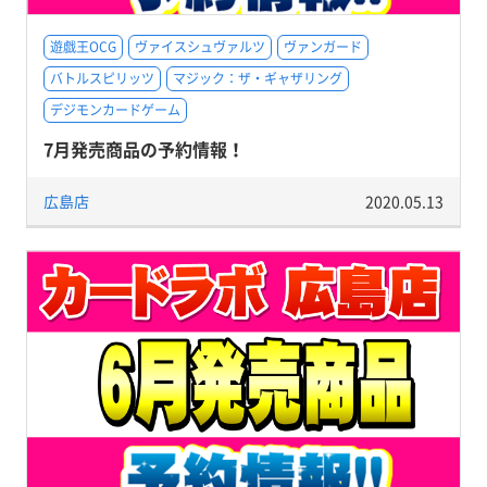
遊戯王OCG
ヴァイスシュヴァルツ
ヴァンガード
バトルスピリッツ
マジック：ザ・ギャザリング
デジモンカードゲーム
7月発売商品の予約情報！
広島店
2020.05.13