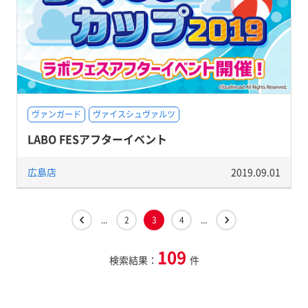
ヴァンガード
ヴァイスシュヴァルツ
LABO FESアフターイベント
広島店
2019.09.01
...
2
3
4
...
109
検索結果：
件