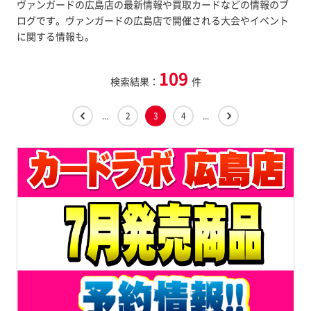
ヴァンガードの広島店の最新情報や買取カードなどの情報のブ
ログです。ヴァンガードの広島店で開催される大会やイベント
に関する情報も。
109
検索結果：
件
...
2
3
4
...