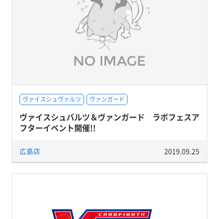
ヴァイスシュヴァルツ
ヴァンガード
ヴァイスシュバルツ＆ヴァンガード ラボフェスア
フターイベント開催!!
広島店
2019.09.25