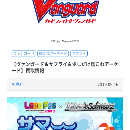
ヴァンガード
艦これアーケード
サプライ
【ヴァンガード＆サプライ＆少しだけ艦これアーケ
ード】買取情報
広島店
2019.09.16