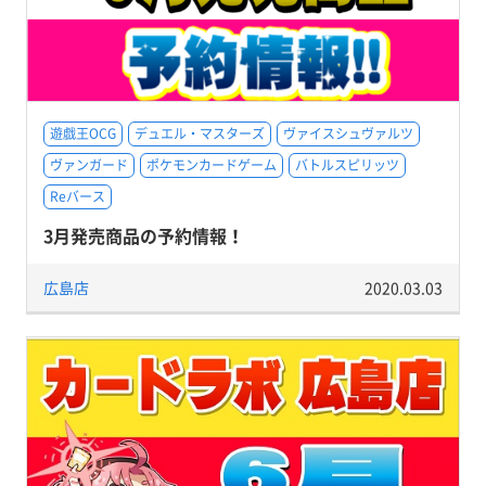
遊戯王OCG
デュエル・マスターズ
ヴァイスシュヴァルツ
ヴァンガード
ポケモンカードゲーム
バトルスピリッツ
Reバース
3月発売商品の予約情報！
広島店
2020.03.03