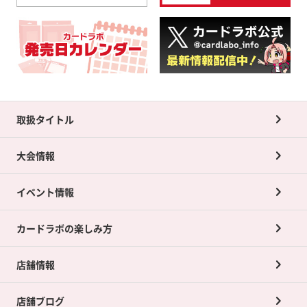
取扱タイトル
大会情報
イベント情報
カードラボの楽しみ方
店舗情報
店舗ブログ