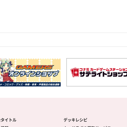
扱タイトル
デッキレシピ