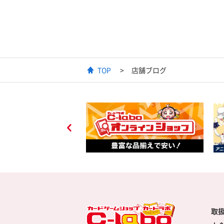
TOP
店舗ブログ
取