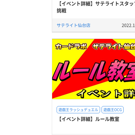
【イベント詳細】サテライトスタッ
挑戦
サテライト仙台店
2022.1
遊戯王ラッシュデュエル
遊戯王OCG
【イベント詳細】ルール教室