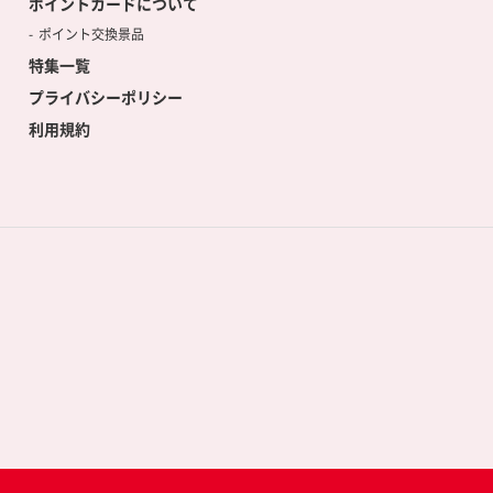
ポイントカードについて
ポイント交換景品
特集一覧
プライバシーポリシー
利用規約