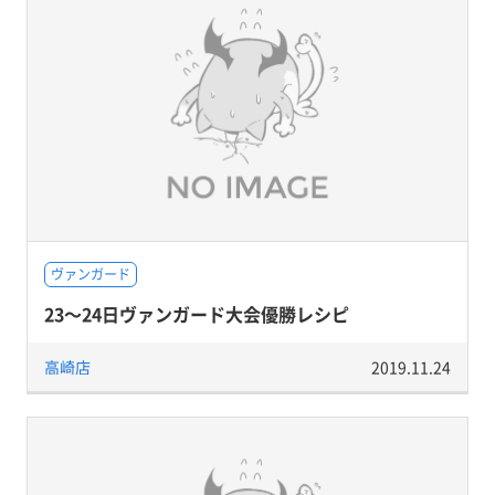
ヴァンガード
23〜24日ヴァンガード大会優勝レシピ
高崎店
2019.11.24