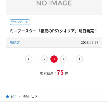
ヴァンガード
ミニブースター「相克のPSYクオリア」明日発売！
高崎店
2018.09.27
...
2
3
4
...
75
検索結果：
件
TOP
店舗ブログ