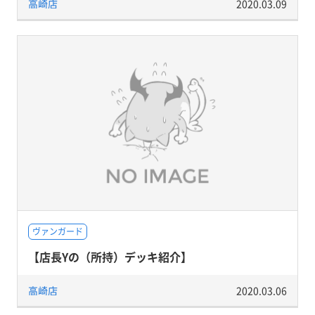
高崎店
2020.03.09
ヴァンガード
【店長Yの（所持）デッキ紹介】
高崎店
2020.03.06