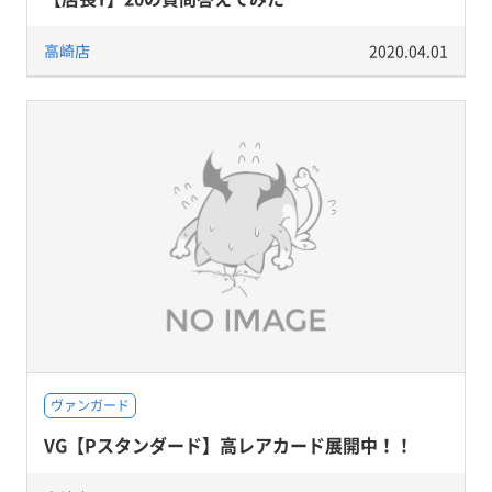
高崎店
2020.04.01
ヴァンガード
VG【Pスタンダード】高レアカード展開中！！