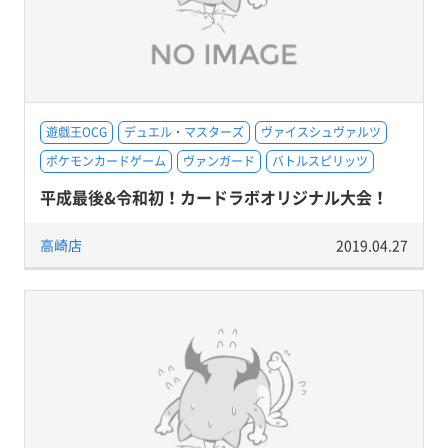
遊戯王OCG
デュエル・マスターズ
ヴァイスシュヴァルツ
ポケモンカードゲーム
ヴァンガード
バトルスピリッツ
平成最後&令和初！カードラボオリジナル大会！
高崎店
2019.04.27