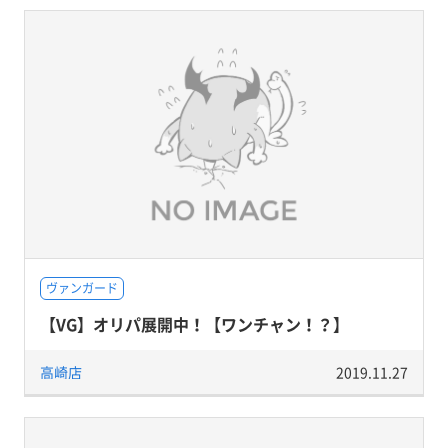
ヴァンガード
【VG】オリパ展開中！【ワンチャン！？】
高崎店
2019.11.27