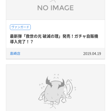
ヴァンガード
最新弾「救世の光 破滅の理」発売！ガチャ自販機
導入完了！？
高崎店
2019.04.19