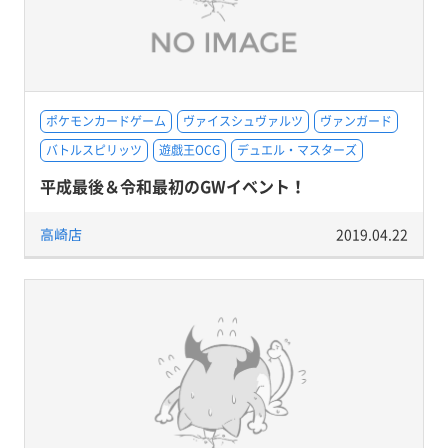
ポケモンカードゲーム
ヴァイスシュヴァルツ
ヴァンガード
バトルスピリッツ
遊戯王OCG
デュエル・マスターズ
平成最後＆令和最初のGWイベント！
高崎店
2019.04.22