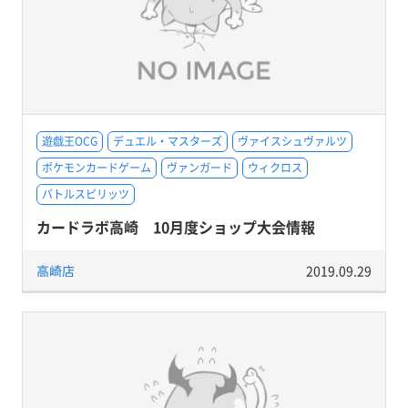
遊戯王OCG
デュエル・マスターズ
ヴァイスシュヴァルツ
ポケモンカードゲーム
ヴァンガード
ウィクロス
バトルスピリッツ
カードラボ高崎 10月度ショップ大会情報
高崎店
2019.09.29