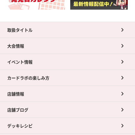
取扱タイトル
大会情報
イベント情報
カードラボの楽しみ方
店舗情報
店舗ブログ
デッキレシピ