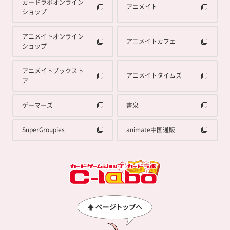
カードラボオンライン
アニメイト
ショップ
アニメイトオンライン
アニメイトカフェ
ショップ
アニメイトブックスト
アニメイトタイムズ
ア
ゲーマーズ
書泉
SuperGroupies
animate中国通販