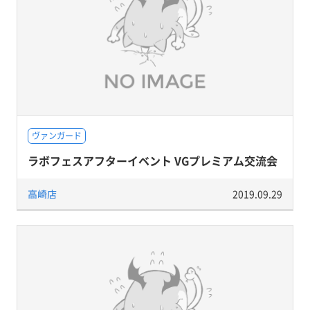
ヴァンガード
ラボフェスアフターイベント VGプレミアム交流会
高崎店
2019.09.29