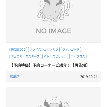
遊戯王OCG
ヴァイスシュヴァルツ
ヴァンガード
デュエル・マスターズ
バトルスピリッツ
ウィクロス
【予約特価】予約コーナーご紹介！【再告知】
高崎店
2019.10.24