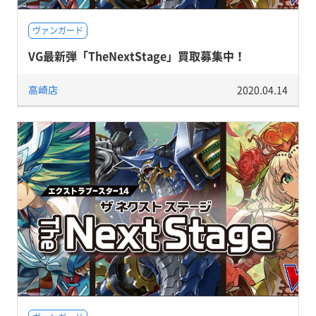
ヴァンガード
VG最新弾「TheNextStage」買取募集中！
高崎店
2020.04.14