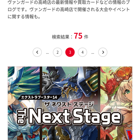
ヴァンガードの高崎店の最新情報や買取カードなどの情報のブ
ログです。ヴァンガードの高崎店で開催される大会やイベント
に関する情報も。
75
検索結果：
件
...
2
3
4
...