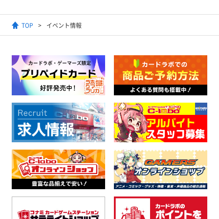
TOP
イベント情報