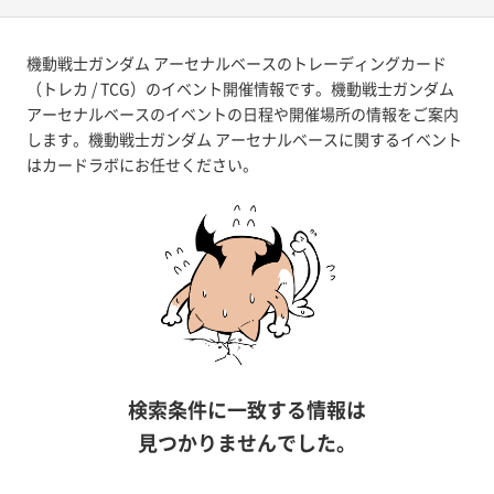
機動戦士ガンダム アーセナルベースのトレーディングカード
（トレカ / TCG）のイベント開催情報です。機動戦士ガンダム
アーセナルベースのイベントの日程や開催場所の情報をご案内
します。機動戦士ガンダム アーセナルベースに関するイベント
はカードラボにお任せください。
検索条件に一致する情報は
見つかりませんでした。