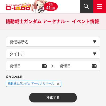
現在
41
店舗
機動戦士ガンダム アーセナルベースの
イベント情報
開催場所名
タイトル
絞り込み条件：
機動戦士ガンダム アーセナルベース
検索する