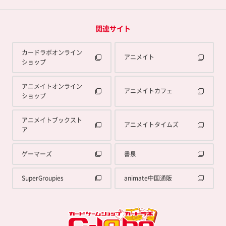
関連サイト
カードラボオンライン
アニメイト
ショップ
アニメイトオンライン
アニメイトカフェ
ショップ
アニメイトブックスト
アニメイトタイムズ
ア
ゲーマーズ
書泉
SuperGroupies
animate中国通販