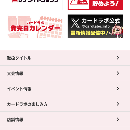
取扱タイトル
大会情報
イベント情報
カードラボの楽しみ方
店舗情報