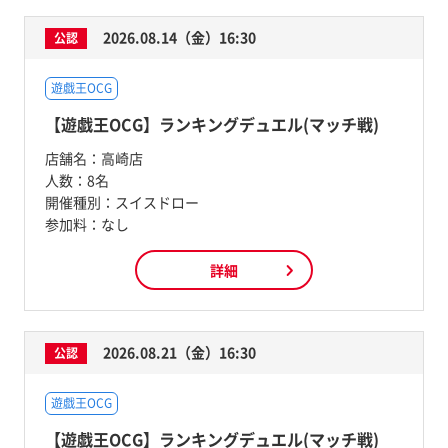
2026.08.14（金）16:30
公認
遊戯王OCG
【遊戯王OCG】ランキングデュエル(マッチ戦)
店舗名：
高崎店
人数：
8名
開催種別：
スイスドロー
参加料：
なし
詳細
2026.08.21（金）16:30
公認
遊戯王OCG
【遊戯王OCG】ランキングデュエル(マッチ戦)