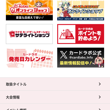
取扱タイトル
大会情報