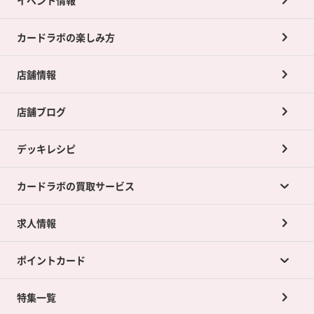
イベント情報
カードラボの楽しみ方
店舗情報
店舗ブログ
デッキレシピ
カードラボの買取サービス
求人情報
カードラボの買取サービスTOP
ポイントカード
店舗買取について
ネット買取について
特集一覧
ポイントカードTOP