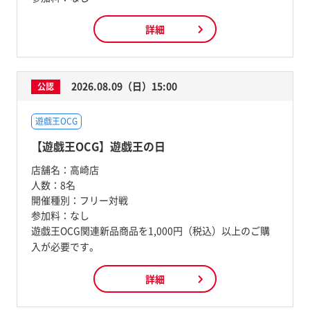
詳細
2026.08.09（日）15:00
公認
遊戯王OCG
【遊戯王OCG】遊戯王の日
店舗名：
高崎店
人数：
8名
開催種別：
フリー対戦
参加料：
なし
遊戯王OCG関連新品商品を1,000円（税込）以上のご購
入が必要です。
詳細