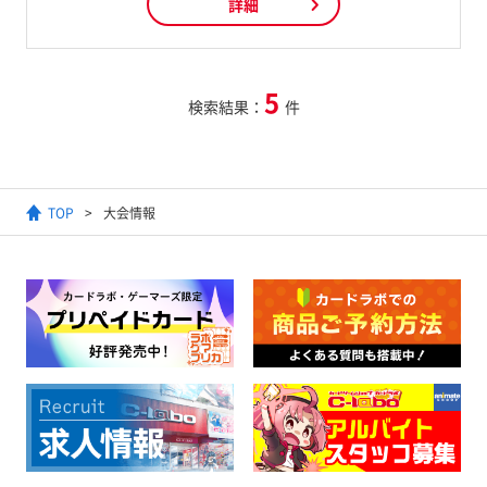
詳細
5
検索結果：
件
TOP
大会情報