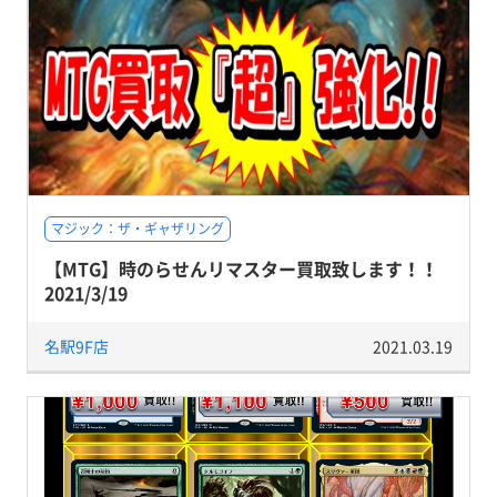
マジック：ザ・ギャザリング
【MTG】時のらせんリマスター買取致します！！
2021/3/19
名駅9F店
2021.03.19