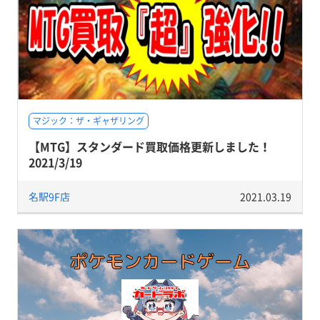
マジック：ザ・ギャザリング
【MTG】スタンダード買取価格更新しました！
2021/3/19
名駅9F店
2021.03.19