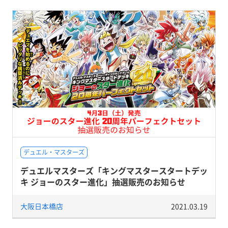
デュエル・マスターズ
デュエルマスターズ「キングマスタースタートデッ
キ ジョーのスター進化」抽選販売のお知らせ
大阪日本橋店
2021.03.19