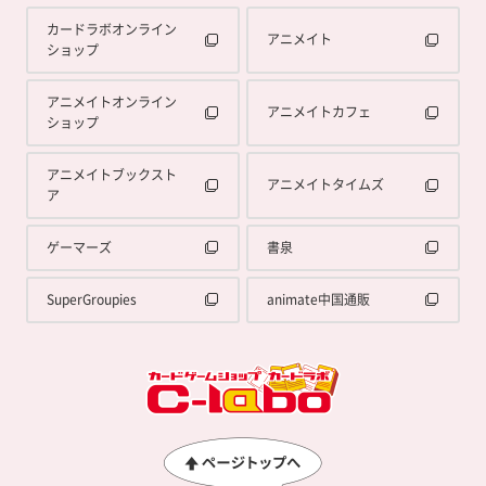
カードラボオンライン
アニメイト
ショップ
アニメイトオンライン
アニメイトカフェ
ショップ
アニメイトブックスト
アニメイトタイムズ
ア
ゲーマーズ
書泉
SuperGroupies
animate中国通販