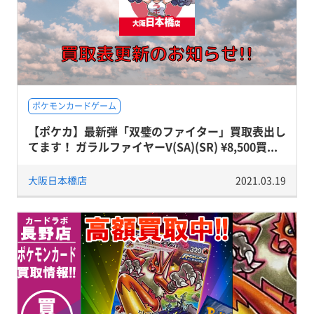
ポケモンカードゲーム
【ポケカ】最新弾「双璧のファイター」買取表出し
てます！ ガラルファイヤーV(SA)(SR) ¥8,500買...
大阪日本橋店
2021.03.19