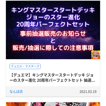
デュエル・マスターズ
【デュエマ】キングマスタースタートデッキ ジョ
ーのスター進化 20周年パーフェクトセット 抽選...
なんば店
2021.03.19