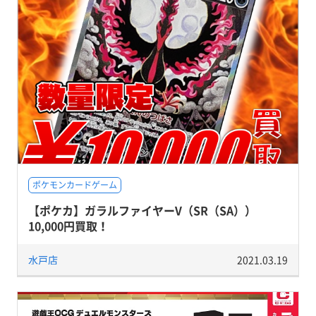
ポケモンカードゲーム
【ポケカ】ガラルファイヤーV（SR（SA））
10,000円買取！
水戸店
2021.03.19