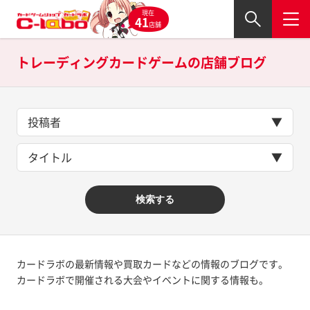
現在
41
店舗
トレーディングカードゲームの
店舗ブログ
投稿者
タイトル
検索する
カードラボの最新情報や買取カードなどの情報のブログです。
カードラボで開催される大会やイベントに関する情報も。