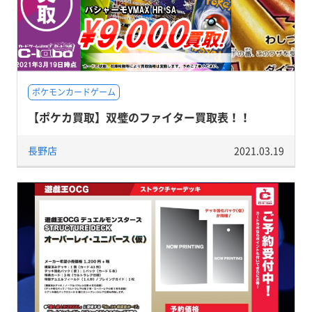
ポケモンカードゲーム
【ポケカ買取】双璧のファイター買取表！！
長野店
2021.03.19