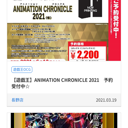
遊戯王OCG
【遊戯王】ANIMATION CHRONICLE 2021 予約
受付中☆
長野店
2021.03.19