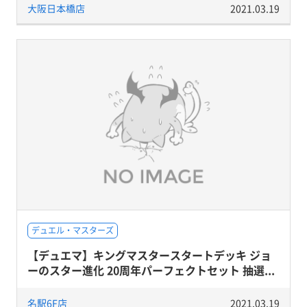
大阪日本橋店
2021.03.19
デュエル・マスターズ
【デュエマ】キングマスタースタートデッキ ジョ
ーのスター進化 20周年パーフェクトセット 抽選...
名駅6F店
2021.03.19