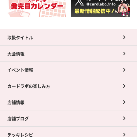
取扱タイトル
大会情報
イベント情報
カードラボの楽しみ方
店舗情報
店舗ブログ
デッキレシピ