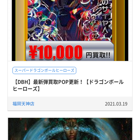
スーパードラゴンボールヒーローズ
【DBH】最新弾買取POP更新！【ドラゴンボール
ヒーローズ】
福岡天神店
2021.03.19