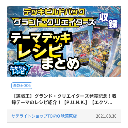
遊戯王OCG
【遊戯王】グランド・クリエイターズ発売記念！収
録テーマのレシピ紹介！【P.U.N.K.】【エクソ...
サテライトショップTOKYO 秋葉原店
2021.08.30