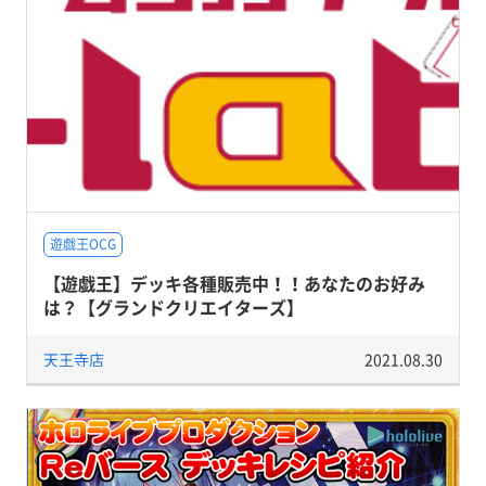
遊戯王OCG
【遊戯王】デッキ各種販売中！！あなたのお好み
は？【グランドクリエイターズ】
天王寺店
2021.08.30