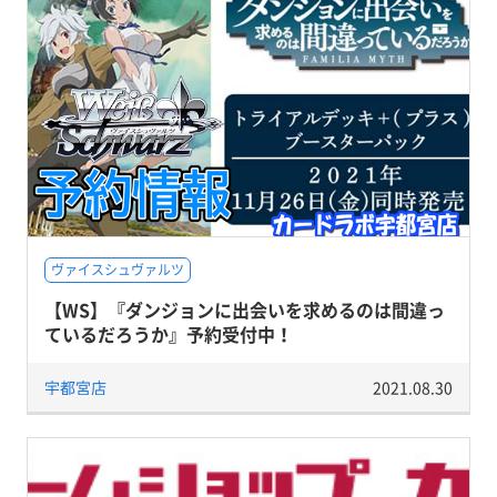
ヴァイスシュヴァルツ
【WS】『ダンジョンに出会いを求めるのは間違っ
ているだろうか』予約受付中！
宇都宮店
2021.08.30