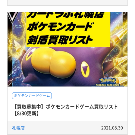
ポケモンカードゲーム
【買取募集中】ポケモンカードゲーム買取リスト
【8/30更新】
札幌店
2021.08.30