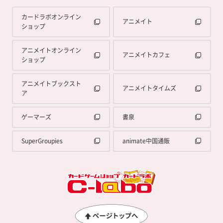
カードラボオンライン
アニメイト
ショップ
アニメイトオンライン
アニメイトカフェ
ショップ
アニメイトブックスト
アニメイトタイムズ
ア
ゲーマーズ
書泉
SuperGroupies
animate中国通販