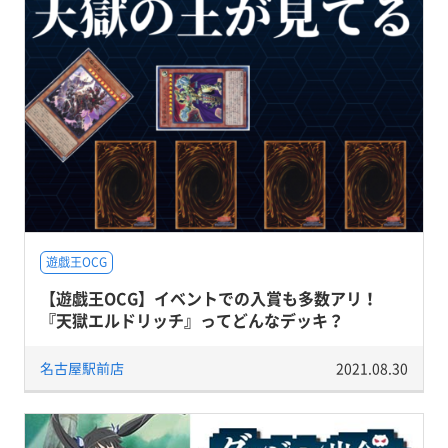
遊戯王OCG
【遊戯王OCG】イベントでの入賞も多数アリ！
『天獄エルドリッチ』ってどんなデッキ？
名古屋駅前店
2021.08.30