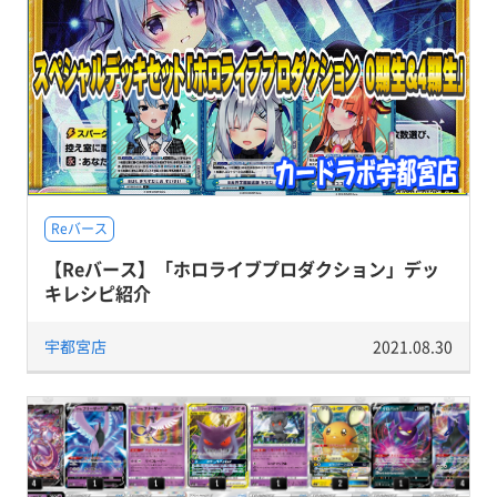
Reバース
【Reバース】「ホロライブプロダクション」デッ
キレシピ紹介
宇都宮店
2021.08.30