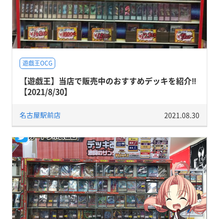
遊戯王OCG
【遊戯王】当店で販売中のおすすめデッキを紹介‼
【2021/8/30】
名古屋駅前店
2021.08.30