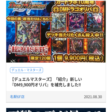
デュエル・マスターズ
【デュエルマスターズ】「紹介」新しい
『DM9,900円オリパ』を補充しました‼
名駅6F店
2021.08.30