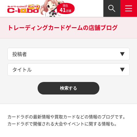
現在
41
店舗
トレーディングカードゲームの
店舗ブログ
投稿者
タイトル
検索する
カードラボの最新情報や買取カードなどの情報のブログです。
カードラボで開催される大会やイベントに関する情報も。