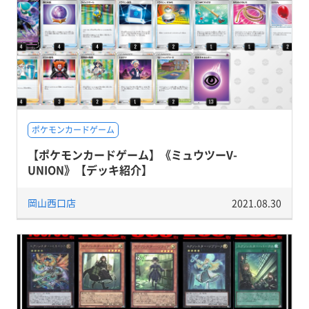
ポケモンカードゲーム
【ポケモンカードゲーム】《ミュウツーV-
UNION》【デッキ紹介】
岡山西口店
2021.08.30