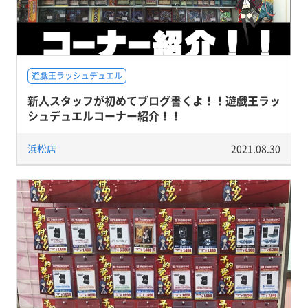
遊戯王ラッシュデュエル
新人スタッフが初めてブログ書くよ！！遊戯王ラッ
シュデュエルコーナー紹介！！
浜松店
2021.08.30