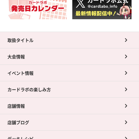
取扱タイトル
大会情報
イベント情報
カードラボの楽しみ方
店舗情報
店舗ブログ
デッキレシピ