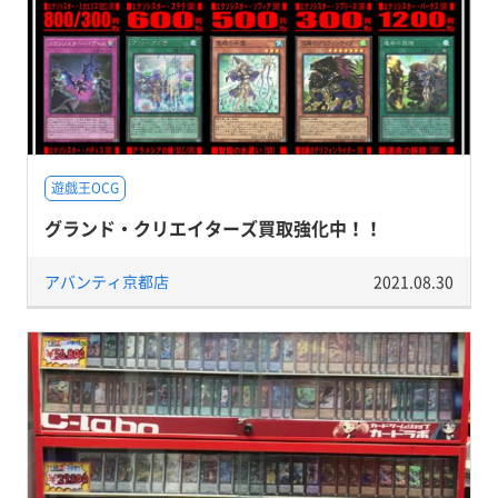
遊戯王OCG
グランド・クリエイターズ買取強化中！！
アバンティ京都店
2021.08.30