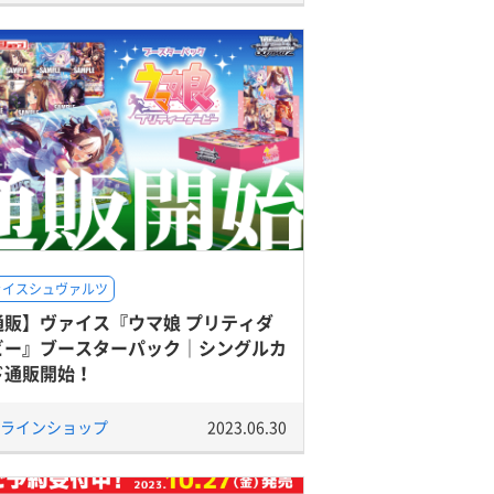
ァイスシュヴァルツ
通販】ヴァイス『ウマ娘 プリティダ
ビー』ブースターパック｜シングルカ
ド通販開始！
ラインショップ
2023.06.30