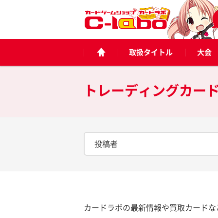
取扱タイトル
大会
トレーディングカー
投稿者
カードラボの最新情報や買取カードな