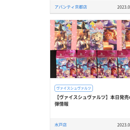
アバンティ京都店
2023.0
ヴァイスシュヴァルツ
【ヴァイスシュヴァルツ】本日発売
弾情報
水戸店
2023.0