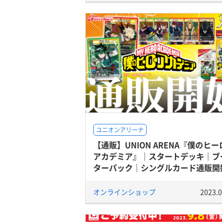
ユニオンアリーナ
【通販】UNION ARENA『僕のヒー
アカデミア』｜スタートデッキ｜ブ
ターパック｜シングルカード通販開
オンラインショップ
2023.0