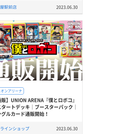
屋駅前店
2023.06.30
ニオンアリーナ
販】UNION ARENA『僕とロボコ』
スタートデッキ｜ブースターパック｜
ングルカード通販開始！
ラインショップ
2023.06.30