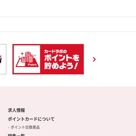
求人情報
ポイントカードについて
ポイント交換景品
特集一覧