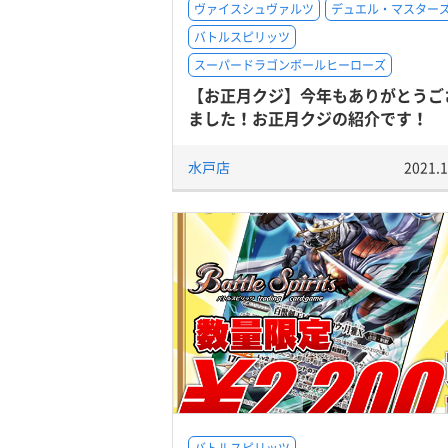
ヴァイスシュヴァルツ
デュエル・マスター
バトルスピリッツ
スーパードラゴンボールヒーローズ
【お正月クジ】今年もありがとうご
ました！お正月クジの紹介です！
水戸店
2021.1