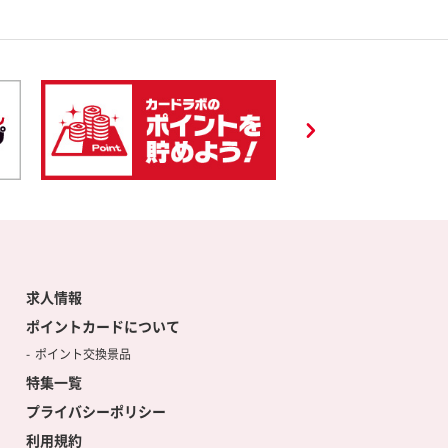
求人情報
ポイントカードについて
ポイント交換景品
特集一覧
プライバシーポリシー
利用規約