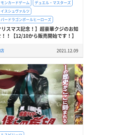
ケモンカードゲーム
デュエル・マスターズ
ァイスシュヴァルツ
ーパードラゴンボールヒーローズ
クリスマス記念！】超豪華クジのお知
せ！！【12/10から販売開始です！】
店
2021.12.09