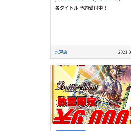
各タイトル 予約受付中！
水戸店
2021.0