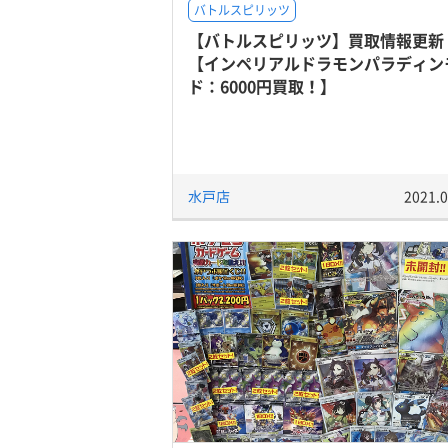
バトルスピリッツ
【バトルスピリッツ】買取情報更新
【インペリアルドラモンパラディン
ド：6000円買取！】
水戸店
2021.0