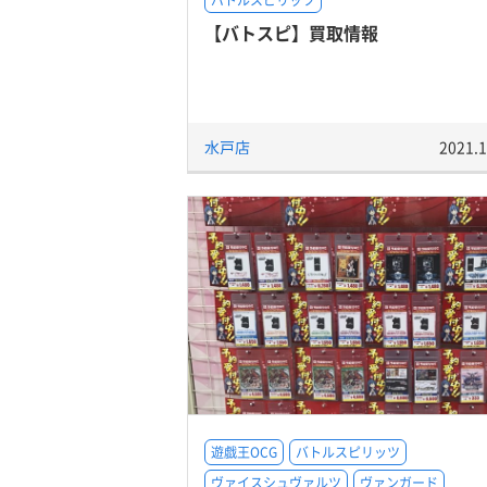
バトルスピリッツ
【バトスピ】買取情報
水戸店
2021.1
遊戯王OCG
バトルスピリッツ
ヴァイスシュヴァルツ
ヴァンガード