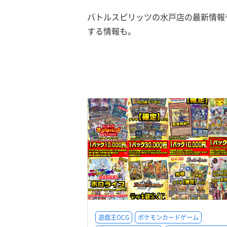
バトルスピリッツの水戸店の最新情報
する情報も。
遊戯王OCG
ポケモンカードゲーム