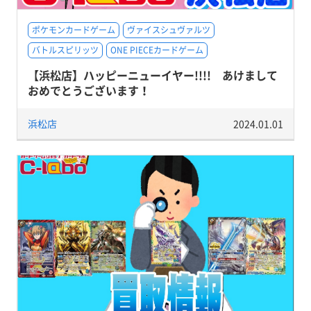
ポケモンカードゲーム
ヴァイスシュヴァルツ
バトルスピリッツ
ONE PIECEカードゲーム
【浜松店】ハッピーニューイヤー!!!! あけまして
おめでとうございます！
浜松店
2024.01.01