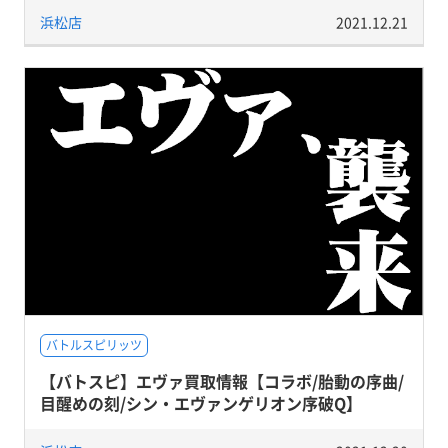
浜松店
2021.12.21
バトルスピリッツ
【バトスピ】エヴァ買取情報【コラボ/胎動の序曲/
目醒めの刻/シン・エヴァンゲリオン序破Q】