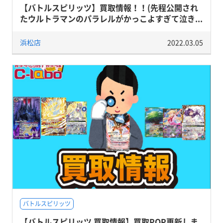
【バトルスピリッツ】買取情報！！(先程公開され
たウルトラマンのパラレルがかっこよすぎて泣き...
浜松店
2022.03.05
バトルスピリッツ
【バトルスピリッツ 買取情報】買取POP更新しま