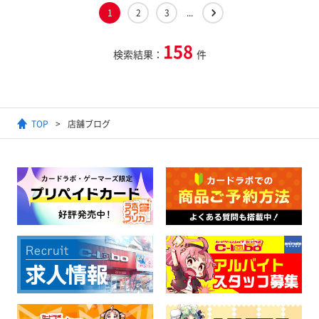
1
2
3
...
158
検索結果：
件
TOP
店舗ブログ