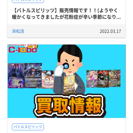
【バトルスピリッツ】販売情報です！！(ようやく
暖かくなってきましたが花粉症が辛い季節になり...
浜松店
2022.03.17
バトルスピリッツ