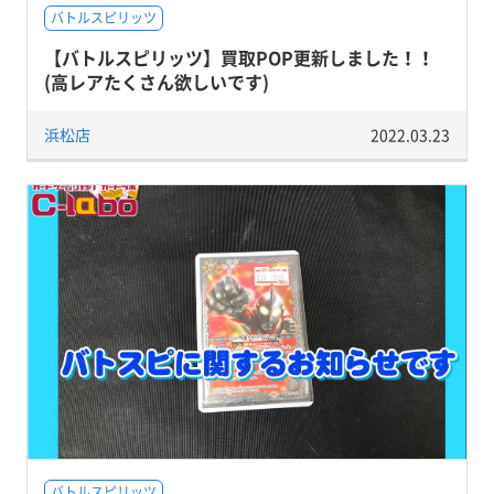
バトルスピリッツ
【バトルスピリッツ】買取POP更新しました！！
(高レアたくさん欲しいです)
浜松店
2022.03.23
バトルスピリッツ