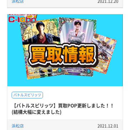
浜松店
2021.12.20
バトルスピリッツ
【バトルスピリッツ】買取POP更新しました！！
(結構大幅に変えました)
浜松店
2021.12.01