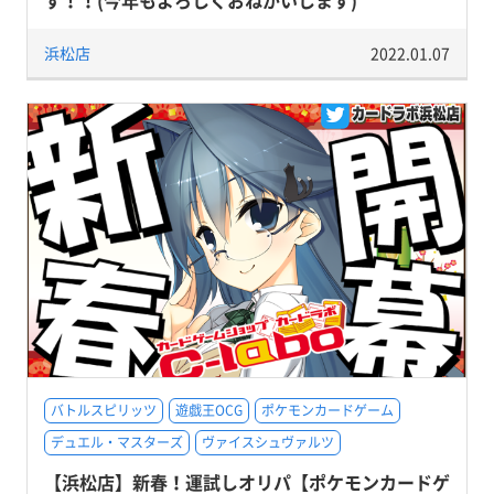
す！！(今年もよろしくおねがいします)
浜松店
2022.01.07
バトルスピリッツ
遊戯王OCG
ポケモンカードゲーム
デュエル・マスターズ
ヴァイスシュヴァルツ
【浜松店】新春！運試しオリパ【ポケモンカードゲ