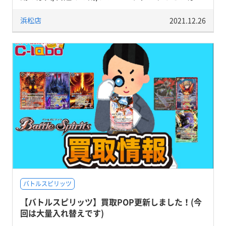
浜松店
2021.12.26
バトルスピリッツ
【バトルスピリッツ】買取POP更新しました！(今
回は大量入れ替えです)