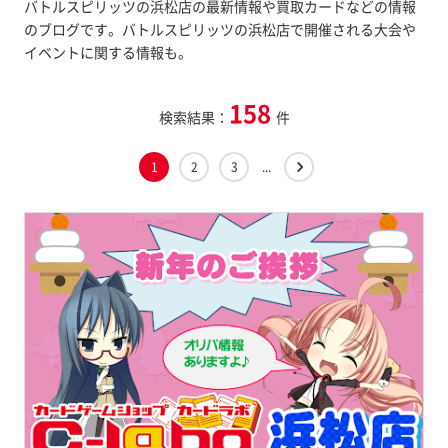
バトルスピリッツの浜松店の最新情報や買取カードなどの情報
のブログです。バトルスピリッツの浜松店で開催される大会や
イベントに関する情報も。
158
検索結果：
件
1
2
3
...