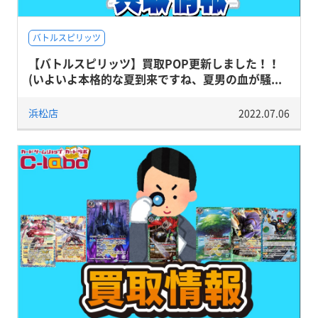
バトルスピリッツ
【バトルスピリッツ】買取POP更新しました！！
(いよいよ本格的な夏到来ですね、夏男の血が騒...
浜松店
2022.07.06