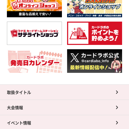
取扱タイトル
大会情報
イベント情報