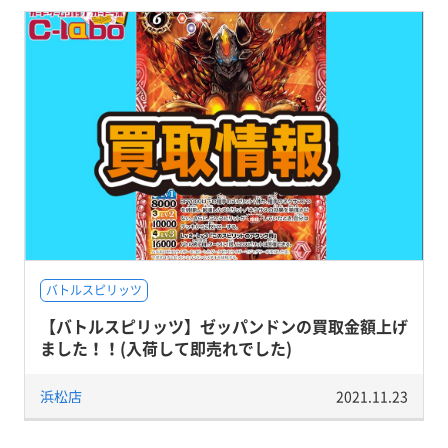
バトルスピリッツ
【バトルスピリッツ】ゼッパンドンの買取金額上げ
ました！！(入荷して即売れでした)
浜松店
2021.11.23