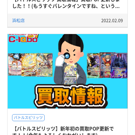
した！！(もうすぐバレンタインですね、という...
浜松店
2022.02.09
バトルスピリッツ
【バトルスピリッツ】新年初の買取POP更新で