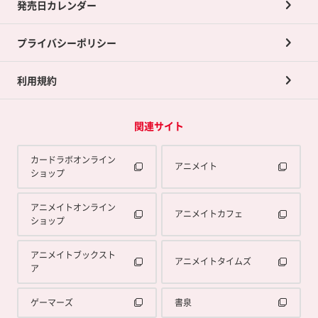
発売日カレンダー
ポイント交換景品
プライバシーポリシー
利用規約
関連サイト
カードラボオンライン
アニメイト
ショップ
アニメイトオンライン
アニメイトカフェ
ショップ
アニメイトブックスト
アニメイトタイムズ
ア
ゲーマーズ
書泉