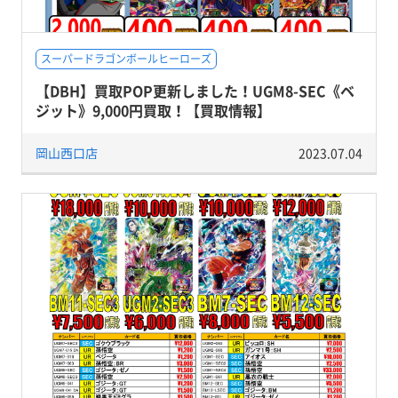
スーパードラゴンボールヒーローズ
【DBH】買取POP更新しました！UGM8-SEC《ベ
ジット》9,000円買取！【買取情報】
岡山西口店
2023.07.04