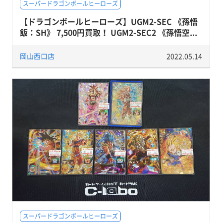
スーパードラゴンボールヒーローズ
【ドラゴンボールヒーローズ】UGM2-SEC 《孫悟
飯：SH》 7,500円買取！ UGM2-SEC2 《孫悟空...
岡山西口店
2022.05.14
スーパードラゴンボールヒーローズ