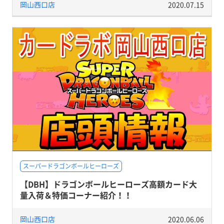
岡山西口店
2020.07.15
スーパードラゴンボールヒーローズ
【DBH】ドラゴンボールヒーローズ高額カード大
量入荷＆特価コーナー紹介！！
岡山西口店
2020.06.06