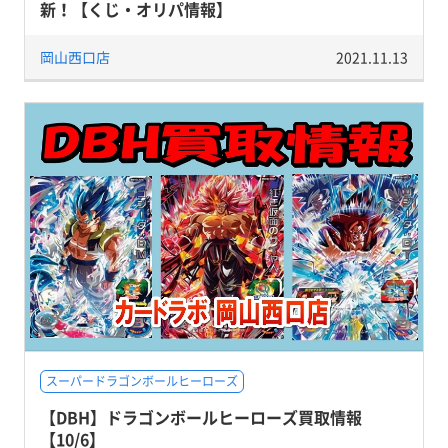
新！【くじ・オリパ情報】
岡山西口店
2021.11.13
スーパードラゴンボールヒーローズ
【DBH】ドラゴンボールヒーローズ買取情報
【10/6】