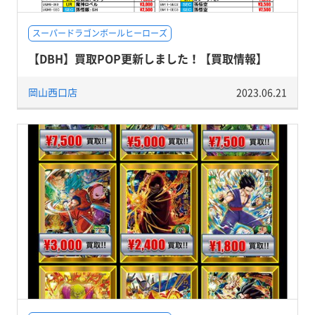
スーパードラゴンボールヒーローズ
【DBH】買取POP更新しました！【買取情報】
岡山西口店
2023.06.21