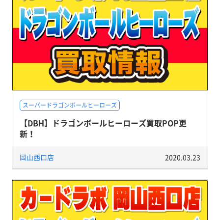
スーパードラゴンボールヒーローズ
【DBH】ドラゴンボールヒーローズ買取POP更
新！
岡山西口店
2020.03.23