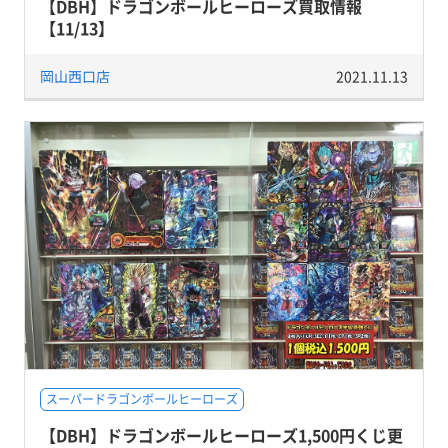
【DBH】ドラゴンボールヒーローズ買取情報
【11/13】
岡山西口店
2021.11.13
スーパードラゴンボールヒーローズ
【DBH】ドラゴンボールヒーローズ1,500円くじ更