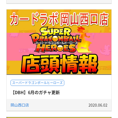
スーパードラゴンボールヒーローズ
【DBH】6月のガチャ更新
岡山西口店
2020.06.02