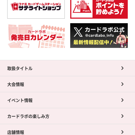
取扱タイトル
大会情報
イベント情報
カードラボの楽しみ方
店舗情報