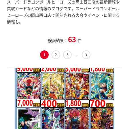
スーパードラゴンボールヒーローズの岡山西口店の最新情報や
買取カードなどの情報のブログです。スーパードラゴンボール
ヒーローズの岡山西口店で開催される大会やイベントに関する
情報も。
63
検索結果：
件
1
2
3
...