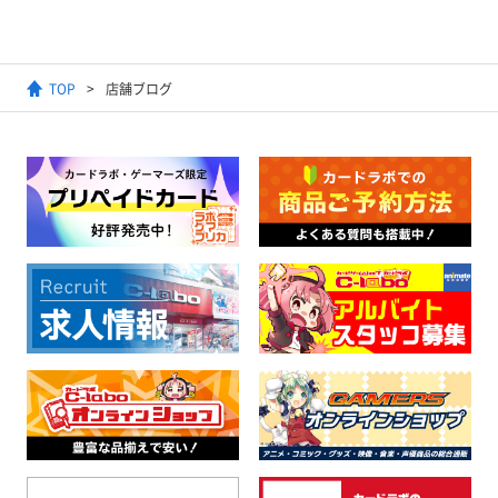
TOP
店舗ブログ