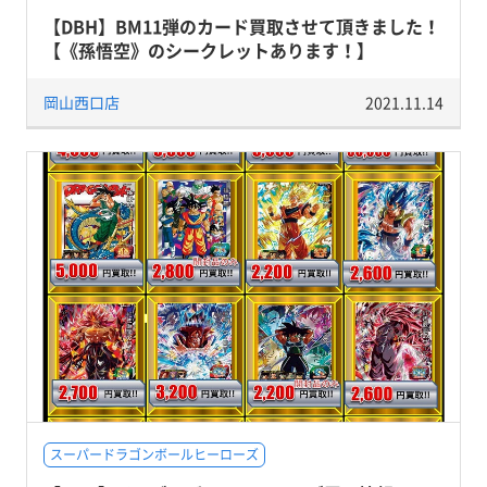
【DBH】BM11弾のカード買取させて頂きました！
【《孫悟空》のシークレットあります！】
岡山西口店
2021.11.14
スーパードラゴンボールヒーローズ