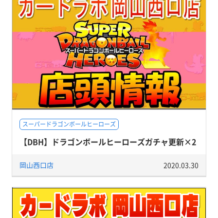
スーパードラゴンボールヒーローズ
【DBH】ドラゴンボールヒーローズガチャ更新×2
岡山西口店
2020.03.30