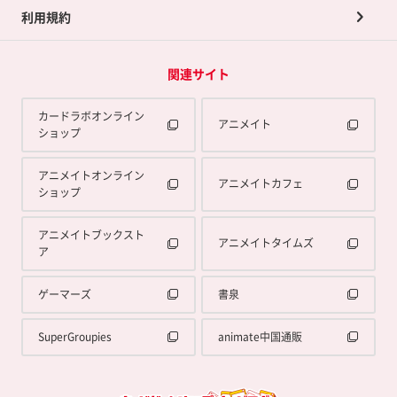
利用規約
関連サイト
カードラボオンライン
アニメイト
ショップ
アニメイトオンライン
アニメイトカフェ
ショップ
アニメイトブックスト
アニメイトタイムズ
ア
ゲーマーズ
書泉
SuperGroupies
animate中国通販