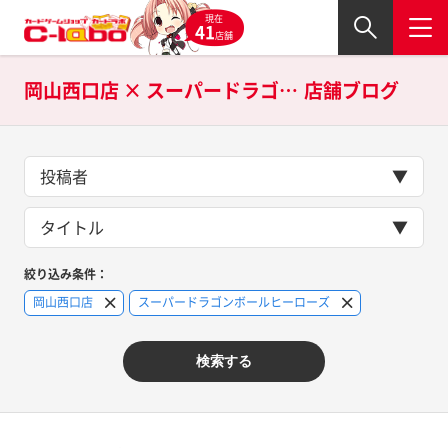
現在
41
店舗
岡山西口店 × スーパードラゴンボールヒーローズの
店舗ブログ
投稿者
タイトル
絞り込み条件：
岡山西口店
スーパードラゴンボールヒーローズ
検索する