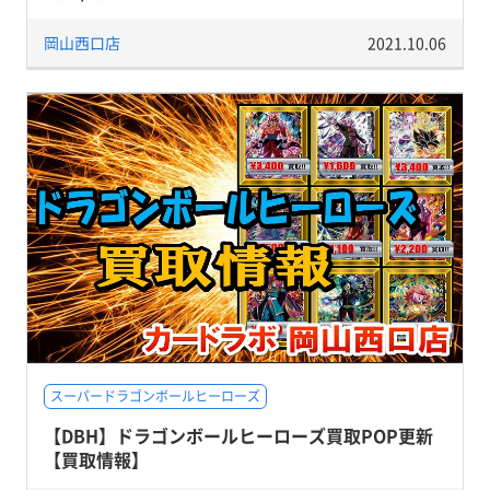
岡山西口店
2021.10.06
スーパードラゴンボールヒーローズ
【DBH】ドラゴンボールヒーローズ買取POP更新
【買取情報】