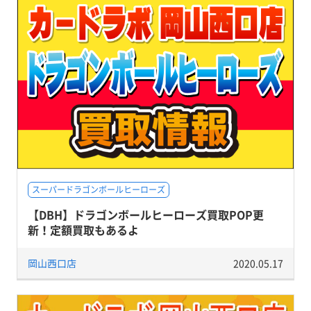
スーパードラゴンボールヒーローズ
【DBH】ドラゴンボールヒーローズ買取POP更
新！定額買取もあるよ
岡山西口店
2020.05.17