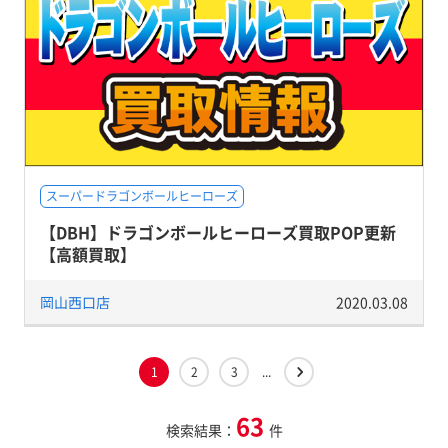
スーパードラゴンボールヒーローズ
【DBH】ドラゴンボールヒーローズ買取POP更新
【高額買取】
岡山西口店
2020.03.08
1
2
3
...
63
検索結果：
件