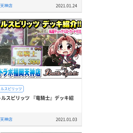
天神店
2021.01.24
トルスピリッツ
トルスピリッツ 『竜騎士』デッキ紹
天神店
2021.01.03