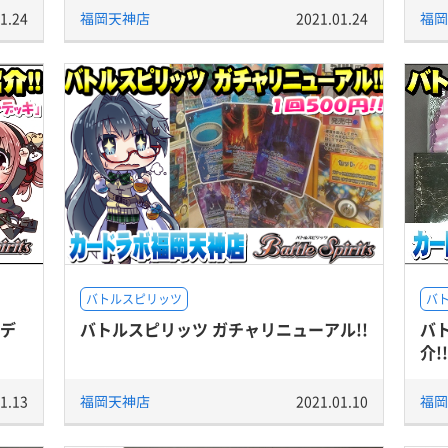
1.24
福岡天神店
2021.01.24
福岡
バトルスピリッツ
バ
』デ
バトルスピリッツ ガチャリニューアル!!
バ
介!!
1.13
福岡天神店
2021.01.10
福岡