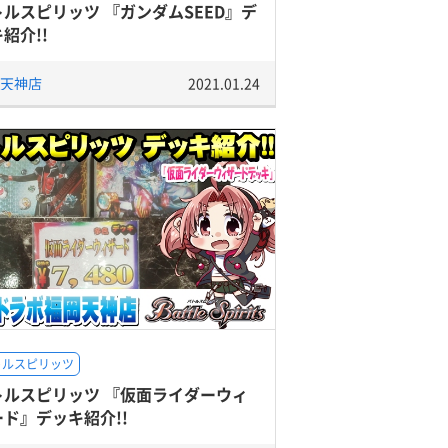
トルスピリッツ 『ガンダムSEED』デ
紹介!!
天神店
2021.01.24
トルスピリッツ
トルスピリッツ 『仮面ライダーウィ
ード』デッキ紹介!!