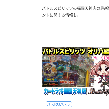
バトルスピリッツの福岡天神店の最新
ントに関する情報も。
バトルスピリッツ