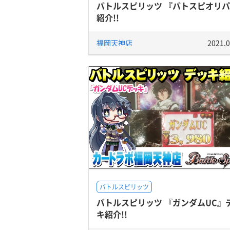
バトルスピリッツ 『バトスピオリ
紹介!!
福岡天神店
2021.0
バトルスピリッツ
バトルスピリッツ 『ガンダムUC』
キ紹介!!