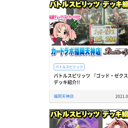
バトルスピリッツ
バトルスピリッツ 『ゴッド・ゼク
デッキ紹介!!
福岡天神店
2021.0