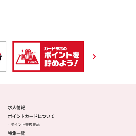
求人情報
ポイントカードについて
ポイント交換景品
特集一覧