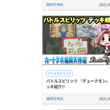
福岡天神店
2021.0
バトルスピリッツ
バトルスピリッツ 『デュークモン
ッキ紹介!!
福岡天神店
2021.0