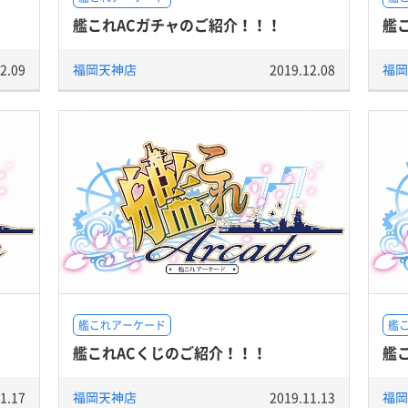
艦これACガチャのご紹介！！！
艦
2.09
福岡天神店
2019.12.08
福岡
艦これアーケード
艦
艦これACくじのご紹介！！！
艦
1.17
福岡天神店
2019.11.13
福岡