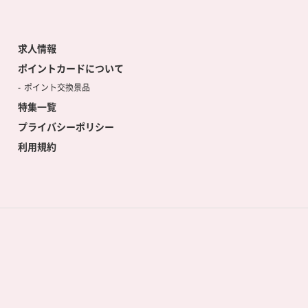
求人情報
ポイントカードについて
ポイント交換景品
特集一覧
プライバシーポリシー
利用規約