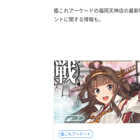
艦これアーケードの福岡天神店の最新
ントに関する情報も。
艦これアーケード