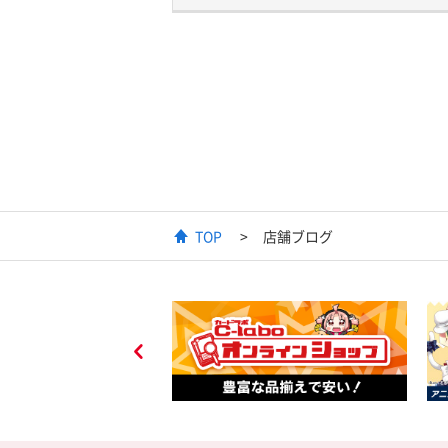
TOP
店舗ブログ