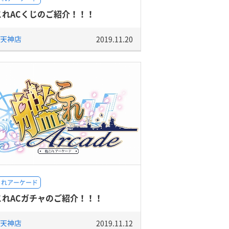
これACくじのご紹介！！！
天神店
2019.11.20
これアーケード
これACガチャのご紹介！！！
天神店
2019.11.12