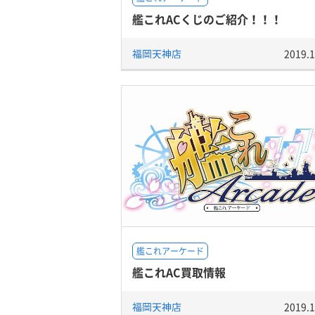
艦これACくじのご紹介！！！
福岡天神店
2019.1
艦これアーケード
艦これAC買取情報
福岡天神店
2019.1