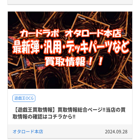
遊戯王OCG
【遊戯王買取情報】買取情報総合ページ‼当店の買
取情報の確認はコチラから‼
オタロード本店
2024.09.28