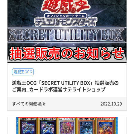
遊戯王OCG
遊戯王OCG「SECRET UTILITY BOX」抽選販売の
ご案内_カードラボ運営サテライトショップ
すべての開催場所
2022.10.29