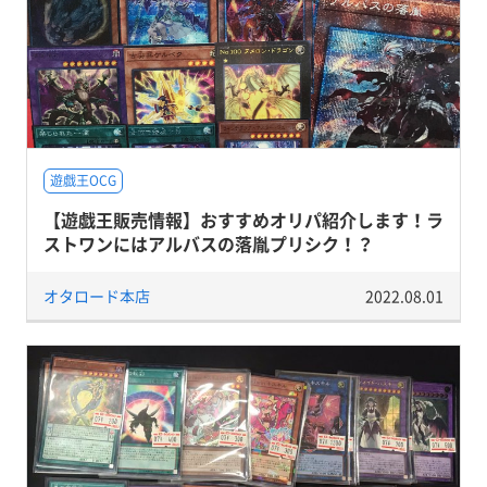
遊戯王OCG
【遊戯王販売情報】おすすめオリパ紹介します！ラ
ストワンにはアルバスの落胤プリシク！？
オタロード本店
2022.08.01