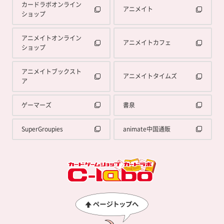
カードラボオンライン
アニメイト
ショップ
アニメイトオンライン
アニメイトカフェ
ショップ
アニメイトブックスト
アニメイトタイムズ
ア
ゲーマーズ
書泉
SuperGroupies
animate中国通販