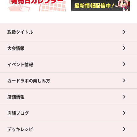
取扱タイトル
大会情報
イベント情報
カードラボの楽しみ方
店舗情報
店舗ブログ
デッキレシピ