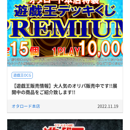
遊戯王OCG
【遊戯王販売情報】大人気のオリパ販売中です!!展
開中の商品をご紹介致します!!
オタロード本店
2022.11.19