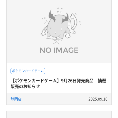
ポケモンカードゲーム
【ポケモンカードゲーム】9月26日発売商品 抽選
販売のお知らせ
静岡店
2025.09.10