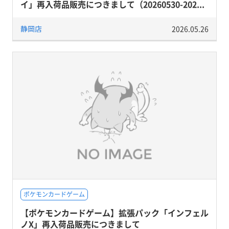
イ」再入荷品販売につきまして（20260530-202...
静岡店
2026.05.26
ポケモンカードゲーム
【ポケモンカードゲーム】拡張パック「インフェル
ノX」再入荷品販売につきまして