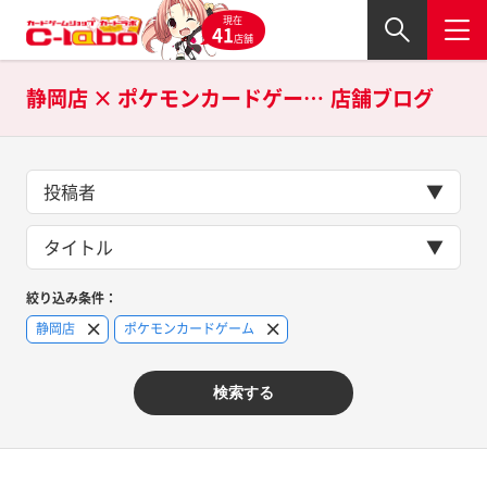
現在
41
店舗
静岡店 × ポケモンカードゲームの
店舗ブログ
投稿者
タイトル
絞り込み条件：
静岡店
ポケモンカードゲーム
検索する