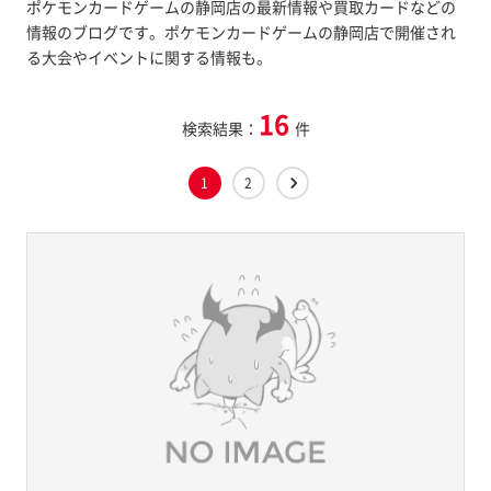
ポケモンカードゲームの静岡店の最新情報や買取カードなどの
情報のブログです。ポケモンカードゲームの静岡店で開催され
る大会やイベントに関する情報も。
16
検索結果：
件
1
2