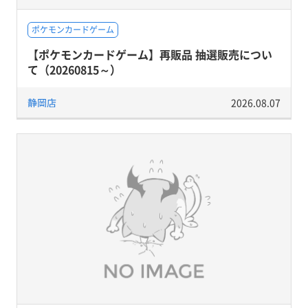
ポケモンカードゲーム
【ポケモンカードゲーム】再販品 抽選販売につい
て（20260815～）
静岡店
2026.08.07