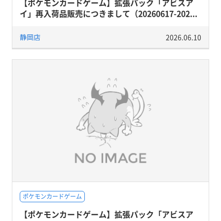
【ポケモンカードゲーム】拡張パック「アビスア
イ」再入荷品販売につきまして（20260617-202...
静岡店
2026.06.10
ポケモンカードゲーム
【ポケモンカードゲーム】拡張パック「アビスア