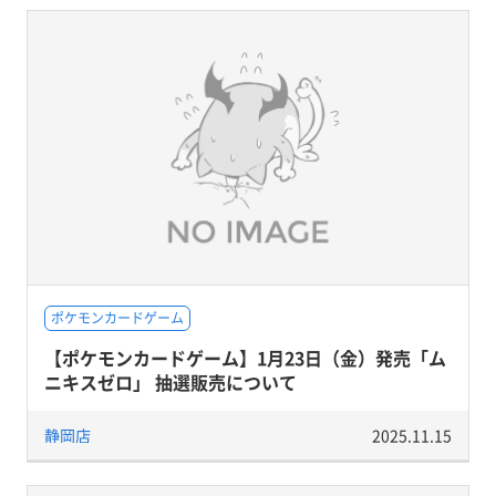
ポケモンカードゲーム
【ポケモンカードゲーム】1月23日（金）発売「ム
ニキスゼロ」 抽選販売について
静岡店
2025.11.15