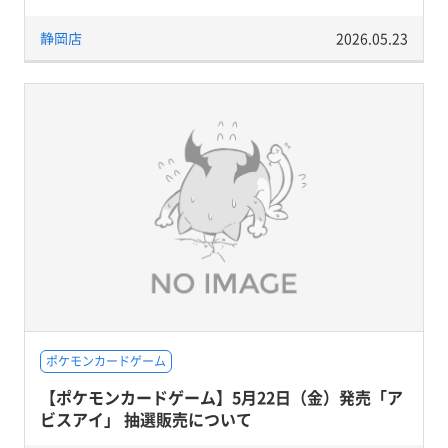
静岡店
2026.05.23
ポケモンカードゲーム
【ポケモンカードゲーム】5月22日（金）発売「ア
ビスアイ」 抽選販売について