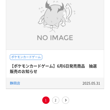
ポケモンカードゲーム
【ポケモンカードゲーム】6月6日発売商品 抽選
販売のお知らせ
静岡店
2025.05.31
1
2