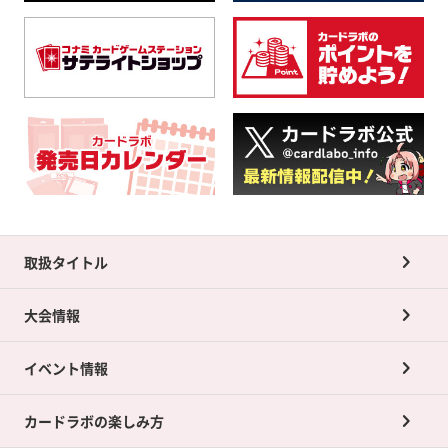
取扱タイトル
大会情報
イベント情報
カードラボの楽しみ方