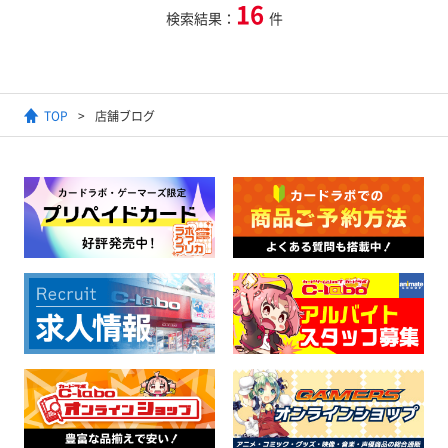
16
検索結果：
件
TOP
店舗ブログ