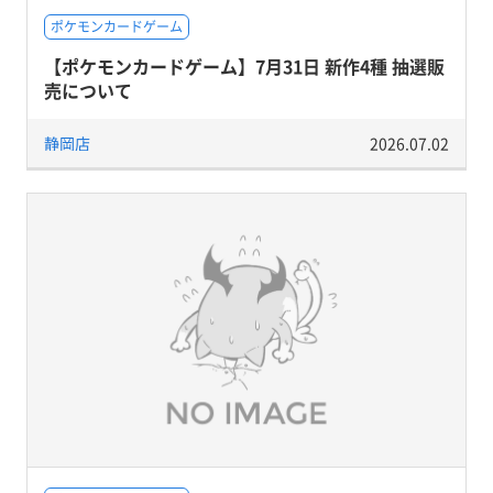
ポケモンカードゲーム
【ポケモンカードゲーム】7月31日 新作4種 抽選販
売について
静岡店
2026.07.02