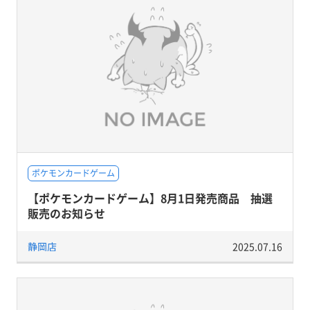
ポケモンカードゲーム
【ポケモンカードゲーム】8月1日発売商品 抽選
販売のお知らせ
静岡店
2025.07.16