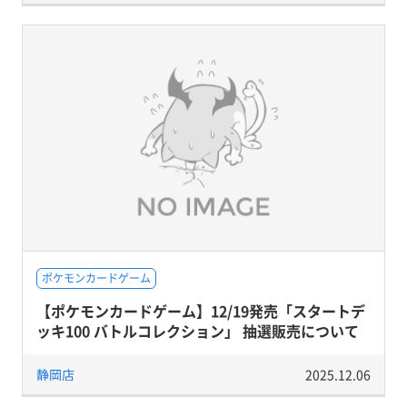
ポケモンカードゲーム
【ポケモンカードゲーム】12/19発売「スタートデ
ッキ100 バトルコレクション」 抽選販売について
静岡店
2025.12.06