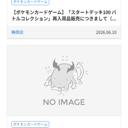
ポケモンカードゲーム
【ポケモンカードゲーム】「スタートデッキ100 バ
トルコレクション」再入荷品販売につきまして（...
静岡店
2026.06.10
ポケモンカードゲーム