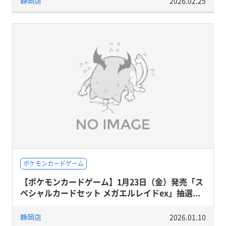
静岡店
2026.02.25
ポケモンカードゲーム
【ポケモンカードゲーム】1月23日（金）発売「ス
ペシャルカードセット メガエルレイドex」抽選...
静岡店
2026.01.10