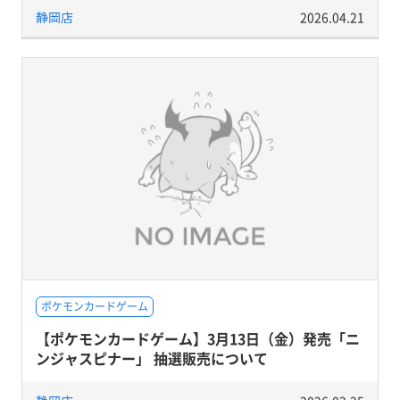
静岡店
2026.04.21
ポケモンカードゲーム
【ポケモンカードゲーム】3月13日（金）発売「ニ
ンジャスピナー」 抽選販売について