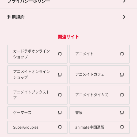
プライバシーポリシー
利用規約
関連サイト
カードラボオンライン
アニメイト
ショップ
アニメイトオンライン
アニメイトカフェ
ショップ
アニメイトブックスト
アニメイトタイムズ
ア
ゲーマーズ
書泉
SuperGroupies
animate中国通販