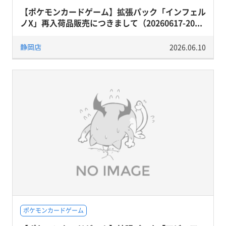
【ポケモンカードゲーム】拡張パック「インフェル
ノX」再入荷品販売につきまして（20260617-20...
静岡店
2026.06.10
ポケモンカードゲーム