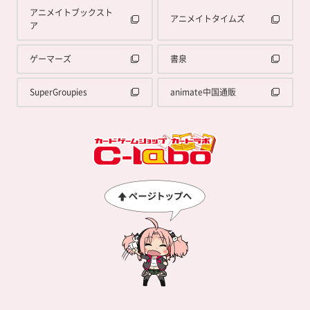
アニメイトブックスト
アニメイトタイムズ
ア
ゲーマーズ
書泉
SuperGroupies
animate中国通販