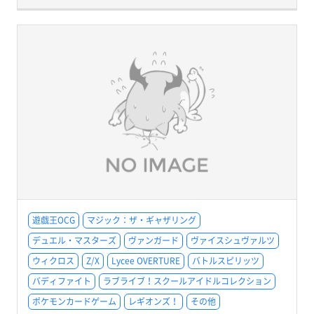
遊戯王OCG
マジック：ザ・ギャザリング
デュエル・マスターズ
ヴァンガード
ヴァイスシュヴァルツ
ウィクロス
Z/X
Lycee OVERTURE
バトルスピリッツ
バディファイト
ラブライブ！スクールアイドルコレクション
ポケモンカードゲーム
レギオンズ！
その他