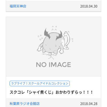
福岡天神店
2018.04.30
ラブライブ！スクールアイドルコレクション
スクコレ「シャイ煮くじ」おかわりずらっ！！！
秋葉原ラジオ会館店
2018.04.28