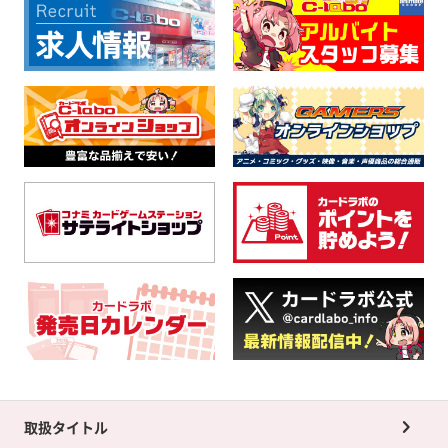
取扱タイトル