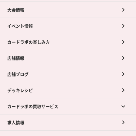
大会情報
イベント情報
カードラボの楽しみ方
店舗情報
店舗ブログ
デッキレシピ
カードラボの買取サービス
求人情報
カードラボの買取サービスTOP