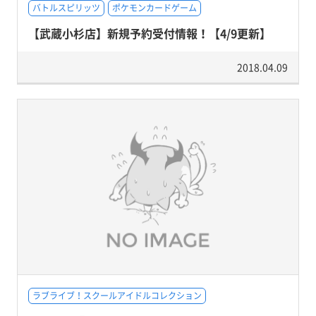
バトルスピリッツ
ポケモンカードゲーム
【武蔵小杉店】新規予約受付情報！【4/9更新】
2018.04.09
ラブライブ！スクールアイドルコレクション