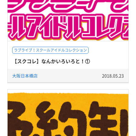
ラブライブ！スクールアイドルコレクション
【スクコレ】なんかいろいろと！①
大阪日本橋店
2018.05.23