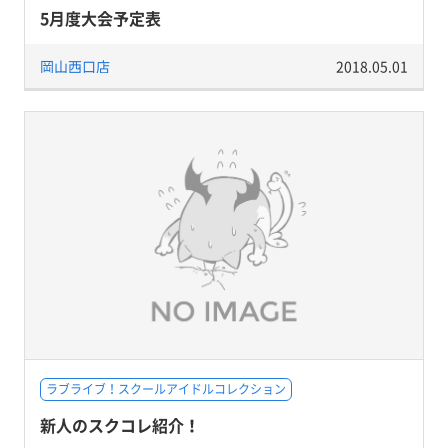
5月度大会予定表
岡山西口店
2018.05.01
ラブライブ！スクールアイドルコレクション
新人のスクコレ紹介！