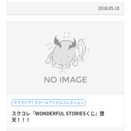
2018.05.10
ラブライブ！スクールアイドルコレクション
スクコレ『WONDERFUL STORIESくじ』堕
天！！！