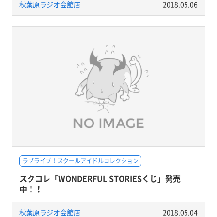
秋葉原ラジオ会館店
2018.05.06
ラブライブ！スクールアイドルコレクション
スクコレ「WONDERFUL STORIESくじ」発売
中！！
秋葉原ラジオ会館店
2018.05.04