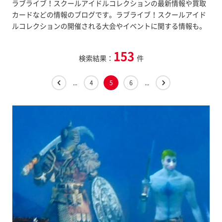
ラブライブ！スクールアイドルコレクションの最新情報や買取
カードなどの情報のブログです。ラブライブ！スクールアイド
ルコレクションの開催される大会やイベントに関する情報も。
153
検索結果：
件
...
4
5
6
...