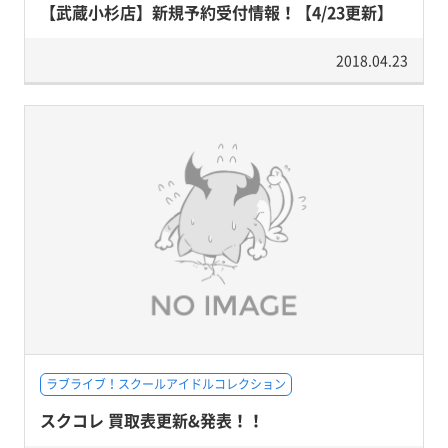
【武蔵小杉店】新規予約受付情報！【4/23更新】
2018.04.23
ラブライブ！スクールアイドルコレクション
スクコレ 買取表更新&発表！！