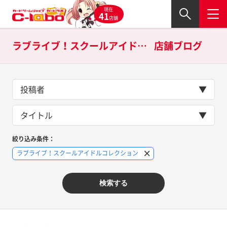
現在
41
店舗
ラブライブ！スクールアイドルコレクションの
店舗ブログ
投稿者
タイトル
絞り込み条件：
ラブライブ！スクールアイドルコレクション
検索する