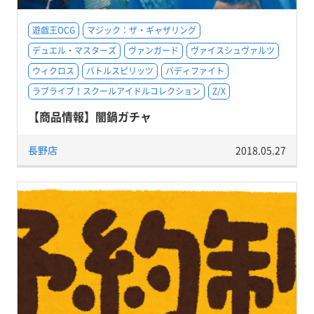
遊戯王OCG
マジック：ザ・ギャザリング
デュエル・マスターズ
ヴァンガード
ヴァイスシュヴァルツ
ウィクロス
バトルスピリッツ
バディファイト
ラブライブ！スクールアイドルコレクション
Z/X
【商品情報】闇鍋ガチャ
長野店
2018.05.27