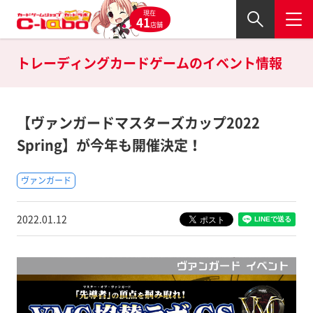
現在
41
店舗
トレーディングカードゲームの
イベント情報
【ヴァンガードマスターズカップ2022
Spring】が今年も開催決定！
ヴァンガード
2022.01.12