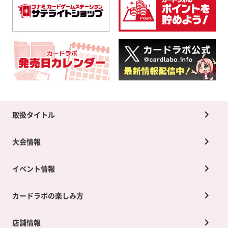
取扱タイトル
大会情報
イベント情報
カードラボの楽しみ方
店舗情報