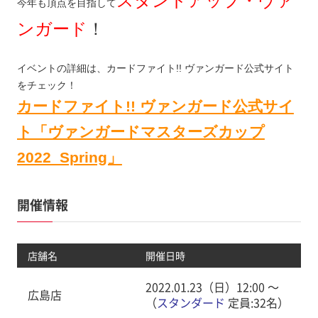
スタンドアップ・ヴァ
今年も頂点を目指して
ンガード
！
イベントの詳細は、カードファイト!! ヴァンガード公式サイト
をチェック！
カードファイト!! ヴァンガード公式サイ
ト「ヴァンガードマスターズカップ
2022 Spring」
開催情報
店舗名
開催日時
2022.01.23（日）12:00 〜
広島店
（
スタンダード
定員:32名）