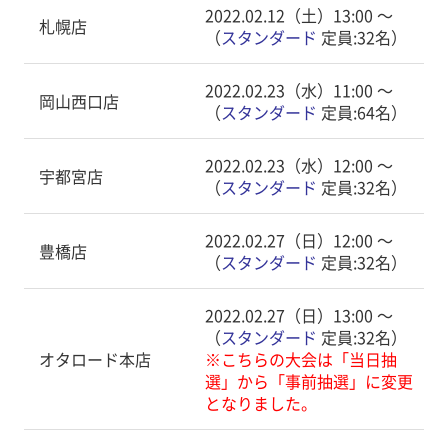
2022.02.12（土）13:00 〜
札幌店
（
スタンダード
定員:32名）
2022.02.23（水）11:00 〜
岡山西口店
（
スタンダード
定員:64名）
2022.02.23（水）12:00 〜
宇都宮店
（
スタンダード
定員:32名）
2022.02.27（日）12:00 〜
豊橋店
（
スタンダード
定員:32名）
2022.02.27（日）13:00 〜
（
スタンダード
定員:32名）
オタロード本店
※こちらの大会は「当日抽
選」から「事前抽選」に変更
となりました。