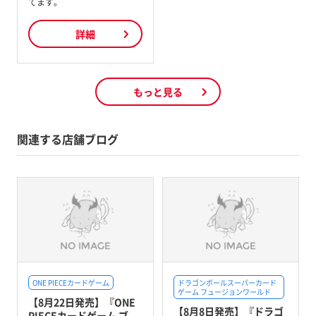
てます。
詳細
もっと見る
関連する店舗ブログ
ONE PIECEカードゲーム
ドラゴンボールスーパーカード
ゲーム フュージョンワールド
【8月22日発売】『ONE
【8月8日発売】『ドラゴ
PIECEカードゲーム ブ...