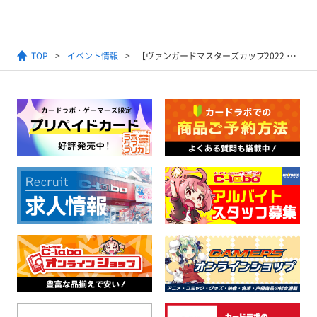
TOP
イベント情報
【ヴァンガードマスターズカップ2022 Spring】が今年も開催決定！