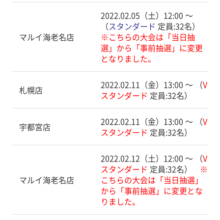
2022.02.05（土）12:00 〜
（
スタンダード
定員:32名）
マルイ海老名店
※こちらの大会は「当日抽
選」から「事前抽選」に変更
となりました。
2022.02.11（金）13:00 〜 （
V
札幌店
スタンダード
定員:32名）
2022.02.11（金）13:00 〜 （
V
宇都宮店
スタンダード
定員:32名）
2022.02.12（土）12:00 〜 （
V
スタンダード
定員:32名）
※
マルイ海老名店
こちらの大会は「当日抽選」
から「事前抽選」に変更とな
りました。