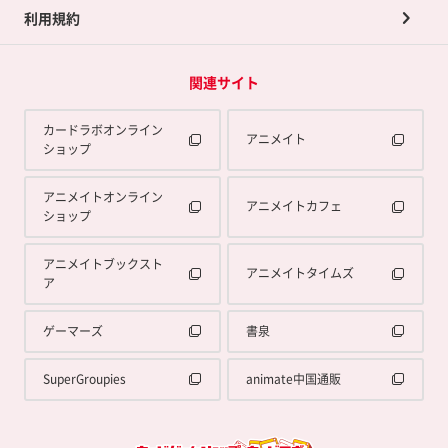
利用規約
関連サイト
カードラボオンライン
アニメイト
ショップ
アニメイトオンライン
アニメイトカフェ
ショップ
アニメイトブックスト
アニメイトタイムズ
ア
ゲーマーズ
書泉
SuperGroupies
animate中国通販