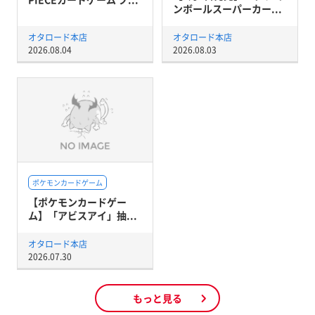
ンボールスーパーカー...
オタロード本店
オタロード本店
2026.08.04
2026.08.03
ポケモンカードゲーム
【ポケモンカードゲー
ム】「アビスアイ」抽...
オタロード本店
2026.07.30
もっと見る