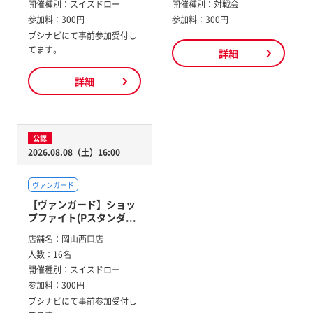
開催種別：
スイスドロー
開催種別：
対戦会
参加料：
300円
参加料：
300円
ブシナビにて事前参加受付し
てます。
詳細
詳細
公認
2026.08.08（土）16:00
ヴァンガード
【ヴァンガード】ショッ
プファイト(Pスタンダ...
店舗名：
岡山西口店
人数：
16名
開催種別：
スイスドロー
参加料：
300円
ブシナビにて事前参加受付し