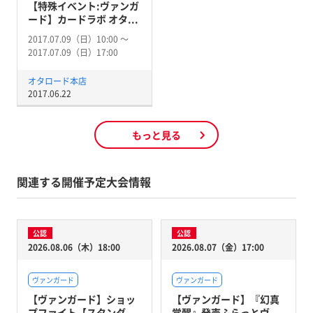
【特殊イベント:ヴァンガ
ード】カードラボ オタ...
2017.07.09（日）10:00 〜
2017.07.09（日）17:00
オタロード本店
2017.06.22
もっと見る
関連する開催予定大会情報
公認
公認
2026.08.06（木）18:00
2026.08.07（金）17:00
ヴァンガード
ヴァンガード
【ヴァンガード】ショッ
【ヴァンガード】『幻真
プファイト【スタンダ...
覚醒』発売ふらっとヴ...