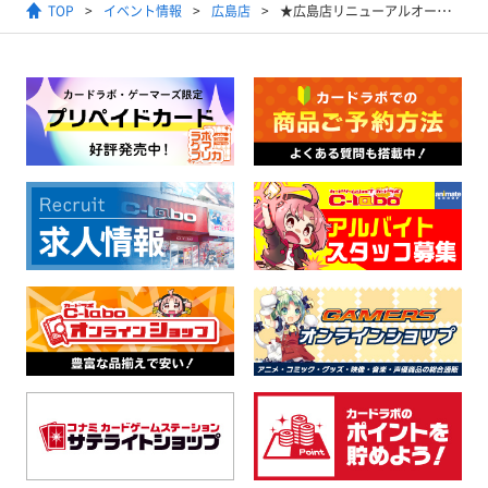
TOP
イベント情報
広島店
★広島店リニューアルオープン★