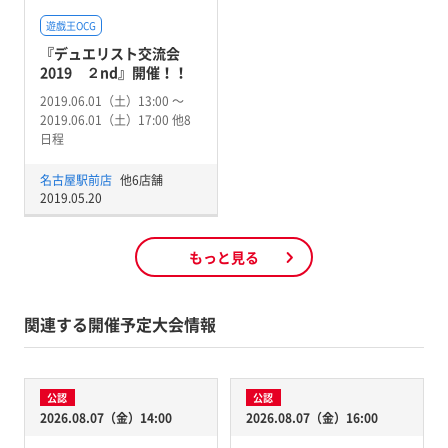
遊戯王OCG
『デュエリスト交流会
2019 ２nd』開催！！
2019.06.01（土）13:00 〜
2019.06.01（土）17:00 他8
日程
名古屋駅前店
他6店舗
2019.05.20
もっと見る
関連する開催予定大会情報
公認
公認
2026.08.07（金）14:00
2026.08.07（金）16:00