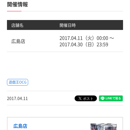
開催情報
店舗名
開催日時
2017.04.11（火）00:00 〜
広島店
2017.04.30（日）23:59
遊戯王OCG
2017.04.11
広島店