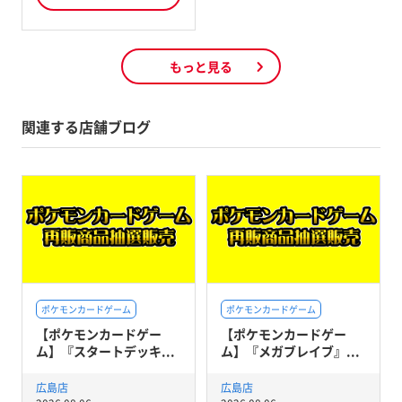
もっと見る
関連する店舗ブログ
ポケモンカードゲーム
ポケモンカードゲーム
【ポケモンカードゲー
【ポケモンカードゲー
ム】『スタートデッキ...
ム】『メガブレイブ』...
広島店
広島店