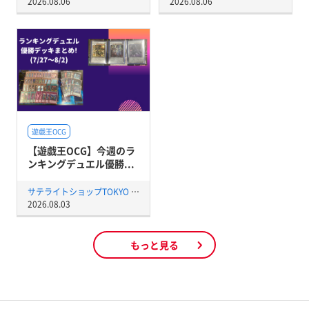
2026.08.06
2026.08.06
遊戯王OCG
【遊戯王OCG】今週のラ
ンキングデュエル優勝...
サテライトショップTOKYO 秋葉原店
2026.08.03
もっと見る