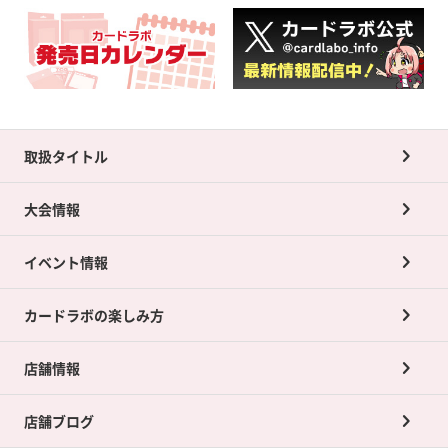
取扱タイトル
大会情報
イベント情報
カードラボの楽しみ方
店舗情報
店舗ブログ