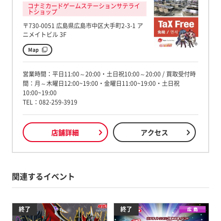
コナミカードゲームステーションサテライ
トショップ
〒730-0051 広島県広島市中区大手町2-3-1 ア
ニメイトビル 3F
Map
営業時間：平日11:00～20:00・土日祝10:00～20:00 / 買取受付時
間：月～木曜日12:00~19:00・金曜日11:00~19:00・土日祝
10:00~19:00
TEL：082-259-3919
店舗詳細
アクセス
関連するイベント
終了
終了