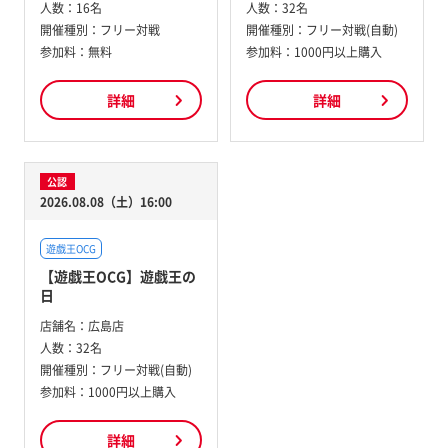
人数：
16名
人数：
32名
開催種別：
フリー対戦
開催種別：
フリー対戦(自動)
参加料：
無料
参加料：
1000円以上購入
詳細
詳細
公認
2026.08.08（土）16:00
遊戯王OCG
【遊戯王OCG】遊戯王の
日
店舗名：
広島店
人数：
32名
開催種別：
フリー対戦(自動)
参加料：
1000円以上購入
詳細