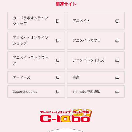
関連サイト
カードラボオンライン
アニメイト
ショップ
アニメイトオンライン
アニメイトカフェ
ショップ
アニメイトブックスト
アニメイトタイムズ
ア
ゲーマーズ
書泉
SuperGroupies
animate中国通販