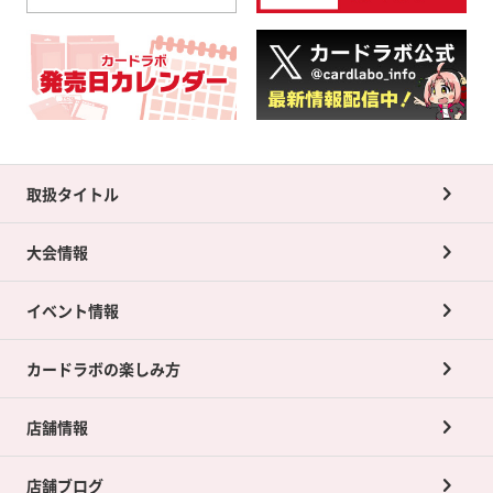
取扱タイトル
大会情報
イベント情報
カードラボの楽しみ方
店舗情報
店舗ブログ