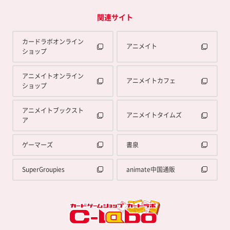
関連サイト
カードラボオンライン
アニメイト
ショップ
アニメイトオンライン
アニメイトカフェ
ショップ
アニメイトブックスト
アニメイトタイムズ
ア
ゲーマーズ
書泉
SuperGroupies
animate中国通販