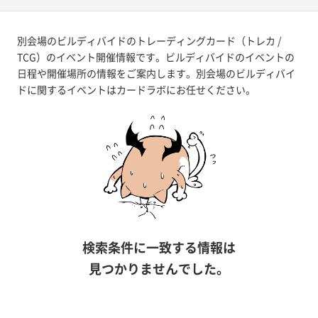
別会場のビルディバイドのトレーディングカード（トレカ /
TCG）のイベント開催情報です。ビルディバイドのイベントの
日程や開催場所の情報をご案内します。別会場のビルディバイ
ドに関するイベントはカードラボにお任せください。
検索条件に一致する情報は
見つかりませんでした。