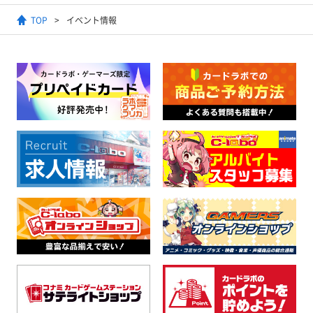
TOP
イベント情報