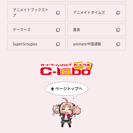
アニメイトブックスト
アニメイトタイムズ
ア
ゲーマーズ
書泉
SuperGroupies
animate中国通販