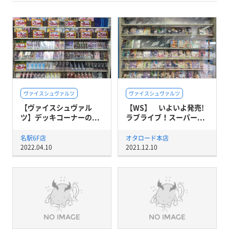
ヴァイスシュヴァルツ
ヴァイスシュヴァルツ
【ヴァイスシュヴァル
【WS】 いよいよ発売!
ツ】デッキコーナーの...
ラブライブ！スーパー...
名駅6F店
オタロード本店
2022.04.10
2021.12.10