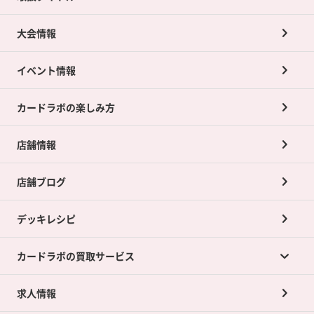
大会情報
イベント情報
カードラボの楽しみ方
店舗情報
店舗ブログ
デッキレシピ
カードラボの買取サービス
求人情報
カードラボの買取サービスTOP