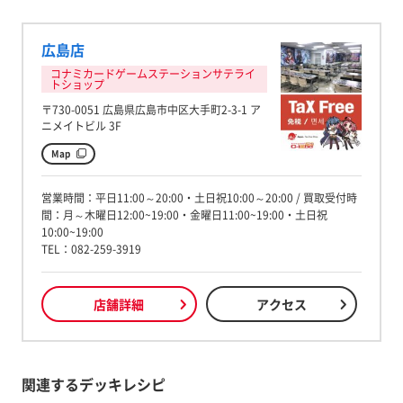
広島店
コナミカードゲームステーションサテライ
トショップ
〒730-0051 広島県広島市中区大手町2-3-1 ア
ニメイトビル 3F
Map
営業時間：平日11:00～20:00・土日祝10:00～20:00 / 買取受付時
間：月～木曜日12:00~19:00・金曜日11:00~19:00・土日祝
10:00~19:00
TEL：082-259-3919
店舗詳細
アクセス
関連するデッキレシピ