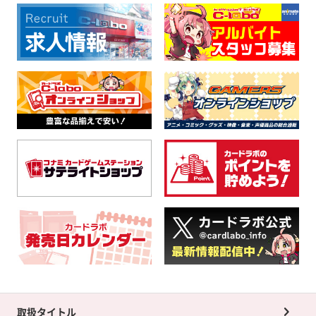
取扱タイトル