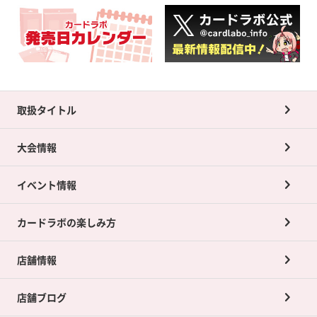
取扱タイトル
大会情報
イベント情報
カードラボの楽しみ方
店舗情報
店舗ブログ