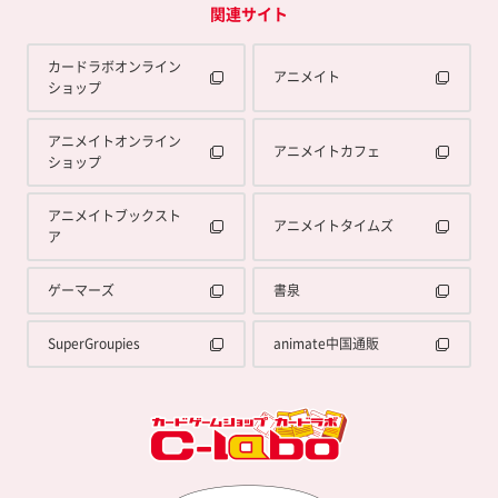
関連サイト
カードラボオンライン
アニメイト
ショップ
アニメイトオンライン
アニメイトカフェ
ショップ
アニメイトブックスト
アニメイトタイムズ
ア
ゲーマーズ
書泉
SuperGroupies
animate中国通販