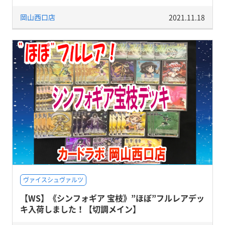
岡山西口店
2021.11.18
ヴァイスシュヴァルツ
【WS】《シンフォギア 宝枝》”ほぼ”フルレアデッ
キ入荷しました！【切調メイン】