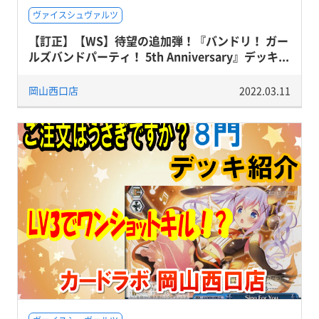
ヴァイスシュヴァルツ
【訂正】【WS】待望の追加弾！『バンドリ！ ガー
ルズバンドパーティ！ 5th Anniversary』デッキ...
岡山西口店
2022.03.11