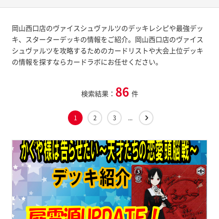
岡山西口店のヴァイスシュヴァルツのデッキレシピや最強デッ
キ、スターターデッキの情報をご紹介。岡山西口店のヴァイス
シュヴァルツを攻略するためのカードリストや大会上位デッキ
の情報を探すならカードラボにお任せください。
86
検索結果：
件
1
2
3
...