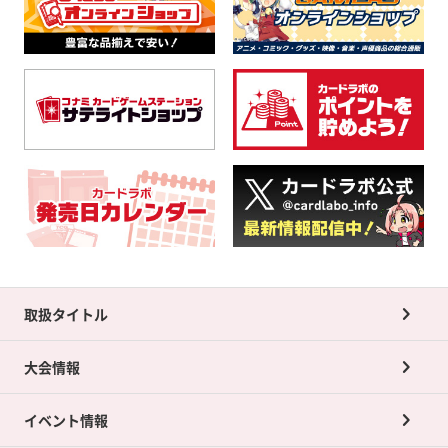
取扱タイトル
大会情報
イベント情報