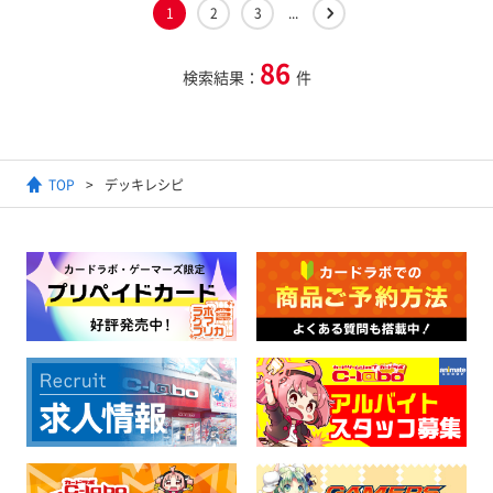
1
2
3
...
86
検索結果：
件
TOP
デッキレシピ