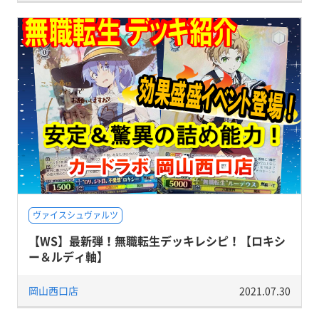
ヴァイスシュヴァルツ
【WS】最新弾！無職転生デッキレシピ！【ロキシ
ー＆ルディ軸】
岡山西口店
2021.07.30