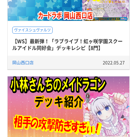
ヴァイスシュヴァルツ
【WS】最新弾！「ラブライブ！虹ヶ咲学園スクー
ルアイドル同好会」デッキレシピ【8門】
岡山西口店
2022.05.27