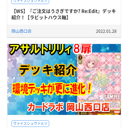
ヴァイスシュヴァルツ
【WS】『ご注文はうさぎですか? Re:Edit』デッキ
紹介！【ラビットハウス軸】
岡山西口店
2022.01.28
ヴァイスシュヴァルツ