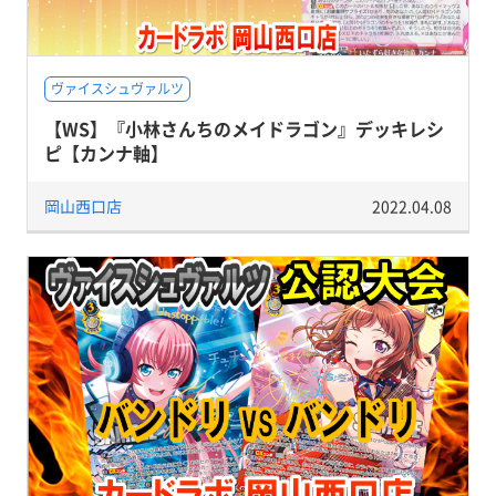
ヴァイスシュヴァルツ
【WS】『小林さんちのメイドラゴン』デッキレシ
ピ【カンナ軸】
岡山西口店
2022.04.08