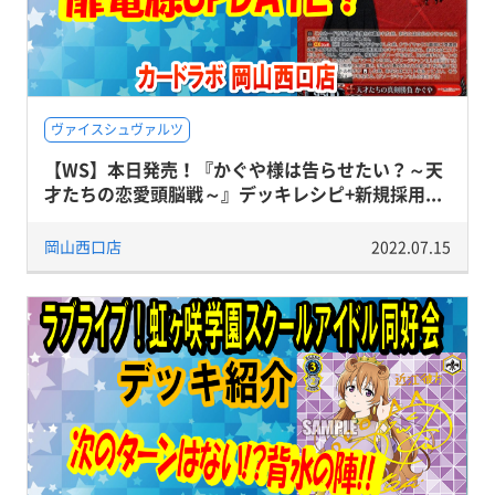
ヴァイスシュヴァルツ
【WS】本日発売！『かぐや様は告らせたい？～天
才たちの恋愛頭脳戦～』デッキレシピ+新規採用...
岡山西口店
2022.07.15