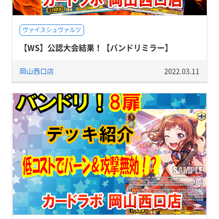
ヴァイスシュヴァルツ
【WS】公認大会結果！【バンドリミラー】
岡山西口店
2022.03.11