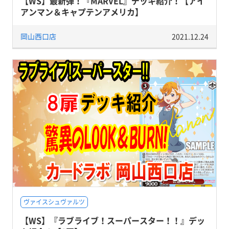
【WS】最新弾！『MARVEL』デッキ紹介！【アイ
アンマン＆キャプテンアメリカ】
岡山西口店
2021.12.24
ヴァイスシュヴァルツ
【WS】『ラブライブ！スーパースター！！』デッ