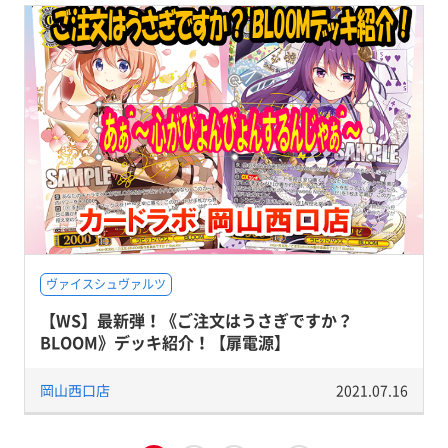
ヴァイスシュヴァルツ
【WS】最新弾！《ご注文はうさぎですか？
BLOOM》デッキ紹介！【扉電源】
岡山西口店
2021.07.16