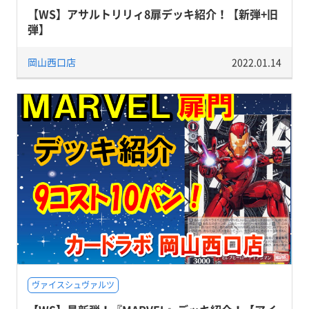
【WS】アサルトリリィ8扉デッキ紹介！【新弾+旧
弾】
岡山西口店
2022.01.14
ヴァイスシュヴァルツ