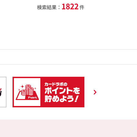
1822
検索結果：
件