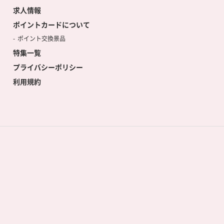
求人情報
ポイントカードについて
ポイント交換景品
特集一覧
プライバシーポリシー
利用規約