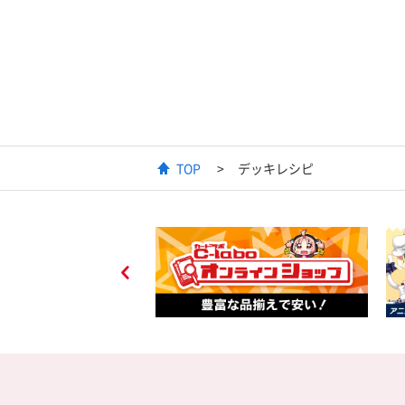
TOP
デッキレシピ