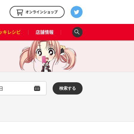
！
オンラインショップ
ッキレシピ
店舗情報
検索する