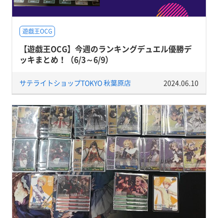
遊戯王OCG
【遊戯王OCG】今週のランキングデュエル優勝デ
ッキまとめ！（6/3～6/9）
サテライトショップTOKYO 秋葉原店
2024.06.10