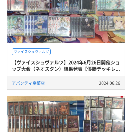
ヴァイスシュヴァルツ
【ヴァイスシュヴァルツ】2024年6月26日開催ショ
ップ大会（ネオスタン）結果発表【優勝デッキレ...
アバンティ京都店
2024.06.26