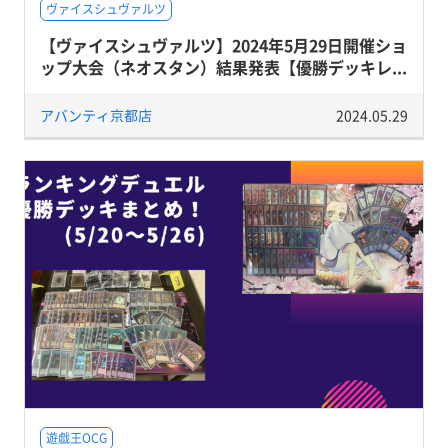
ヴァイスシュヴァルツ
【ヴァイスシュヴァルツ】2024年5月29日開催ショ
ップ大会（ネオスタン）結果発表【優勝デッキレ...
アバンティ京都店
2024.05.29
遊戯王OCG