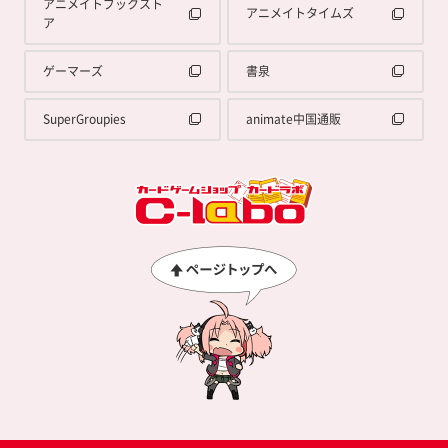
アニメイトブックスト
アニメイトタイムズ
ア
ゲーマーズ
書泉
SuperGroupies
animate中国通販