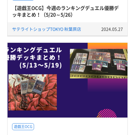
【遊戯王OCG】今週のランキングデュエル優勝デ
ッキまとめ！（5/20～5/26）
サテライトショップTOKYO 秋葉原店
2024.05.27
遊戯王OCG