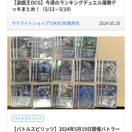
【遊戯王OCG】今週のランキングデュエル優勝デ
ッキまとめ！（5/13～5/19）
サテライトショップTOKYO 秋葉原店
2024.05.20
バトルスピリッツ
【バトルスピリッツ】2024年5月19日開催バトラー