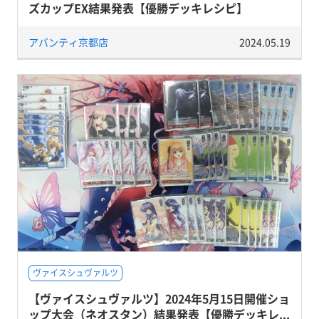
ズカップEX結果発表【優勝デッキレシピ】
アバンティ京都店
2024.05.19
ヴァイスシュヴァルツ
【ヴァイスシュヴァルツ】2024年5月15日開催ショ
ップ大会（ネオスタン）結果発表【優勝デッキレ...