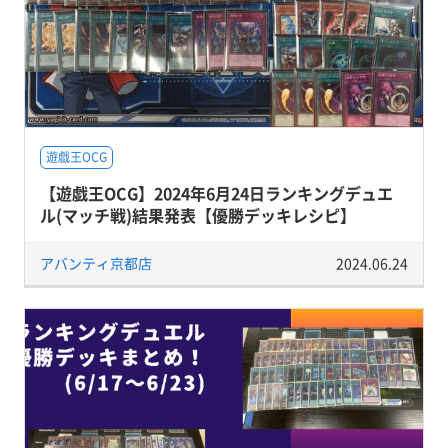
遊戯王OCG
【遊戯王OCG】2024年6月24日ランキングデュエ
ル(マッチ戦)結果発表【優勝デッキレシピ】
アバンティ京都店
2024.06.24