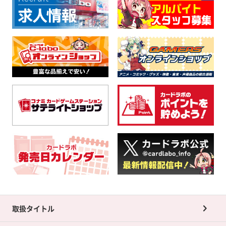
取扱タイトル