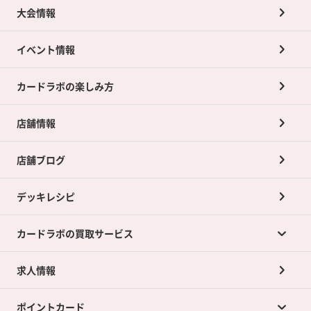
大会情報
イベント情報
カードラボの楽しみ方
店舗情報
店舗ブログ
デッキレシピ
カードラボの買取サービス
求人情報
カードラボの買取サービスTOP
ポイントカード
店舗買取について