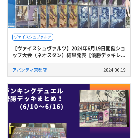
ヴァイスシュヴァルツ
【ヴァイスシュヴァルツ】2024年6月19日開催ショ
ップ大会（ネオスタン）結果発表【優勝デッキレ...
アバンティ京都店
2024.06.19