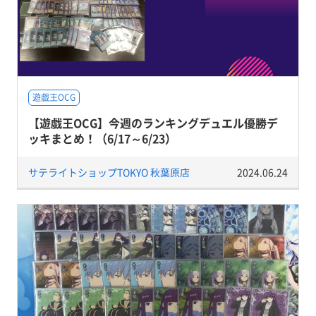
遊戯王OCG
【遊戯王OCG】今週のランキングデュエル優勝デ
ッキまとめ！（6/17～6/23）
サテライトショップTOKYO 秋葉原店
2024.06.24