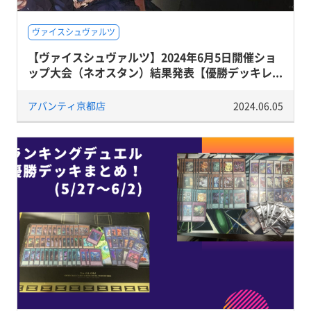
ヴァイスシュヴァルツ
【ヴァイスシュヴァルツ】2024年6月5日開催ショ
ップ大会（ネオスタン）結果発表【優勝デッキレ...
アバンティ京都店
2024.06.05