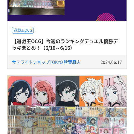
遊戯王OCG
【遊戯王OCG】今週のランキングデュエル優勝デ
ッキまとめ！（6/10～6/16）
サテライトショップTOKYO 秋葉原店
2024.06.17