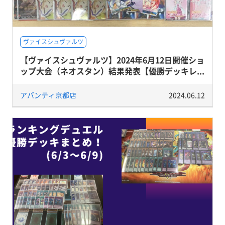
ヴァイスシュヴァルツ
【ヴァイスシュヴァルツ】2024年6月12日開催ショ
ップ大会（ネオスタン）結果発表【優勝デッキレ...
アバンティ京都店
2024.06.12