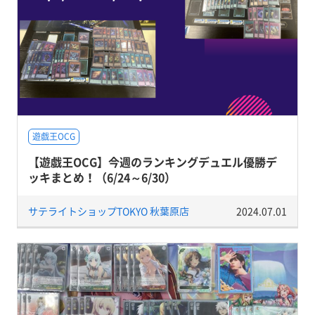
遊戯王OCG
【遊戯王OCG】今週のランキングデュエル優勝デ
ッキまとめ！（6/24～6/30）
サテライトショップTOKYO 秋葉原店
2024.07.01