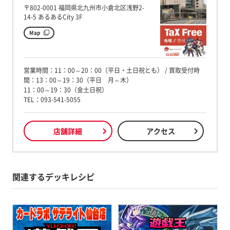
〒802-0001 福岡県北九州市小倉北区浅野2-
14-5 あるあるCity 3F
Map
営業時間：11：00～20：00（平日・土日祝とも） / 買取受付時
間：13：00～19：30（平日 月～木）
11：00～19：30（金土日祝）
TEL：093-541-5055
店舗詳細
アクセス
関連するデッキレシピ