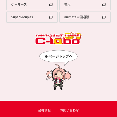
ゲーマーズ
書泉
SuperGroupies
animate中国通販
会社情報
お問い合わせ