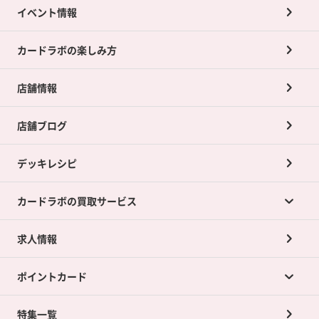
イベント情報
カードラボの楽しみ方
店舗情報
店舗ブログ
デッキレシピ
カードラボの買取サービス
求人情報
カードラボの買取サービスTOP
ポイントカード
店舗買取について
ネット買取について
特集一覧