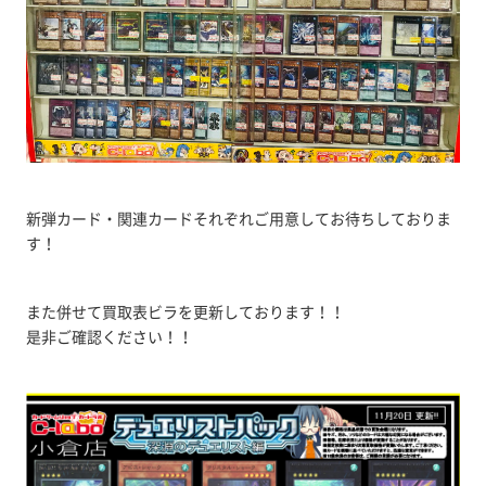
新弾カード・関連カードそれぞれご用意してお待ちしておりま
す！
また併せて買取表ビラを更新しております！！
是非ご確認ください！！