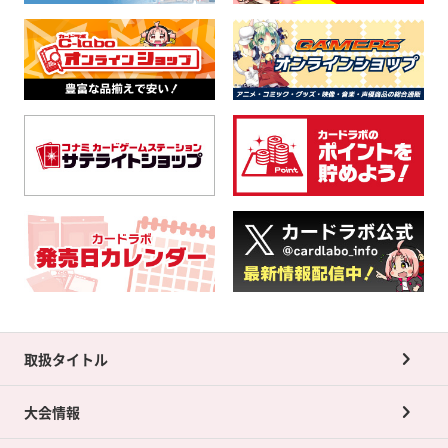
取扱タイトル
大会情報