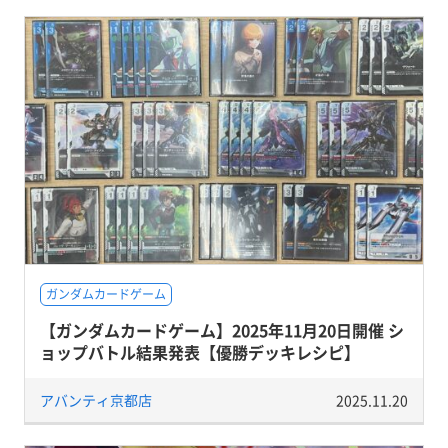
ガンダムカードゲーム
【ガンダムカードゲーム】2025年11月20日開催 シ
ョップバトル結果発表【優勝デッキレシピ】
アバンティ京都店
2025.11.20