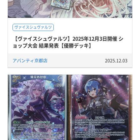
ヴァイスシュヴァルツ
【ヴァイスシュヴァルツ】2025年12月3日開催 シ
ョップ大会 結果発表【優勝デッキ】
アバンティ京都店
2025.12.03