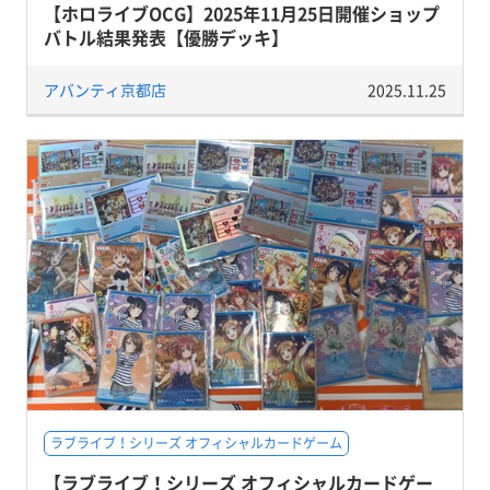
【ホロライブOCG】2025年11月25日開催ショップ
バトル結果発表【優勝デッキ】
アバンティ京都店
2025.11.25
ラブライブ！シリーズ オフィシャルカードゲーム
【ラブライブ！シリーズ オフィシャルカードゲー