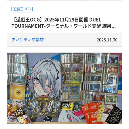
遊戯王OCG
【遊戯王OCG】2025年11月29日開催 DUEL
TOURNAMENT-ターミナル・ワールド覚醒 結果...
アバンティ京都店
2025.11.30