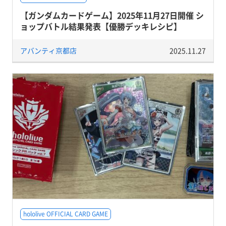
【ガンダムカードゲーム】2025年11月27日開催 シ
ョップバトル結果発表【優勝デッキレシピ】
アバンティ京都店
2025.11.27
hololive OFFICIAL CARD GAME