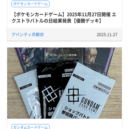
ポケモンカードゲーム
【ポケモンカードゲーム】2025年11月27日開催 エ
クストラバトルの日結果発表【優勝デッキ】
アバンティ京都店
2025.11.27
ガンダムカードゲーム