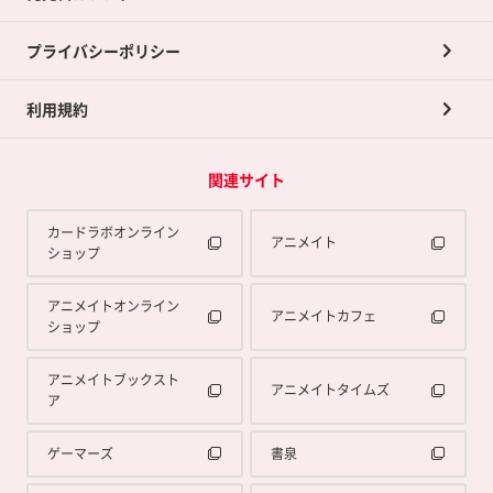
プライバシーポリシー
利用規約
関連サイト
カードラボオンライン
アニメイト
ショップ
アニメイトオンライン
アニメイトカフェ
ショップ
アニメイトブックスト
アニメイトタイムズ
ア
ゲーマーズ
書泉