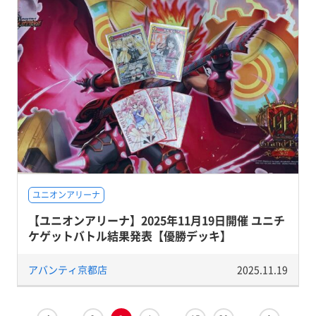
ユニオンアリーナ
【ユニオンアリーナ】2025年11月19日開催 ユニチ
ケゲットバトル結果発表【優勝デッキ】
アバンティ京都店
2025.11.19