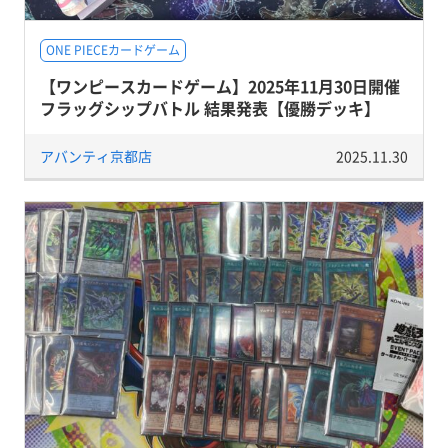
ONE PIECEカードゲーム
【ワンピースカードゲーム】2025年11月30日開催
フラッグシップバトル 結果発表【優勝デッキ】
アバンティ京都店
2025.11.30