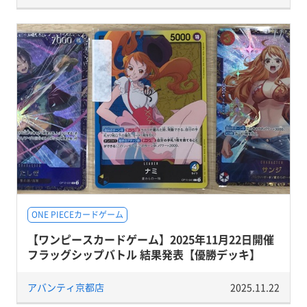
ONE PIECEカードゲーム
【ワンピースカードゲーム】2025年11月22日開催
フラッグシップバトル 結果発表【優勝デッキ】
アバンティ京都店
2025.11.22