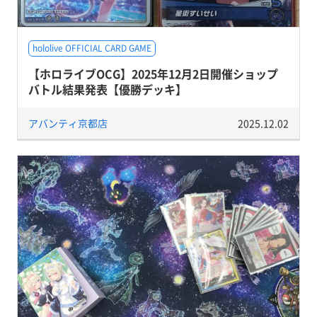
hololive OFFICIAL CARD GAME
【ホロライブOCG】2025年12月2日開催ショップ
バトル結果発表【優勝デッキ】
アバンティ京都店
2025.12.02