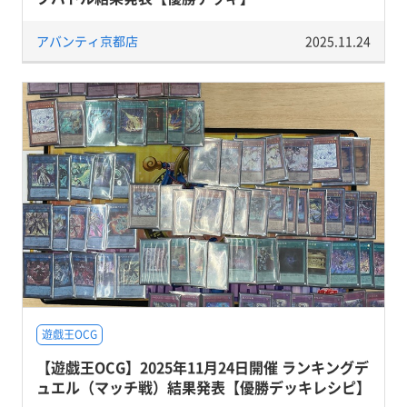
アバンティ京都店
2025.11.24
遊戯王OCG
【遊戯王OCG】2025年11月24日開催 ランキングデ
ュエル（マッチ戦）結果発表【優勝デッキレシピ】