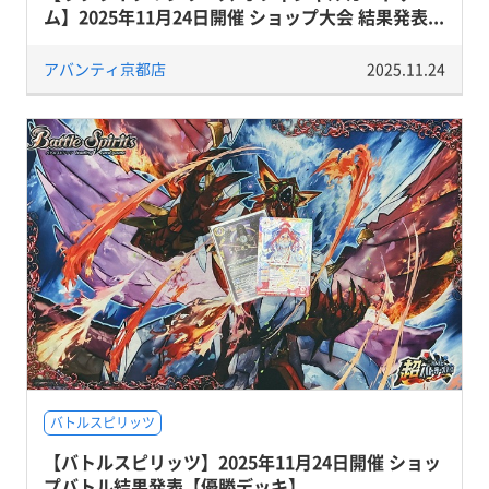
ム】2025年11月24日開催 ショップ大会 結果発表...
アバンティ京都店
2025.11.24
バトルスピリッツ
【バトルスピリッツ】2025年11月24日開催 ショッ
プバトル結果発表【優勝デッキ】