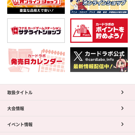
取扱タイトル
大会情報
イベント情報