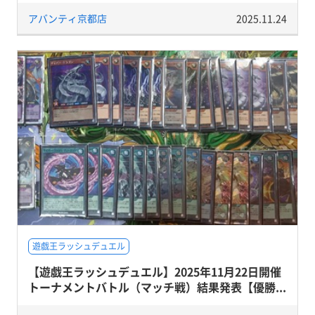
アバンティ京都店
2025.11.24
遊戯王ラッシュデュエル
【遊戯王ラッシュデュエル】2025年11月22日開催
トーナメントバトル（マッチ戦）結果発表【優勝...