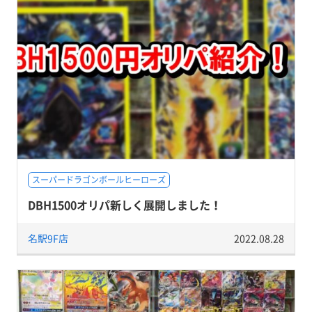
スーパードラゴンボールヒーローズ
DBH1500オリパ新しく展開しました！
名駅9F店
2022.08.28