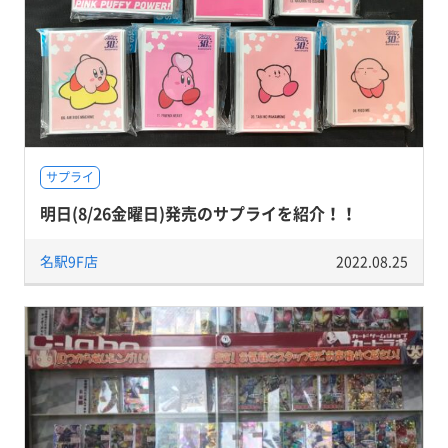
サプライ
明日(8/26金曜日)発売のサプライを紹介！！
名駅9F店
2022.08.25