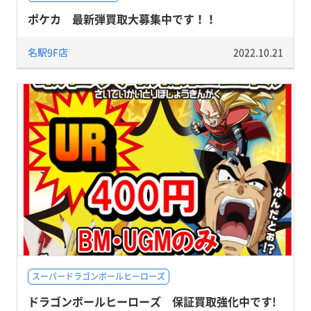
ポケカ 最新弾買取大募集中です！！
名駅9F店
2022.10.21
スーパードラゴンボールヒーローズ
ドラゴンボールヒーローズ 保証買取強化中です!