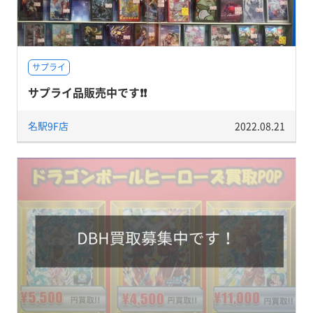
サプライ
サプライ品販売中です❗❗
名駅9F店
2022.08.21