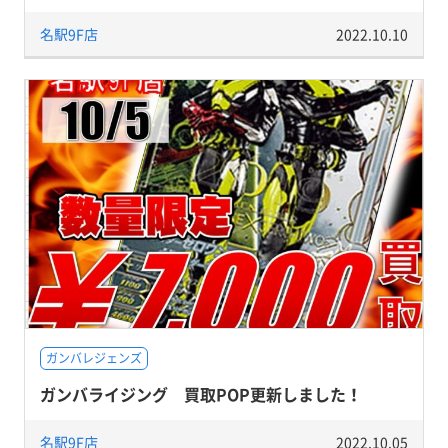
名駅9F店
2022.10.10
ガンバレジェンズ
ガンバライジング 買取POP更新しました！
名駅9F店
2022.10.05