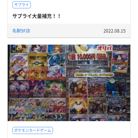
サプライ
サプライ大量補充！！
名駅9F店
2022.08.15
ポケモンカードゲーム