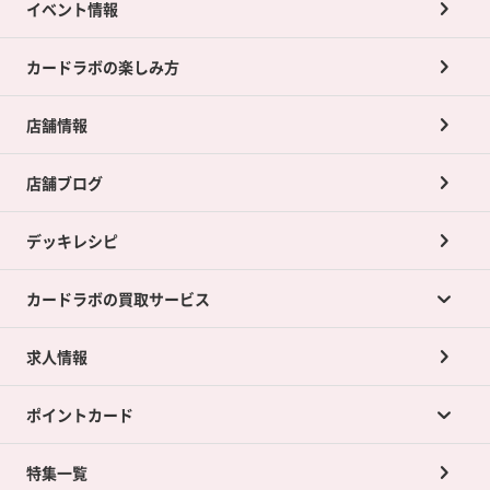
イベント情報
カードラボの楽しみ方
店舗情報
店舗ブログ
デッキレシピ
カードラボの買取サービス
求人情報
カードラボの買取サービスTOP
ポイントカード
店舗買取について
ネット買取について
特集一覧
ポイントカードTOP