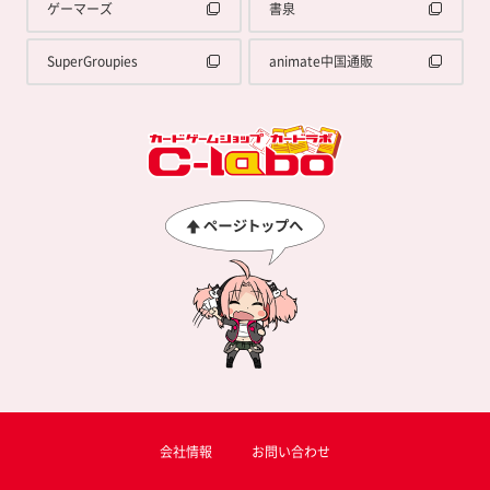
ゲーマーズ
書泉
SuperGroupies
animate中国通販
会社情報
お問い合わせ