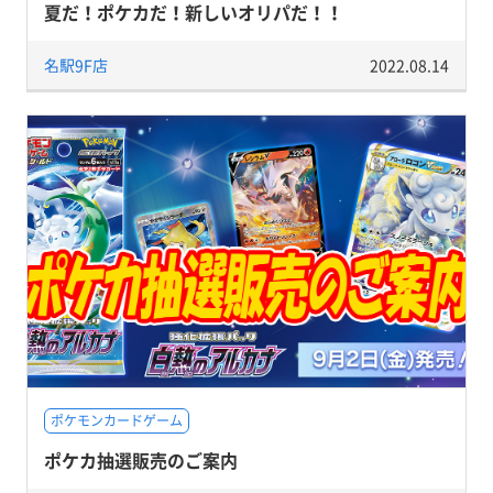
夏だ！ポケカだ！新しいオリパだ！！
名駅9F店
2022.08.14
ポケモンカードゲーム
ポケカ抽選販売のご案内