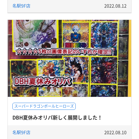
名駅9F店
2022.08.12
スーパードラゴンボールヒーローズ
DBH夏休みオリパ新しく展開しました！
名駅9F店
2022.08.10