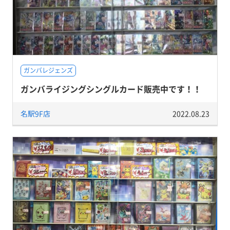
ガンバレジェンズ
ガンバライジングシングルカード販売中です！！
名駅9F店
2022.08.23