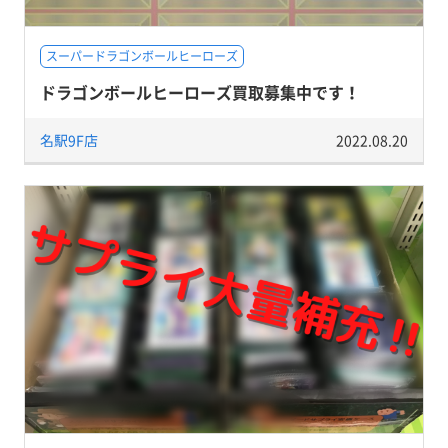
スーパードラゴンボールヒーローズ
ドラゴンボールヒーローズ買取募集中です！
名駅9F店
2022.08.20