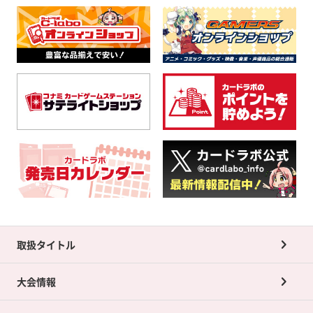
取扱タイトル
大会情報