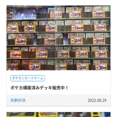
ポケモンカードゲーム
ポケカ構築済みデッキ販売中！
名駅9F店
2022.08.29