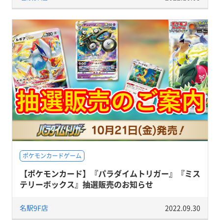
ポケモンカードゲーム
【ポケモンカード】『パラダイムトリガー』『ミス
テリーボックス』抽選販売のお知らせ
名駅9F店
2022.09.30