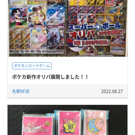
ポケモンカードゲーム
ポケカ新作オリパ展開しました！！
名駅9F店
2022.08.27