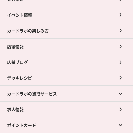
イベント情報
カードラボの楽しみ方
店舗情報
店舗ブログ
デッキレシピ
カードラボの買取サービス
求人情報
カードラボの買取サービスTOP
ポイントカード
店舗買取について