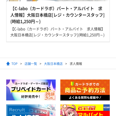
【C-labo（カードラボ）パート・アルバイト 求
人情報】大阪日本橋店[レジ・カウンタースタッフ]
(時給1,250円～)
【C-labo（カードラボ）パート・アルバイト 求人情報】
大阪日本橋店[レジ・カウンタースタッフ](時給1,250円～)
TOP
店舗一覧
大阪日本橋店
求人情報