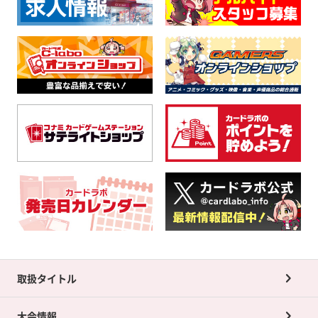
取扱タイトル
大会情報