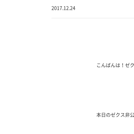
2017.12.24
こんばんは！ゼ
本日のゼクス非