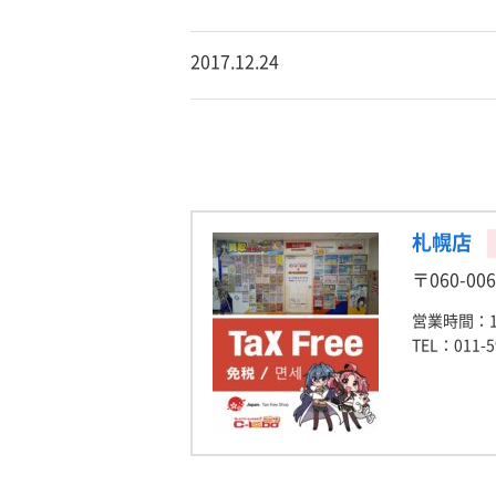
2017.12.24
札幌店
〒060-0
営業時間：12:
TEL：011-5