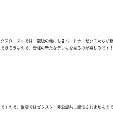
ゼクスターズ』では、龍膽の他にも各パートナーゼクスたちが
躍できそうなので、皆様の新たなデッキを見るのが楽しみです
末ですので、当店ではゼクスタ・非公認共に開催されませんの