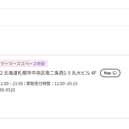
ゲーマーズスペース併設
062 北海道札幌市中央区南二条西1-5 丸大ビル 4F
Map
00～21:00 / 買取受付時間：12:00~20:15
96-0520