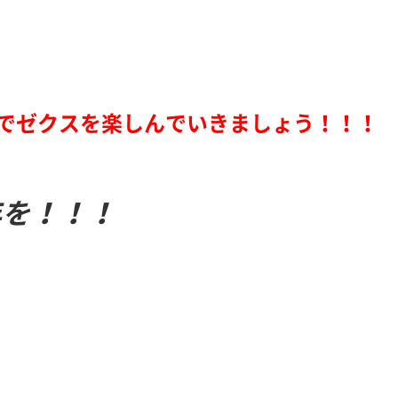
でゼクスを楽しんでいきましょう！！！
年を！！！