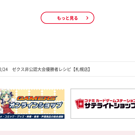
もっと見る
】12/24 ゼクス非公認大会優勝者レシピ【札幌店】