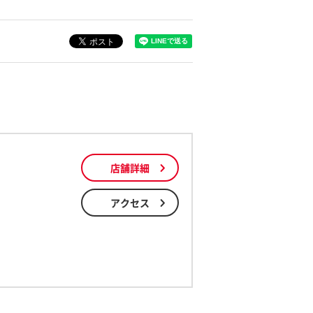
店舗詳細
アクセス